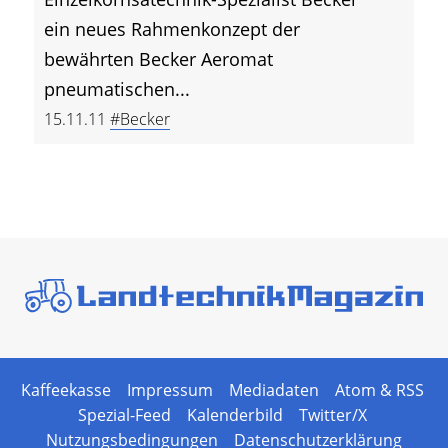
ein neues Rahmenkonzept der
bewährten Becker Aeromat
pneumatischen...
15.11.11
#Becker
Kaffeekasse
Impressum
Mediadaten
Atom & RSS
Spezial-Feed
Kalenderbild
Twitter/X
Nutzungsbedingungen
Datenschutzerklärung