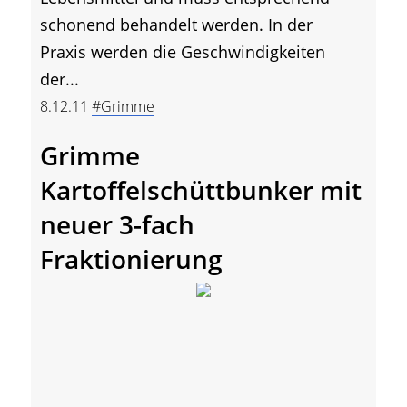
schonend behandelt werden. In der
Praxis werden die Geschwindigkeiten
der...
8.12.11
#Grimme
Grimme
Kartoffelschüttbunker mit
neuer 3-fach
Fraktionierung