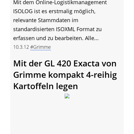
Mit dem Online-Logistikmanagement
ISOLOG ist es erstmalig möglich,
relevante Stammdaten im
standardisierten ISOXML Format zu
erfassen und zu bearbeiten. Alle...
10.3.12
#Grimme
Mit der GL 420 Exacta von
Grimme kompakt 4-reihig
Kartoffeln legen