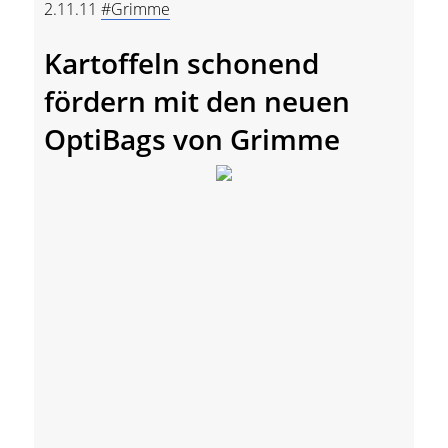
2.11.11
#Grimme
Kartoffeln schonend
fördern mit den neuen
OptiBags von Grimme