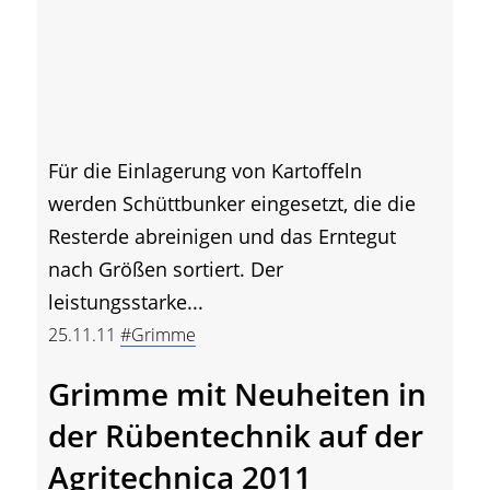
Für die Einlagerung von Kartoffeln
werden Schüttbunker eingesetzt, die die
Resterde abreinigen und das Erntegut
nach Größen sortiert. Der
leistungsstarke...
25.11.11
#Grimme
Grimme mit Neuheiten in
der Rübentechnik auf der
Agritechnica 2011