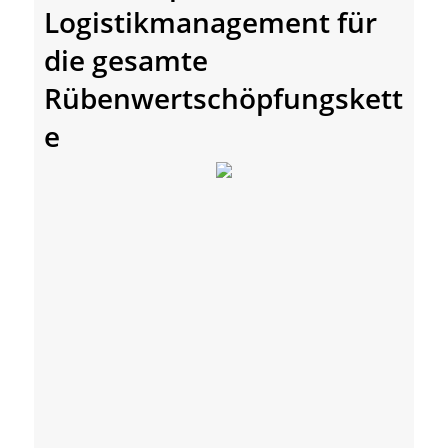
Logistikmanagement für
die gesamte
Rübenwertschöpfungskett
e