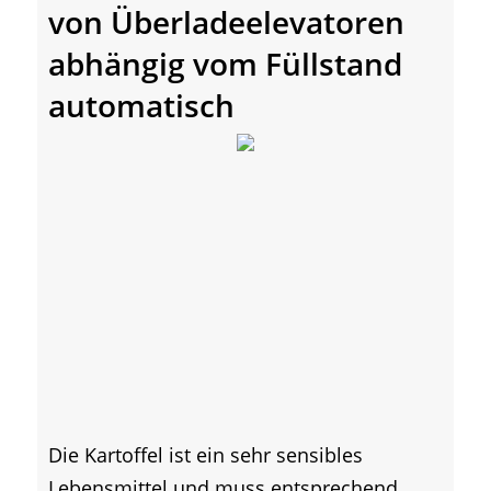
von Überladeelevatoren
abhängig vom Füllstand
automatisch
Die Kartoffel ist ein sehr sensibles
Lebensmittel und muss entsprechend