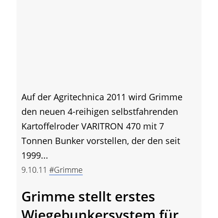
Auf der Agritechnica 2011 wird Grimme
den neuen 4-reihigen selbstfahrenden
Kartoffelroder VARITRON 470 mit 7
Tonnen Bunker vorstellen, der den seit
1999...
9.10.11
#Grimme
Grimme stellt erstes
Wiegebunkersystem für