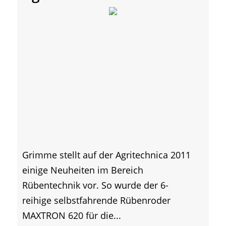
Grimme stellt auf der Agritechnica 2011
einige Neuheiten im Bereich
Rübentechnik vor. So wurde der 6-
reihige selbstfahrende Rübenroder
MAXTRON 620 für die...