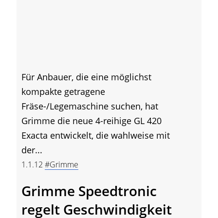
Für Anbauer, die eine möglichst
kompakte getragene
Fräse-/Legemaschine suchen, hat
Grimme die neue 4-reihige GL 420
Exacta entwickelt, die wahlweise mit
der...
1.1.12
#Grimme
Grimme Speedtronic
regelt Geschwindigkeit