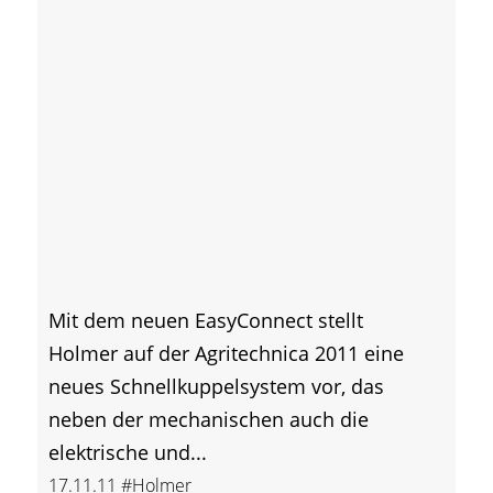
Mit dem neuen EasyConnect stellt
Holmer auf der Agritechnica 2011 eine
neues Schnellkuppelsystem vor, das
neben der mechanischen auch die
elektrische und...
17.11.11
#Holmer