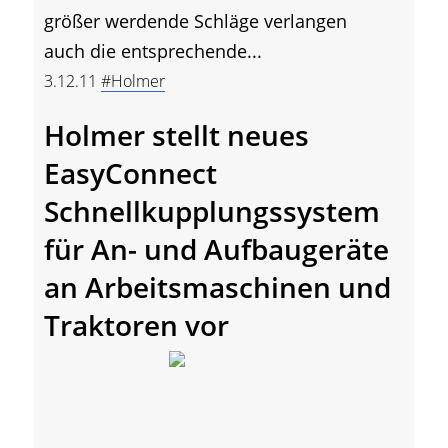
größer werdende Schläge verlangen
auch die entsprechende...
3.12.11
#Holmer
Holmer stellt neues
EasyConnect
Schnellkupplungssystem
für An- und Aufbaugeräte
an Arbeitsmaschinen und
Traktoren vor