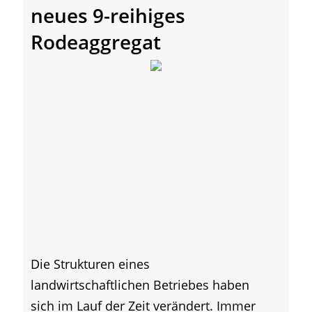
neues 9-reihiges
Rodeaggregat
Die Strukturen eines
landwirtschaftlichen Betriebes haben
sich im Lauf der Zeit verändert. Immer