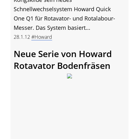
Schnellwechselsystem Howard Quick
One Q1 für Rotavator- und Rotalabour-
Messer. Das System basiert...
28.1.12
#Howard
Neue Serie von Howard
Rotavator Bodenfräsen