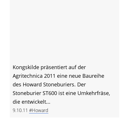
Kongskilde präsentiert auf der
Agritechnica 2011 eine neue Baureihe
des Howard Stoneburiers. Der
Stoneburier ST600 ist eine Umkehrfräse,
die entwickelt...
9.10.11
#Howard