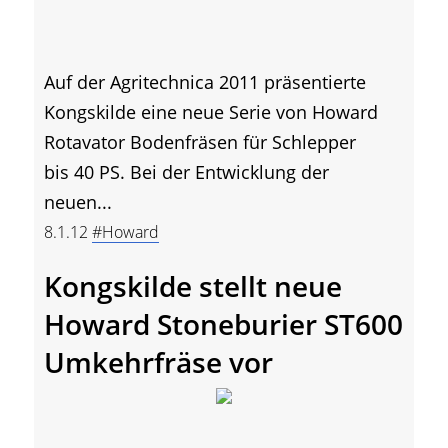
Auf der Agritechnica 2011 präsentierte
Kongskilde eine neue Serie von Howard
Rotavator Bodenfräsen für Schlepper
bis 40 PS. Bei der Entwicklung der
neuen...
8.1.12
#Howard
Kongskilde stellt neue
Howard Stoneburier ST600
Umkehrfräse vor