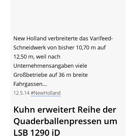
New Holland verbreiterte das Varifeed-
Schneidwerk von bisher 10,70 m auf
12,50 m, weil nach
Unternehmensangaben viele
Großbetriebe auf 36 m breite
Fahrgassen...
12.5.14
#NewHolland
Kuhn erweitert Reihe der
Quaderballenpressen um
LSB 1290 iD