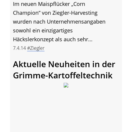
Im neuen Maispflücker „Corn
Champion“ von Ziegler-Harvesting
wurden nach Unternehmensangaben
sowohl ein einzigartiges
Häckslerkonzept als auch sehr...
7.4.14
#Ziegler
Aktuelle Neuheiten in der
Grimme-Kartoffeltechnik