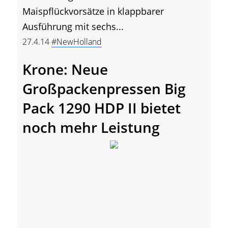
Maispflückvorsätze in klappbarer
Ausführung mit sechs...
27.4.14
#NewHolland
Krone: Neue
Großpackenpressen Big
Pack 1290 HDP II bietet
noch mehr Leistung