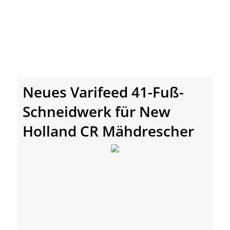
Neues Varifeed 41-Fuß-
Schneidwerk für New
Holland CR Mähdrescher