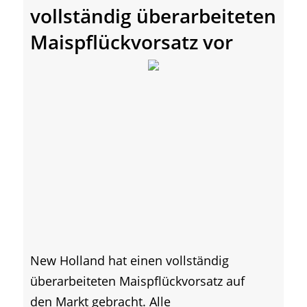
vollständig überarbeiteten
Maispflückvorsatz vor
New Holland hat einen vollständig
überarbeiteten Maispflückvorsatz auf
den Markt gebracht. Alle