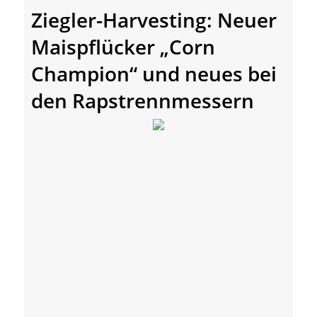
Ziegler-Harvesting: Neuer
Maispflücker „Corn
Champion“ und neues bei
den Rapstrennmessern