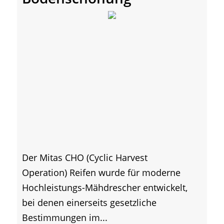
Der Mitas CHO (Cyclic Harvest
Operation) Reifen wurde für moderne
Hochleistungs-Mähdrescher entwickelt,
bei denen einerseits gesetzliche
Bestimmungen im...