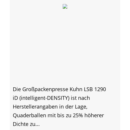
Die Großpackenpresse Kuhn LSB 1290
iD (intelligent-DENSITY) ist nach
Herstellerangaben in der Lage,
Quaderballen mit bis zu 25% höherer
Dichte zu...