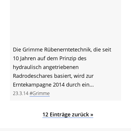
Die Grimme Rübenerntetechnik, die seit
10 Jahren auf dem Prinzip des
hydraulisch angetriebenen
Radrodeschares basiert, wird zur
Erntekampagne 2014 durch ein...
23.3.14
#Grimme
12 Einträge zurück »