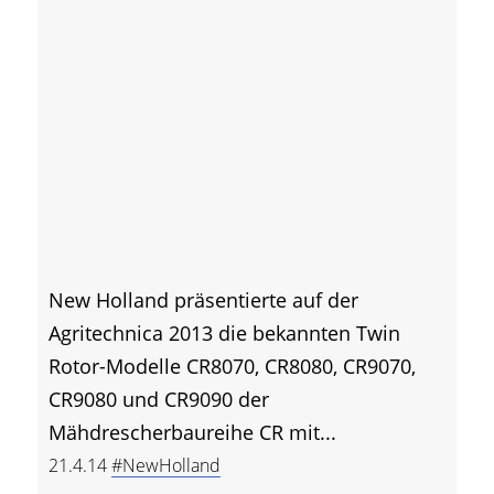
New Holland präsentierte auf der
Agritechnica 2013 die bekannten Twin
Rotor-Modelle CR8070, CR8080, CR9070,
CR9080 und CR9090 der
Mähdrescherbaureihe CR mit...
21.4.14
#NewHolland