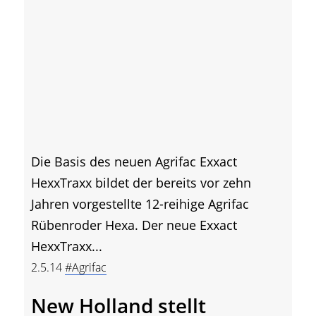
Die Basis des neuen Agrifac Exxact
HexxTraxx bildet der bereits vor zehn
Jahren vorgestellte 12-reihige Agrifac
Rübenroder Hexa. Der neue Exxact
HexxTraxx...
2.5.14
#Agrifac
New Holland stellt