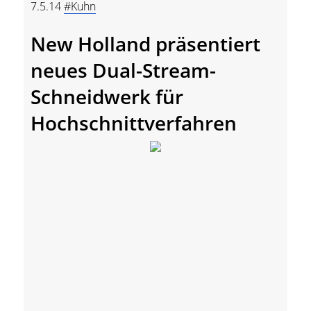
7.5.14
#Kuhn
New Holland präsentiert
neues Dual-Stream-
Schneidwerk für
Hochschnittverfahren