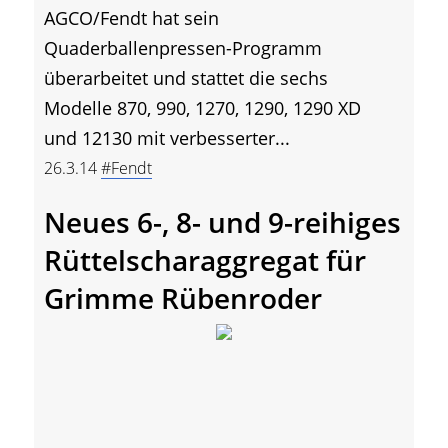
AGCO/Fendt hat sein
Quaderballenpressen-Programm
überarbeitet und stattet die sechs
Modelle 870, 990, 1270, 1290, 1290 XD
und 12130 mit verbesserter...
26.3.14
#Fendt
Neues 6-, 8- und 9-reihiges
Rüttelscharaggregat für
Grimme Rübenroder