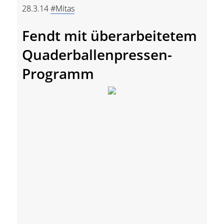
28.3.14
#Mitas
Fendt mit überarbeitetem
Quaderballenpressen-
Programm