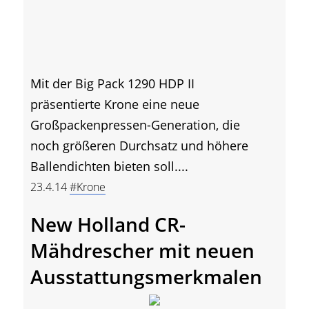
Mit der Big Pack 1290 HDP II
präsentierte Krone eine neue
Großpackenpressen-Generation, die
noch größeren Durchsatz und höhere
Ballendichten bieten soll....
23.4.14
#Krone
New Holland CR-
Mähdrescher mit neuen
Ausstattungsmerkmalen