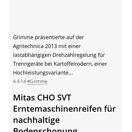
Grimme präsentierte auf der
Agritechnica 2013 mit einer
lastabhängigen Drehzahlregelung für
Trenngeräte bei Kartoffelrodern, einer
Hochleistungsvariante...
4.4.14
#Grimme
Mitas CHO SVT
Erntemaschinenreifen für
nachhaltige
Bodenschonung