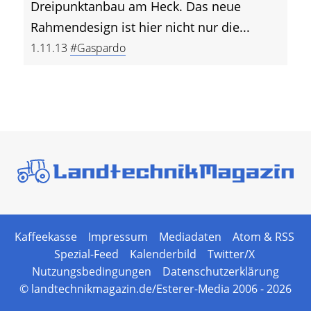
Dreipunktanbau am Heck. Das neue
Rahmendesign ist hier nicht nur die...
1.11.13
#Gaspardo
Kaffeekasse
Impressum
Mediadaten
Atom & RSS
Spezial-Feed
Kalenderbild
Twitter/X
Nutzungsbedingungen
Datenschutzerklärung
© landtechnikmagazin.de/Esterer-Media 2006 - 2026