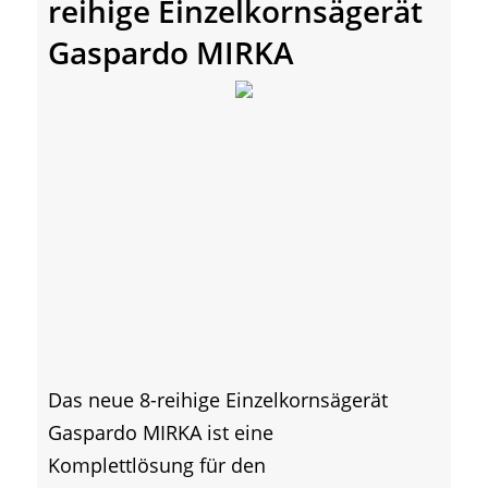
reihige Einzelkornsägerät
Gaspardo MIRKA
Das neue 8-reihige Einzelkornsägerät
Gaspardo MIRKA ist eine
Komplettlösung für den