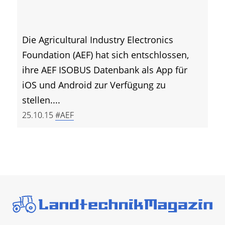
Die Agricultural Industry Electronics
Foundation (AEF) hat sich entschlossen,
ihre AEF ISOBUS Datenbank als App für
iOS und Android zur Verfügung zu
stellen....
25.10.15
#AEF