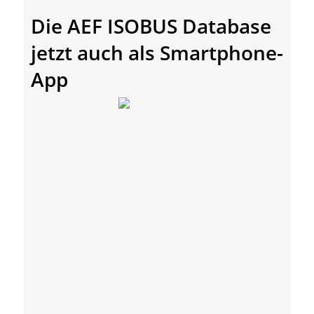
Die AEF ISOBUS Database
jetzt auch als Smartphone-
App