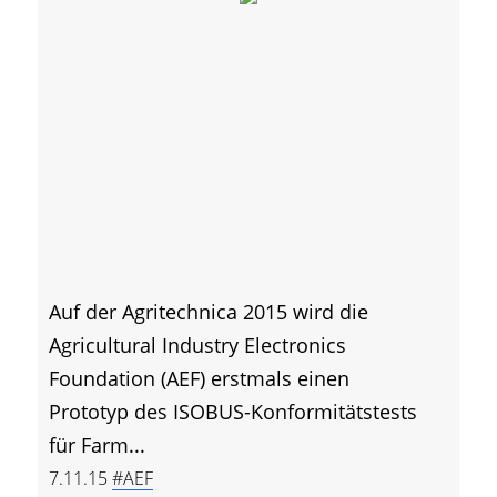
Auf der Agritechnica 2015 wird die
Agricultural Industry Electronics
Foundation (AEF) erstmals einen
Prototyp des ISOBUS-Konformitätstests
für Farm...
7.11.15
#AEF