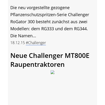
Die neu vorgestellte gezogene
Pflanzenschutzspritzen-Serie Challenger
RoGator 300 besteht zunächst aus zwei
Modellen: dem RG333 und dem RG344.
Die Namen...
18.12.15
#Challenger
Neue Challenger MT800E
Raupentraktoren