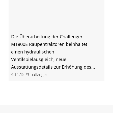
Die Überarbeitung der Challenger
MT800E Raupentraktoren beinhaltet
einen hydraulischen
Ventilspielausgleich, neue
Ausstattungsdetails zur Erhöhung des...
4.11.15
#Challenger