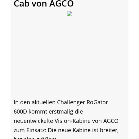
Cab von AGCO
In den aktuellen Challenger RoGator
600D kommt erstmalig die
neuentwickelte Vision-Kabine von AGCO
zum Einsatz: Die neue Kabine ist breiter,