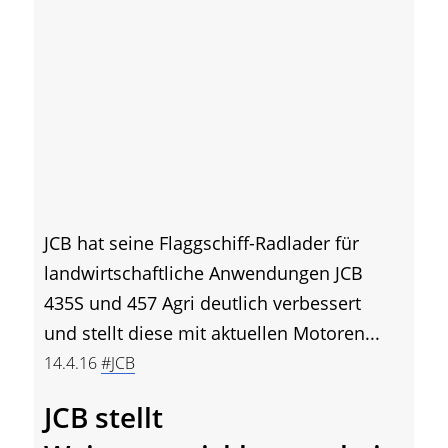
JCB hat seine Flaggschiff-Radlader für
landwirtschaftliche Anwendungen JCB
435S und 457 Agri deutlich verbessert
und stellt diese mit aktuellen Motoren...
14.4.16
#JCB
JCB stellt