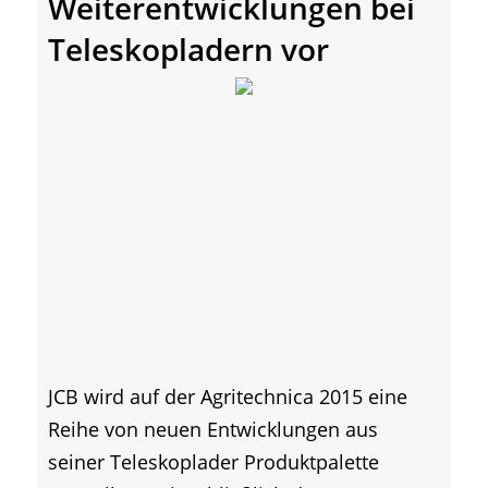
Weiterentwicklungen bei
Teleskopladern vor
JCB wird auf der Agritechnica 2015 eine
Reihe von neuen Entwicklungen aus
seiner Teleskoplader Produktpalette