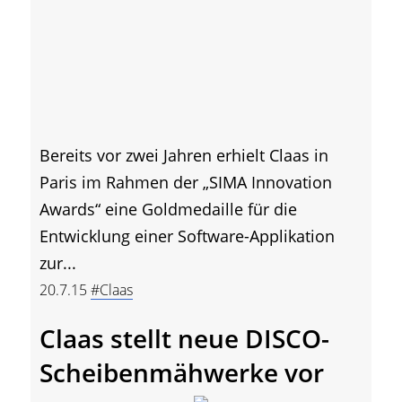
Bereits vor zwei Jahren erhielt Claas in
Paris im Rahmen der „SIMA Innovation
Awards“ eine Goldmedaille für die
Entwicklung einer Software-Applikation
zur...
20.7.15
#Claas
Claas stellt neue DISCO-
Scheibenmähwerke vor