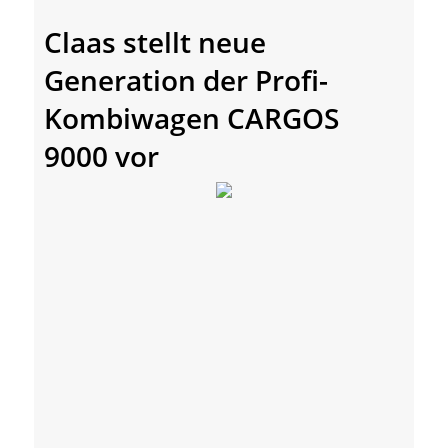
Claas stellt neue
Generation der Profi-
Kombiwagen CARGOS
9000 vor