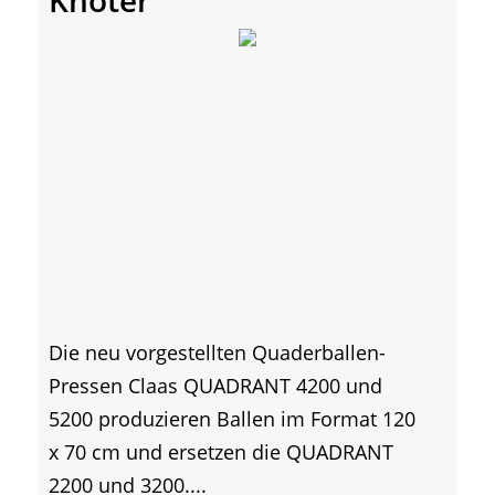
Knoter
Die neu vorgestellten Quaderballen-
Pressen Claas QUADRANT 4200 und
5200 produzieren Ballen im Format 120
x 70 cm und ersetzen die QUADRANT
2200 und 3200....