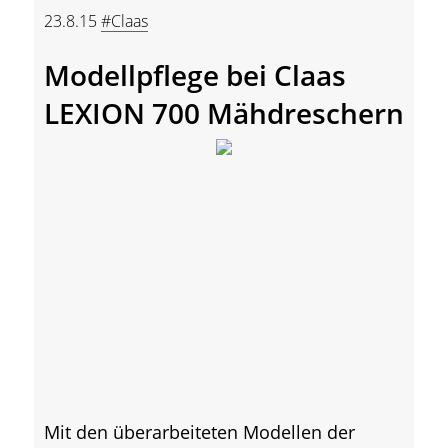
23.8.15
#Claas
Modellpflege bei Claas
LEXION 700 Mähdreschern
Mit den überarbeiteten Modellen der