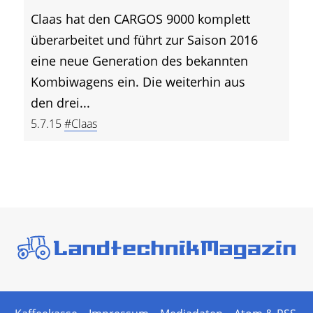
Claas hat den CARGOS 9000 komplett
überarbeitet und führt zur Saison 2016
eine neue Generation des bekannten
Kombiwagens ein. Die weiterhin aus
den drei...
5.7.15
#Claas