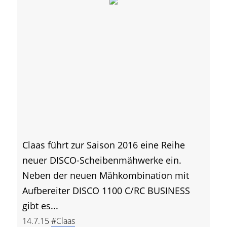
Claas führt zur Saison 2016 eine Reihe
neuer DISCO-Scheibenmähwerke ein.
Neben der neuen Mähkombination mit
Aufbereiter DISCO 1100 C/RC BUSINESS
gibt es...
14.7.15
#Claas