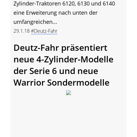
Zylinder-Traktoren 6120, 6130 und 6140
eine Erweiterung nach unten der
umfangreichen...
29.1.18
#Deutz-Fahr
Deutz-Fahr präsentiert
neue 4-Zylinder-Modelle
der Serie 6 und neue
Warrior Sondermodelle