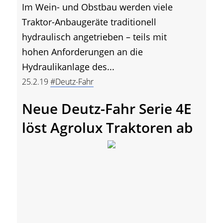
Im Wein- und Obstbau werden viele
Traktor-Anbaugeräte traditionell
hydraulisch angetrieben – teils mit
hohen Anforderungen an die
Hydraulikanlage des...
25.2.19
#Deutz-Fahr
Neue Deutz-Fahr Serie 4E
löst Agrolux Traktoren ab