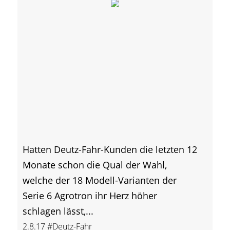
Hatten Deutz-Fahr-Kunden die letzten 12
Monate schon die Qual der Wahl,
welche der 18 Modell-Varianten der
Serie 6 Agrotron ihr Herz höher
schlagen lässt,...
2.8.17
#Deutz-Fahr