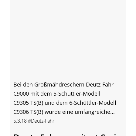
Bei den Großmähdreschern Deutz-Fahr
C9000 mit dem 5-Schüttler-Modell
C9305 TS(B) und dem 6-Schüttler-Modell
C9306 TS(B) wurde eine umfangreiche...
5.3.18
#Deutz-Fahr