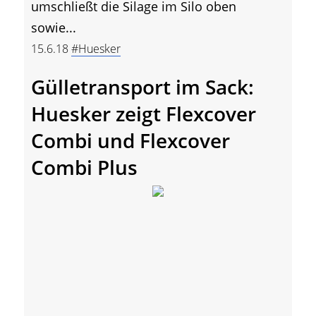
umschließt die Silage im Silo oben
sowie...
15.6.18
#Huesker
Gülletransport im Sack:
Huesker zeigt Flexcover
Combi und Flexcover
Combi Plus