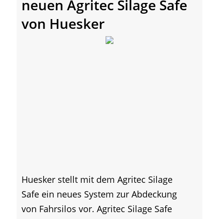
neuen Agritec Silage Safe
von Huesker
Huesker stellt mit dem Agritec Silage
Safe ein neues System zur Abdeckung
von Fahrsilos vor. Agritec Silage Safe