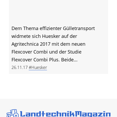
Dem Thema effizienter Gülletransport
widmete sich Huesker auf der
Agritechnica 2017 mit dem neuen
Flexcover Combi und der Studie
Flexcover Combi Plus. Beide...
26.11.17
#Huesker