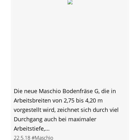
Die neue Maschio Bodenfräse G, die in
Arbeitsbreiten von 2,75 bis 4,20 m
vorgestellt wird, zeichnet sich durch viel
Durchgang auch bei maximaler
Arbeitstiefe,...
22.5.18
#Maschio