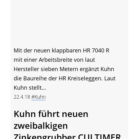
Mit der neuen klappbaren HR 7040 R
mit einer Arbeitsbreite von laut
Hersteller sieben Metern ergänzt Kuhn
die Baureihe der HR Kreiseleggen. Laut
Kuhn stellt...
22.4.18
#Kuhn
Kuhn führt neuen
zweibalkigen
Zinkengrubber CULTIMER