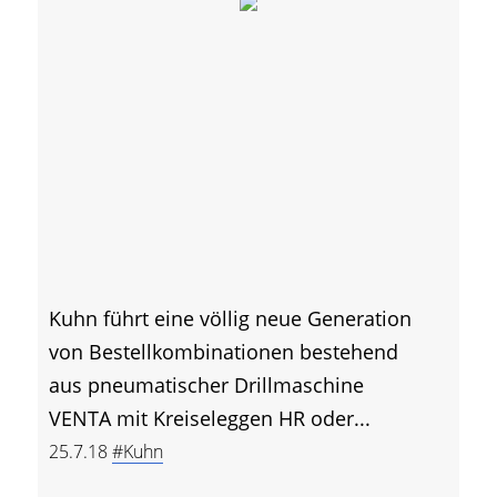
Kuhn führt eine völlig neue Generation
von Bestellkombinationen bestehend
aus pneumatischer Drillmaschine
VENTA mit Kreiseleggen HR oder...
25.7.18
#Kuhn