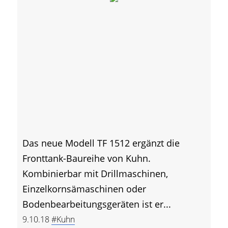
Das neue Modell TF 1512 ergänzt die
Fronttank-Baureihe von Kuhn.
Kombinierbar mit Drillmaschinen,
Einzelkornsämaschinen oder
Bodenbearbeitungsgeräten ist er...
9.10.18
#Kuhn