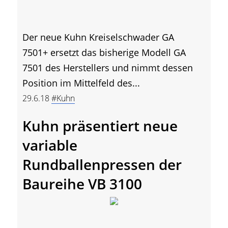
Der neue Kuhn Kreiselschwader GA
7501+ ersetzt das bisherige Modell GA
7501 des Herstellers und nimmt dessen
Position im Mittelfeld des...
29.6.18
#Kuhn
Kuhn präsentiert neue
variable
Rundballenpressen der
Baureihe VB 3100