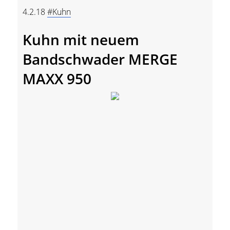
4.2.18
#Kuhn
Kuhn mit neuem
Bandschwader MERGE
MAXX 950