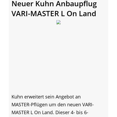
Neuer Kuhn Anbaupflug
VARI-MASTER L On Land
Kuhn erweitert sein Angebot an
MASTER-Pflügen um den neuen VARI-
MASTER L On Land. Dieser 4- bis 6-