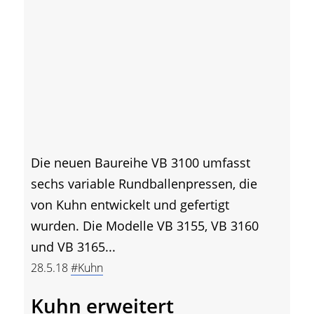
Die neuen Baureihe VB 3100 umfasst
sechs variable Rundballenpressen, die
von Kuhn entwickelt und gefertigt
wurden. Die Modelle VB 3155, VB 3160
und VB 3165...
28.5.18
#Kuhn
Kuhn erweitert