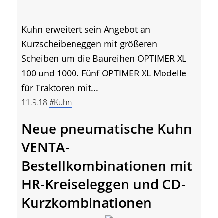
Kuhn erweitert sein Angebot an
Kurzscheibeneggen mit größeren
Scheiben um die Baureihen OPTIMER XL
100 und 1000. Fünf OPTIMER XL Modelle
für Traktoren mit...
11.9.18
#Kuhn
Neue pneumatische Kuhn
VENTA-
Bestellkombinationen mit
HR-Kreiseleggen und CD-
Kurzkombinationen