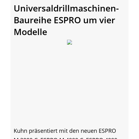
Universaldrillmaschinen-
Baureihe ESPRO um vier
Modelle
Kuhn präsentiert mit den neuen ESPRO