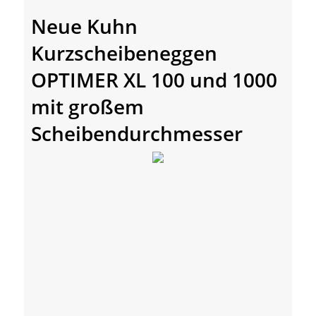
Neue Kuhn
Kurzscheibeneggen
OPTIMER XL 100 und 1000
mit großem
Scheibendurchmesser