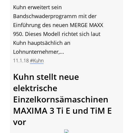
Kuhn erweitert sein
Bandschwaderprogramm mit der
Einführung des neuen MERGE MAXX
950. Dieses Modell richtet sich laut
Kuhn hauptsächlich an
Lohnunternehmer,...
11.1.18
#Kuhn
Kuhn stellt neue
elektrische
Einzelkornsämaschinen
MAXIMA 3 Ti E und TiM E
vor