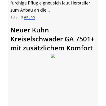
furchige Pflug eignet sich laut Hersteller
zum Anbau an die...
10.7.18
#Kuhn
Neuer Kuhn
Kreiselschwader GA 7501+
mit zusätzlichem Komfort