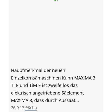
Hauptmerkmal der neuen
Einzelkornsämaschinen Kuhn MAXIMA 3
Ti E und TiM E ist zweifellos das
elektrisch angetriebene Säelement
MAXIMA 3, dass durch Aussaat...
26.9.17
#Kuhn