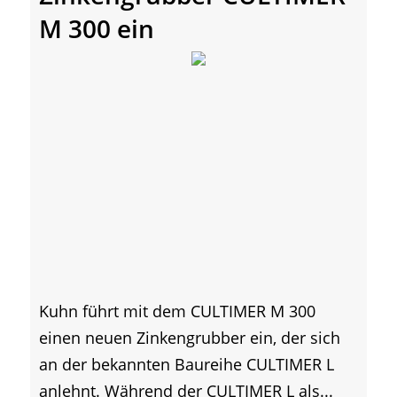
M 300 ein
Kuhn führt mit dem CULTIMER M 300
einen neuen Zinkengrubber ein, der sich
an der bekannten Baureihe CULTIMER L
anlehnt. Während der CULTIMER L als...