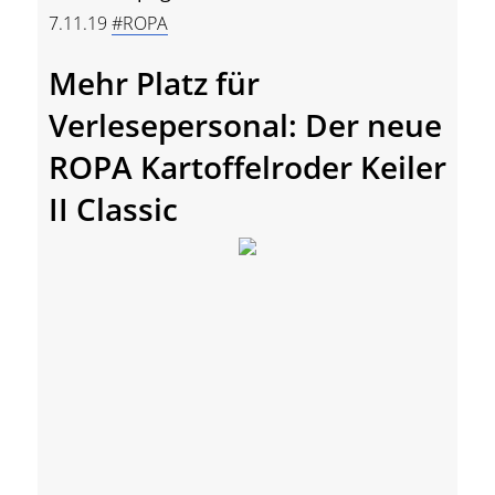
7.11.19
#ROPA
Mehr Platz für
Verlesepersonal: Der neue
ROPA Kartoffelroder Keiler
II Classic