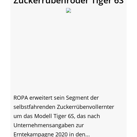
Zuckerrübenroder Tiger 6S
ROPA erweitert sein Segment der
selbstfahrenden Zuckerrübenvollernter
um das Modell Tiger 6S, das nach
Unternehmensangaben zur
Erntekampagne 2020 in den...