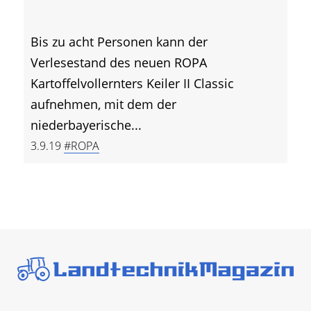
Bis zu acht Personen kann der
Verlesestand des neuen ROPA
Kartoffelvollernters Keiler II Classic
aufnehmen, mit dem der
niederbayerische...
3.9.19
#ROPA