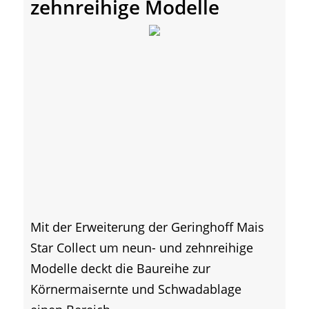
zehnreihige Modelle
Mit der Erweiterung der Geringhoff Mais
Star Collect um neun- und zehnreihige
Modelle deckt die Baureihe zur
Körnermaisernte und Schwadablage