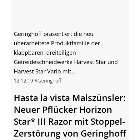
Geringhoff präsentiert die neu
überarbeitete Produktfamilie der
klappbaren, dreiteiligen
Getreideschneidwerke Harvest Star und
Harvest Star Vario mit...
12.12.19
#Geringhoff
Hasta la vista Maiszünsler:
Neuer Pflücker Horizon
Star* III Razor mit Stoppel-
Zerstörung von Geringhoff