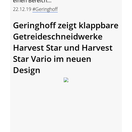
einen Bereich...
22.12.19
#Geringhoff
Geringhoff zeigt klappbare
Getreideschneidwerke
Harvest Star und Harvest
Star Vario im neuen
Design