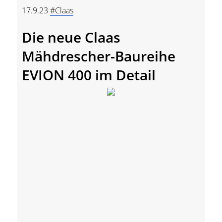
17.9.23
#Claas
Die neue Claas
Mähdrescher-Baureihe
EVION 400 im Detail