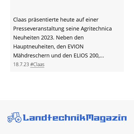
Claas präsentierte heute auf einer
Presseveranstaltung seine Agritechnica
Neuheiten 2023. Neben den
Hauptneuheiten, den EVION
Mähdreschern und den ELIOS 200,...
18.7.23
#Claas