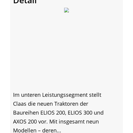
Detail
Im unteren Leistungssegment stellt
Claas die neuen Traktoren der
Baureihen ELIOS 200, ELIOS 300 und
AXOS 200 vor. Mit insgesamt neun
Modellen – deren...