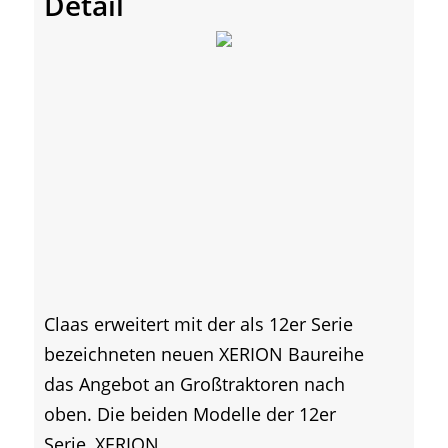
Detail
Claas erweitert mit der als 12er Serie
bezeichneten neuen XERION Baureihe
das Angebot an Großtraktoren nach
oben. Die beiden Modelle der 12er
Serie, XERION...