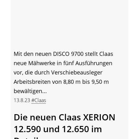
Mit den neuen DISCO 9700 stellt Claas
neue Mähwerke in fünf Ausführungen
vor, die durch Verschiebeausleger
Arbeitsbreiten von 8,80 m bis 9,50 m
bewältigen...
13.8.23
#Claas
Die neuen Claas XERION
12.590 und 12.650 im