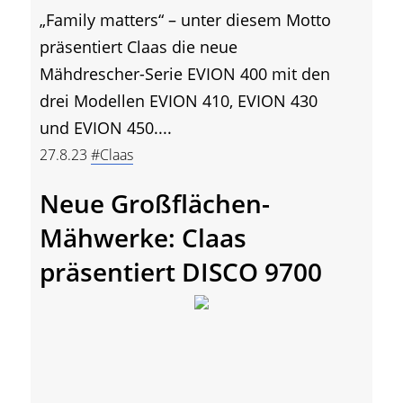
„Family matters“ – unter diesem Motto
präsentiert Claas die neue
Mähdrescher-Serie EVION 400 mit den
drei Modellen EVION 410, EVION 430
und EVION 450....
27.8.23
#Claas
Neue Großflächen-
Mähwerke: Claas
präsentiert DISCO 9700