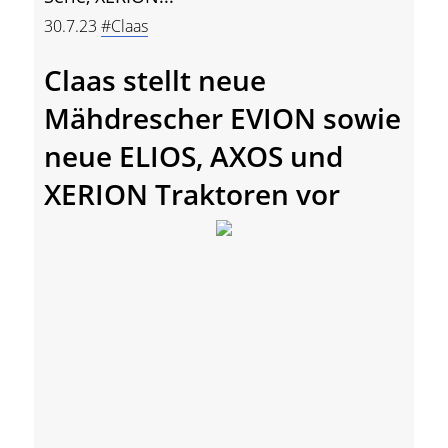
30.7.23
#Claas
Claas stellt neue
Mähdrescher EVION sowie
neue ELIOS, AXOS und
XERION Traktoren vor