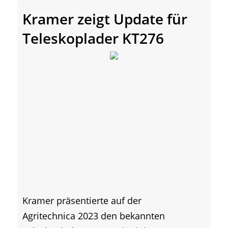
Kramer zeigt Update für
Teleskoplader KT276
Kramer präsentierte auf der
Agritechnica 2023 den bekannten