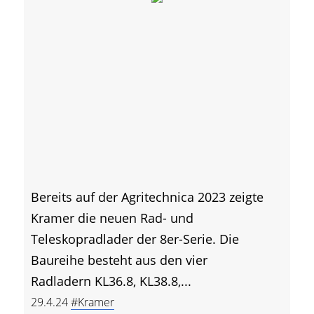
Bereits auf der Agritechnica 2023 zeigte
Kramer die neuen Rad- und
Teleskopradlader der 8er-Serie. Die
Baureihe besteht aus den vier
Radladern KL36.8, KL38.8,...
29.4.24
#Kramer