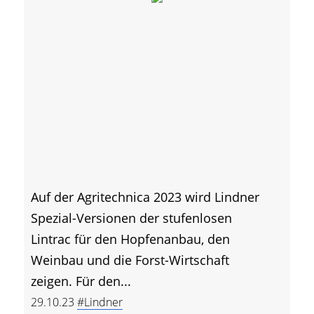
Auf der Agritechnica 2023 wird Lindner
Spezial-Versionen der stufenlosen
Lintrac für den Hopfenanbau, den
Weinbau und die Forst-Wirtschaft
zeigen. Für den...
29.10.23
#Lindner