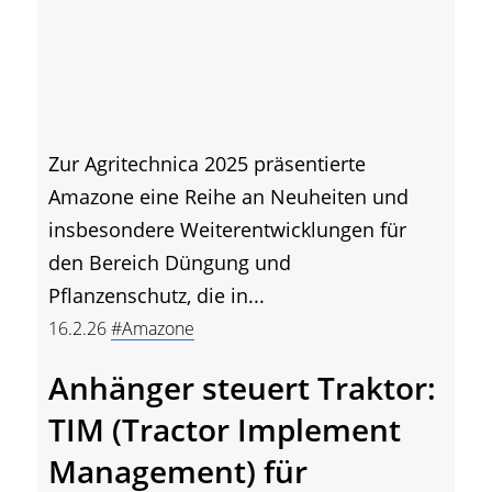
Zur Agritechnica 2025 präsentierte
Amazone eine Reihe an Neuheiten und
insbesondere Weiterentwicklungen für
den Bereich Düngung und
Pflanzenschutz, die in...
16.2.26
#Amazone
Anhänger steuert Traktor:
TIM (Tractor Implement
Management) für