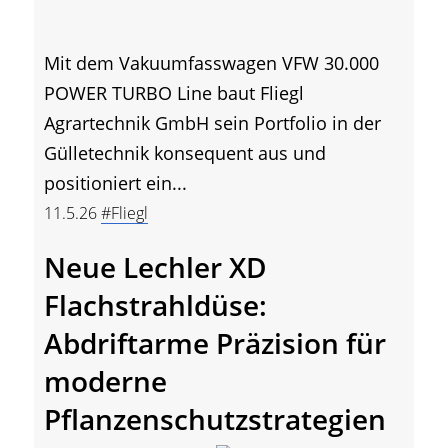
Mit dem Vakuumfasswagen VFW 30.000
POWER TURBO Line baut Fliegl
Agrartechnik GmbH sein Portfolio in der
Gülletechnik konsequent aus und
positioniert ein...
11.5.26
#Fliegl
Neue Lechler XD
Flachstrahldüse:
Abdriftarme Präzision für
moderne
Pflanzenschutzstrategien