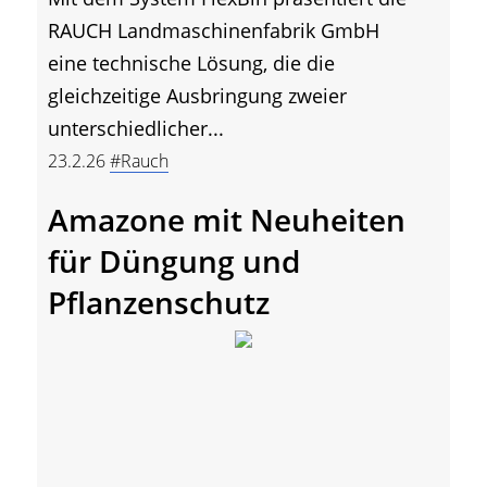
RAUCH Landmaschinenfabrik GmbH
eine technische Lösung, die die
gleichzeitige Ausbringung zweier
unterschiedlicher...
23.2.26
#Rauch
Amazone mit Neuheiten
für Düngung und
Pflanzenschutz