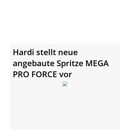
Hardi stellt neue
angebaute Spritze MEGA
PRO FORCE vor