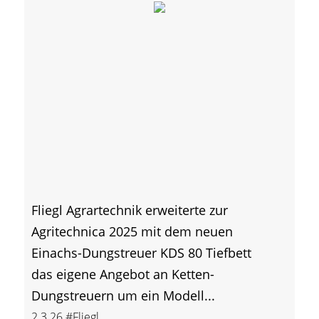
Fliegl Agrartechnik erweiterte zur
Agritechnica 2025 mit dem neuen
Einachs-Dungstreuer KDS 80 Tiefbett
das eigene Angebot an Ketten-
Dungstreuern um ein Modell...
2.3.26
#Fliegl