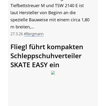
Tiefbettstreuer M und TSW 2140 E ist
laut Hersteller von Beginn an die
spezielle Bauweise mit einem circa 1,80
m breiten,...
27.3.26
#Bergmann
Fliegl führt kompakten
Schleppschuhverteiler
SKATE EASY ein