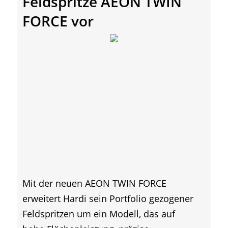
Feldspritze AEON TWIN
FORCE vor
Mit der neuen AEON TWIN FORCE
erweitert Hardi sein Portfolio gezogener
Feldspritzen um ein Modell, das auf