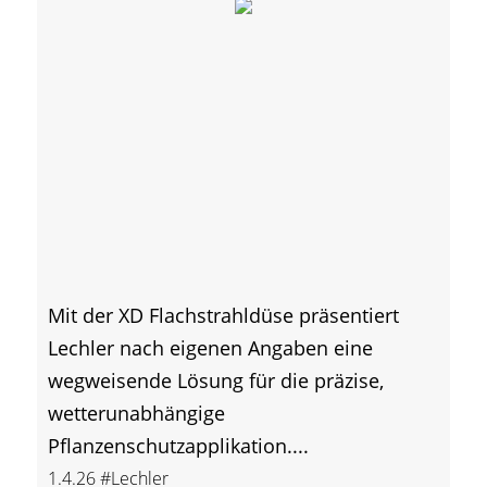
Mit der XD Flachstrahldüse präsentiert
Lechler nach eigenen Angaben eine
wegweisende Lösung für die präzise,
wetterunabhängige
Pflanzenschutzapplikation....
1.4.26
#Lechler