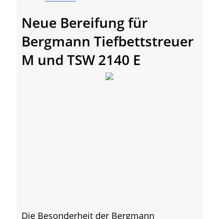
Neue Bereifung für
Bergmann Tiefbettstreuer
M und TSW 2140 E
Die Besonderheit der Bergmann