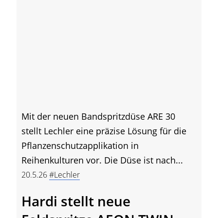
Mit der neuen Bandspritzdüse ARE 30
stellt Lechler eine präzise Lösung für die
Pflanzenschutzapplikation in
Reihenkulturen vor. Die Düse ist nach...
20.5.26
#Lechler
Hardi stellt neue