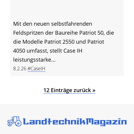
Mit den neuen selbstfahrenden
Feldspritzen der Baureihe Patriot 50, die
die Modelle Patriot 2550 und Patriot
4050 umfasst, stellt Case IH
leistungsstarke...
8.2.26
#CaseIH
12 Einträge zurück »