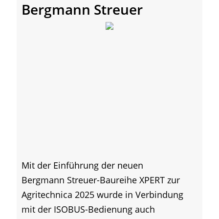
Bergmann Streuer
Mit der Einführung der neuen
Bergmann Streuer-Baureihe XPERT zur
Agritechnica 2025 wurde in Verbindung
mit der ISOBUS-Bedienung auch