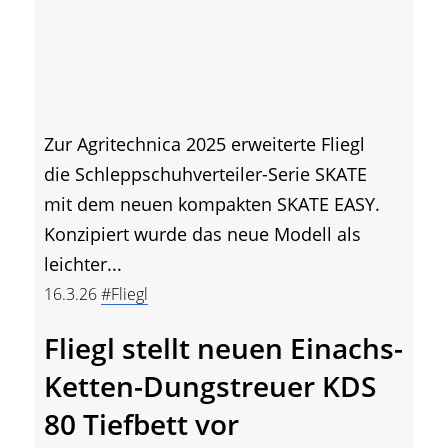
Zur Agritechnica 2025 erweiterte Fliegl
die Schleppschuhverteiler-Serie SKATE
mit dem neuen kompakten SKATE EASY.
Konzipiert wurde das neue Modell als
leichter...
16.3.26
#Fliegl
Fliegl stellt neuen Einachs-
Ketten-Dungstreuer KDS
80 Tiefbett vor