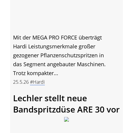
Mit der MEGA PRO FORCE überträgt
Hardi Leistungsmerkmale großer
gezogener Pflanzenschutzspritzen in
das Segment angebauter Maschinen.
Trotz kompakter...
25.5.26
#Hardi
Lechler stellt neue
Bandspritzdüse ARE 30 vor