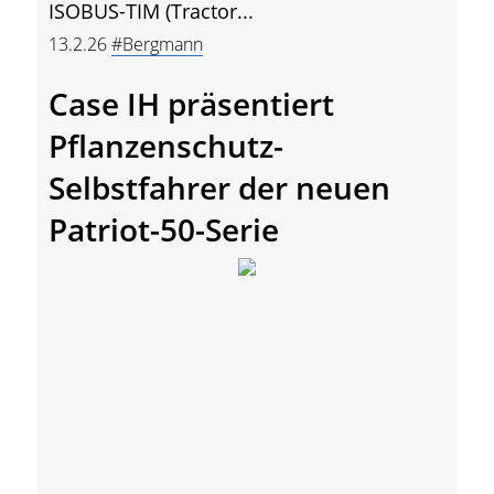
ISOBUS-TIM (Tractor...
13.2.26
#Bergmann
Case IH präsentiert
Pflanzenschutz-
Selbstfahrer der neuen
Patriot-50-Serie