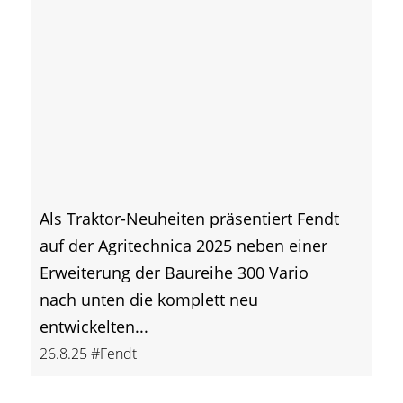
Als Traktor-Neuheiten präsentiert Fendt
auf der Agritechnica 2025 neben einer
Erweiterung der Baureihe 300 Vario
nach unten die komplett neu
entwickelten...
26.8.25
#Fendt