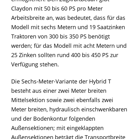
Claydon mit 50 bis 60 PS pro Meter
Arbeitsbreite an, was bedeutet, dass für das
Modell mit sechs Metern und 19 Saatzinken
Traktoren von 300 bis 350 PS benötigt
werden; für das Modell mit acht Metern und
25 Zinken sollten rund 400 bis 450 PS zur
Verfügung stehen.
Die Sechs-Meter-Variante der Hybrid T
besteht aus einer zwei Meter breiten
Mittelsektion sowie zwei ebenfalls zwei
Meter breiten, hydraulisch einschwenkbaren
und der Bodenkontur folgenden
Außensektionen; mit eingeklappten
Außensektionen beträgt die Transportbreite