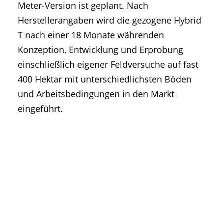
Meter-Version ist geplant. Nach
Herstellerangaben wird die gezogene Hybrid
T nach einer 18 Monate währenden
Konzeption, Entwicklung und Erprobung
einschließlich eigener Feldversuche auf fast
400 Hektar mit unterschiedlichsten Böden
und Arbeitsbedingungen in den Markt
eingeführt.