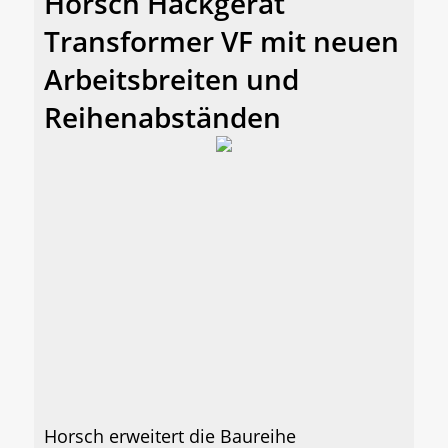
Horsch Hackgerät
Transformer VF mit neuen
Arbeitsbreiten und
Reihenabständen
Horsch erweitert die Baureihe