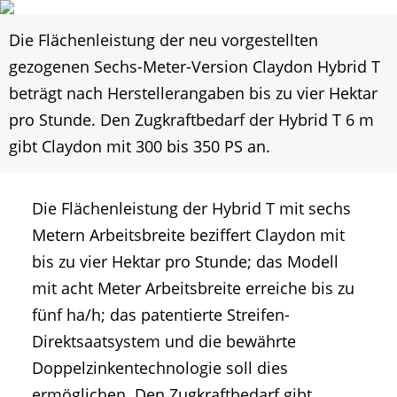
Die Flächenleistung der neu vorgestellten
gezogenen Sechs-Meter-Version Claydon Hybrid T
beträgt nach Herstellerangaben bis zu vier Hektar
pro Stunde. Den Zugkraftbedarf der Hybrid T 6 m
gibt Claydon mit 300 bis 350 PS an.
Die Flächenleistung der Hybrid T mit sechs
Metern Arbeitsbreite beziffert Claydon mit
bis zu vier Hektar pro Stunde; das Modell
mit acht Meter Arbeitsbreite erreiche bis zu
fünf ha/h; das patentierte Streifen-
Direktsaatsystem und die bewährte
Doppelzinkentechnologie soll dies
ermöglichen. Den Zugkraftbedarf gibt