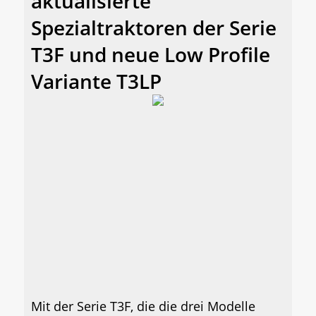
aktualisierte
Spezialtraktoren der Serie
T3F und neue Low Profile
Variante T3LP
Mit der Serie T3F, die die drei Modelle