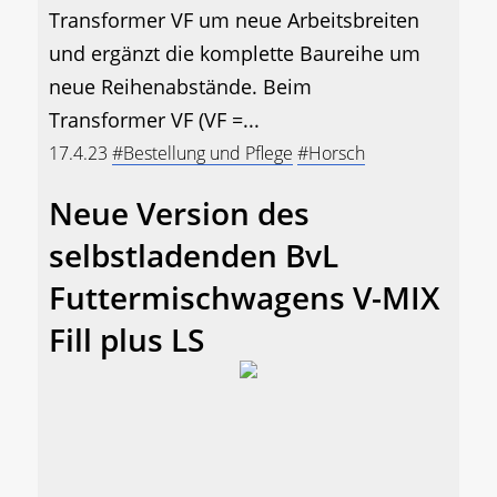
Transformer VF um neue Arbeitsbreiten
und ergänzt die komplette Baureihe um
neue Reihenabstände. Beim
Transformer VF (VF =...
17.4.23
#Bestellung und Pflege
#Horsch
Neue Version des
selbstladenden BvL
Futtermischwagens V-MIX
Fill plus LS