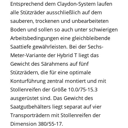
Entsprechend dem Claydon-System laufen
alle Stützräder ausschließlich auf dem
sauberen, trockenen und unbearbeiteten
Boden und sollen so auch unter schwierigen
Arbeitsbedingungen eine gleichbleibende
Saattiefe gewährleisten. Bei der Sechs-
Meter-Variante der Hybrid T liegt das
Gewicht des Särahmens auf fünf
Stützrädern, die für eine optimale
Konturführung zentral montiert und mit
Stollenreifen der Größe 10.0/75-15.3
ausgerüstet sind. Das Gewicht des
Saatgutbehälters liegt separat auf vier
Transporträdern mit Stollenreifen der
Dimension 380/55-17.