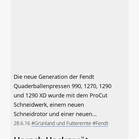
Die neue Generation der Fendt
Quaderballenpressen 990, 1270, 1290
und 1290 XD wurde mit dem ProCut
Schneidwerk, einem neuen
Schneidrotor und einer neuen...
28.6.16
#Grünland und Futterernte
#Fendt