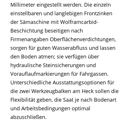
Millimeter eingestellt werden. Die einzeln
einstellbaren und langlebigen Frontzinken
der Sämaschine mit Wolframcarbid-
Beschichtung beseitigen nach
Firmenangaben Oberflächenverdichtungen,
sorgen für guten Wasserabfluss und lassen
den Boden atmen; sie verfügen über
hydraulische Steinsicherungen und
Vorauflaufmarkierungen für Fahrgassen.
Unterschiedliche Ausstattungsoptionen für
die zwei Werkzeugbalken am Heck sollen die
Flexibilität geben, die Saat je nach Bodenart
und Arbeitsbedingungen optimal
abzuschließen.