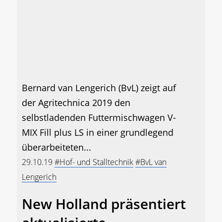
Bernard van Lengerich (BvL) zeigt auf
der Agritechnica 2019 den
selbstladenden Futtermischwagen V-
MIX Fill plus LS in einer grundlegend
überarbeiteten...
29.10.19
#Hof- und Stalltechnik
#BvL van
Lengerich
New Holland präsentiert