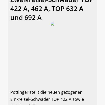
422 A, 462 A, TOP 632 A
und 692 A
Pöttinger stellt die neuen gezogenen
Einkreisel-Schwader TOP 422 A sowie