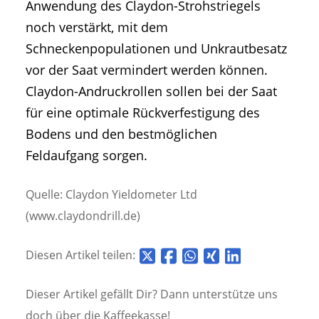
Anwendung des Claydon-Strohstriegels
noch verstärkt, mit dem
Schneckenpopulationen und Unkrautbesatz
vor der Saat vermindert werden können.
Claydon-Andruckrollen sollen bei der Saat
für eine optimale Rückverfestigung des
Bodens und den bestmöglichen
Feldaufgang sorgen.
Quelle: Claydon Yieldometer Ltd
(www.claydondrill.de)
Diesen Artikel teilen:
Dieser Artikel gefällt Dir? Dann unterstütze uns
doch über die
Kaffeekasse!