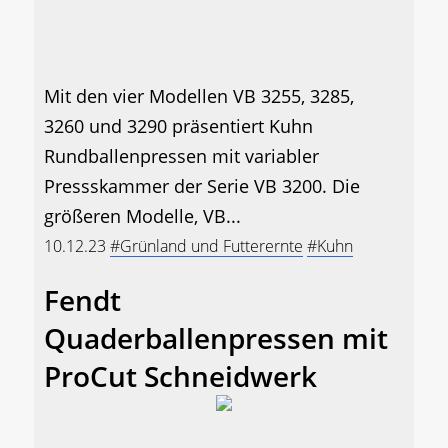
Mit den vier Modellen VB 3255, 3285,
3260 und 3290 präsentiert Kuhn
Rundballenpressen mit variabler
Pressskammer der Serie VB 3200. Die
größeren Modelle, VB...
10.12.23
#Grünland und Futterernte
#Kuhn
Fendt
Quaderballenpressen mit
ProCut Schneidwerk