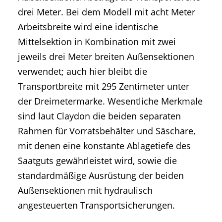
drei Meter. Bei dem Modell mit acht Meter
Arbeitsbreite wird eine identische
Mittelsektion in Kombination mit zwei
jeweils drei Meter breiten Außensektionen
verwendet; auch hier bleibt die
Transportbreite mit 295 Zentimeter unter
der Dreimetermarke. Wesentliche Merkmale
sind laut Claydon die beiden separaten
Rahmen für Vorratsbehälter und Säschare,
mit denen eine konstante Ablagetiefe des
Saatguts gewährleistet wird, sowie die
standardmäßige Ausrüstung der beiden
Außensektionen mit hydraulisch
angesteuerten Transportsicherungen.