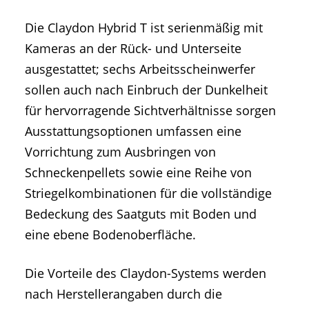
Die Claydon Hybrid T ist serienmäßig mit
Kameras an der Rück- und Unterseite
ausgestattet; sechs Arbeitsscheinwerfer
sollen auch nach Einbruch der Dunkelheit
für hervorragende Sichtverhältnisse sorgen
Ausstattungsoptionen umfassen eine
Vorrichtung zum Ausbringen von
Schneckenpellets sowie eine Reihe von
Striegelkombinationen für die vollständige
Bedeckung des Saatguts mit Boden und
eine ebene Bodenoberfläche.
Die Vorteile des Claydon-Systems werden
nach Herstellerangaben durch die