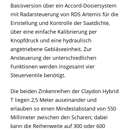
Basisversion über ein Accord-Dosiersystem
mit Radarsteuerung von RDS Artemis für die
Einstellung und Kontrolle der Saatdichte,
über eine einfache Kalibrierung per
Knopfdruck und eine hydraulisch
angetriebene Gebläseeinheit. Zur
Ansteuerung der unterschiedlichen
Funktionen werden insgesamt vier
Steuerventile benötigt.
Die beiden Zinkenreihen der Claydon Hybrid
T liegen 2,5 Meter auseinander und
erlauben so einen Mindestabstand von 550
Millimeter zwischen den Scharen; dabei
kann die Reihenweite auf 300 oder 600