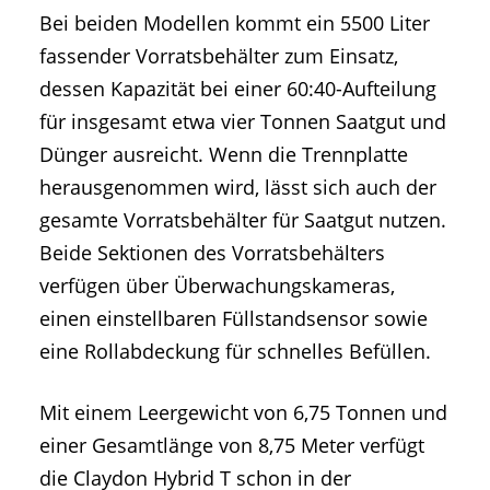
Bei beiden Modellen kommt ein 5500 Liter
fassender Vorratsbehälter zum Einsatz,
dessen Kapazität bei einer 60:40-Aufteilung
für insgesamt etwa vier Tonnen Saatgut und
Dünger ausreicht. Wenn die Trennplatte
herausgenommen wird, lässt sich auch der
gesamte Vorratsbehälter für Saatgut nutzen.
Beide Sektionen des Vorratsbehälters
verfügen über Überwachungskameras,
einen einstellbaren Füllstandsensor sowie
eine Rollabdeckung für schnelles Befüllen.
Mit einem Leergewicht von 6,75 Tonnen und
einer Gesamtlänge von 8,75 Meter verfügt
die Claydon Hybrid T schon in der