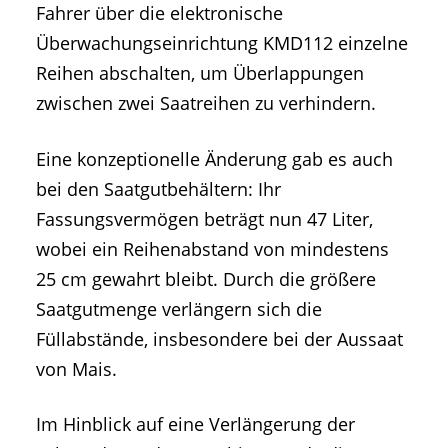
Fahrer über die elektronische
Überwachungseinrichtung KMD112 einzelne
Reihen abschalten, um Überlappungen
zwischen zwei Saatreihen zu verhindern.
Eine konzeptionelle Änderung gab es auch
bei den Saatgutbehältern: Ihr
Fassungsvermögen beträgt nun 47 Liter,
wobei ein Reihenabstand von mindestens
25 cm gewahrt bleibt. Durch die größere
Saatgutmenge verlängern sich die
Füllabstände, insbesondere bei der Aussaat
von Mais.
Im Hinblick auf eine Verlängerung der