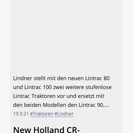
Lindner stellt mit den neuen Lintrac 80
und Lintrac 100 zwei weitere stufenlose
Lintrac Traktoren vor und ersetzt mit
den beiden Modellen den Lintrac 90....
19.9.21
#Traktoren
#Lindner
New Holland CR-