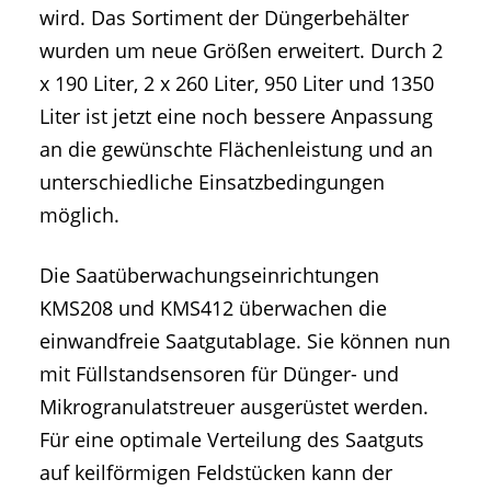
wird. Das Sortiment der Düngerbehälter
wurden um neue Größen erweitert. Durch 2
x 190 Liter, 2 x 260 Liter, 950 Liter und 1350
Liter ist jetzt eine noch bessere Anpassung
an die gewünschte Flächenleistung und an
unterschiedliche Einsatzbedingungen
möglich.
Die Saatüberwachungseinrichtungen
KMS208 und KMS412 überwachen die
einwandfreie Saatgutablage. Sie können nun
mit Füllstandsensoren für Dünger- und
Mikrogranulatstreuer ausgerüstet werden.
Für eine optimale Verteilung des Saatguts
auf keilförmigen Feldstücken kann der