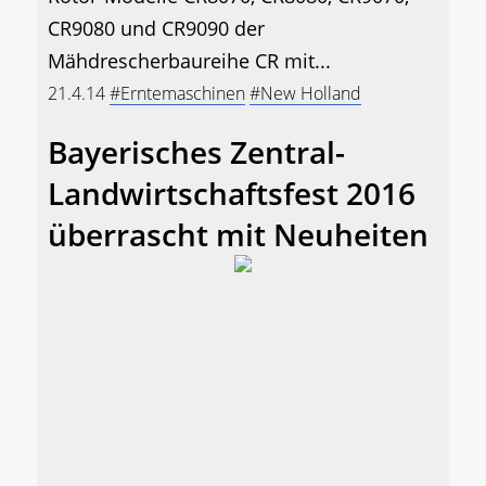
CR9080 und CR9090 der
Mähdrescherbaureihe CR mit...
21.4.14
#Erntemaschinen
#New Holland
Bayerisches Zentral-
Landwirtschaftsfest 2016
überrascht mit Neuheiten