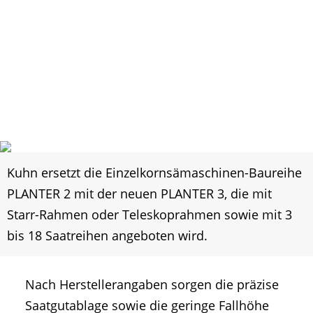
Kuhn ersetzt die Einzelkornsämaschinen-Baureihe
PLANTER 2 mit der neuen PLANTER 3, die mit
Starr-Rahmen oder Teleskoprahmen sowie mit 3
bis 18 Saatreihen angeboten wird.
Nach Herstellerangaben sorgen die präzise
Saatgutablage sowie die geringe Fallhöhe