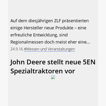
Auf dem diesjährigen ZLF präsentierten
einige Hersteller neue Produkte – eine
erfreuliche Entwicklung, sind
Regionalmessen doch meist eher eine...
24.9.16
#Messen und Veranstaltungen
John Deere stellt neue 5EN
Spezialtraktoren vor