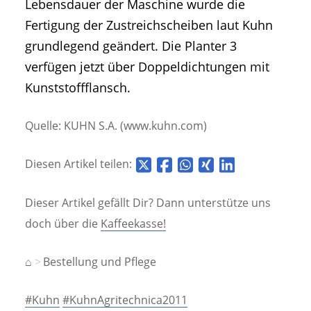
Lebensdauer der Maschine wurde die
Fertigung der Zustreichscheiben laut Kuhn
grundlegend geändert. Die Planter 3
verfügen jetzt über Doppeldichtungen mit
Kunststoffflansch.
Quelle: KUHN S.A. (www.kuhn.com)
Diesen Artikel teilen:
Dieser Artikel gefällt Dir? Dann unterstütze uns
doch über die
Kaffeekasse!
⌂
Bestellung und Pflege
#Kuhn
#KuhnAgritechnica2011