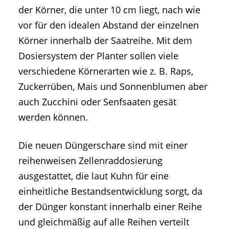
der Körner, die unter 10 cm liegt, nach wie
vor für den idealen Abstand der einzelnen
Körner innerhalb der Saatreihe. Mit dem
Dosiersystem der Planter sollen viele
verschiedene Körnerarten wie z. B. Raps,
Zuckerrüben, Mais und Sonnenblumen aber
auch Zucchini oder Senfsaaten gesät
werden können.
Die neuen Düngerschare sind mit einer
reihenweisen Zellenraddosierung
ausgestattet, die laut Kuhn für eine
einheitliche Bestandsentwicklung sorgt, da
der Dünger konstant innerhalb einer Reihe
und gleichmäßig auf alle Reihen verteilt