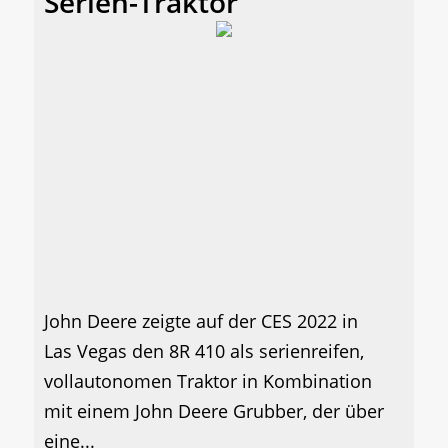
Serien-Traktor
John Deere zeigte auf der CES 2022 in
Las Vegas den 8R 410 als serienreifen,
vollautonomen Traktor in Kombination
mit einem John Deere Grubber, der über
eine...