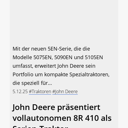
Mit der neuen 5EN-Serie, die die
Modelle 5075EN, 5090EN und 5105EN
umfasst, erweitert John Deere sein
Portfolio um kompakte Spezialtraktoren,
die speziell für...
5.12.25
#Traktoren
#John Deere
John Deere präsentiert
vollautonomen 8R 410 als