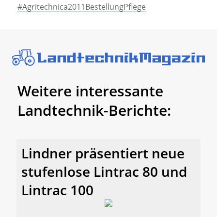
#Agritechnica2011BestellungPflege
Weitere interessante
Landtechnik-Berichte:
Lindner präsentiert neue
stufenlose Lintrac 80 und
Lintrac 100