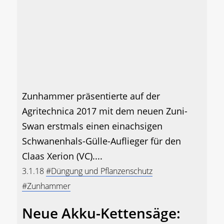
Zunhammer präsentierte auf der
Agritechnica 2017 mit dem neuen Zuni-
Swan erstmals einen einachsigen
Schwanenhals-Gülle-Auflieger für den
Claas Xerion (VC)....
3.1.18
#Düngung und Pflanzenschutz
#Zunhammer
Neue Akku-Kettensäge: