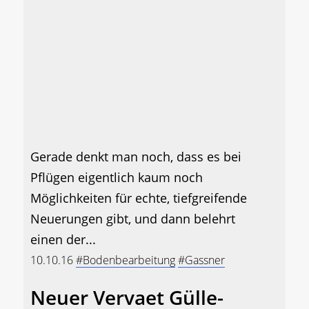
Gerade denkt man noch, dass es bei
Pflügen eigentlich kaum noch
Möglichkeiten für echte, tiefgreifende
Neuerungen gibt, und dann belehrt
einen der...
10.10.16
#Bodenbearbeitung
#Gassner
Neuer Vervaet Gülle-