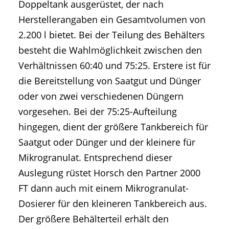
Doppeltank ausgerüstet, der nach
Herstellerangaben ein Gesamtvolumen von
2.200 l bietet. Bei der Teilung des Behälters
besteht die Wahlmöglichkeit zwischen den
Verhältnissen 60:40 und 75:25. Erstere ist für
die Bereitstellung von Saatgut und Dünger
oder von zwei verschiedenen Düngern
vorgesehen. Bei der 75:25-Aufteilung
hingegen, dient der größere Tankbereich für
Saatgut oder Dünger und der kleinere für
Mikrogranulat. Entsprechend dieser
Auslegung rüstet Horsch den Partner 2000
FT dann auch mit einem Mikrogranulat-
Dosierer für den kleineren Tankbereich aus.
Der größere Behälterteil erhält den