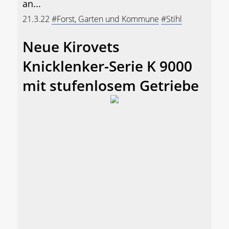
an...
21.3.22
#Forst, Garten und Kommune
#Stihl
Neue Kirovets
Knicklenker-Serie K 9000
mit stufenlosem Getriebe