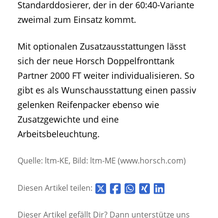
Standarddosierer, der in der 60:40-Variante
zweimal zum Einsatz kommt.
Mit optionalen Zusatzausstattungen lässt
sich der neue Horsch Doppelfronttank
Partner 2000 FT weiter individualisieren. So
gibt es als Wunschausstattung einen passiv
gelenken Reifenpacker ebenso wie
Zusatzgewichte und eine
Arbeitsbeleuchtung.
Quelle: ltm-KE, Bild: ltm-ME (www.horsch.com)
Diesen Artikel teilen:
Dieser Artikel gefällt Dir? Dann unterstütze uns