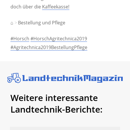
doch über die
Kaffeekasse!
⌂
Bestellung und Pflege
#Horsch
#HorschAgritechnica2019
#Agritechnica2019BestellungPflege
Weitere interessante
Landtechnik-Berichte: