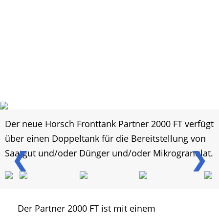
Der neue Horsch Fronttank Partner 2000 FT verfügt
über einen Doppeltank für die Bereitstellung von
❮
❯
Saatgut und/oder Dünger und/oder Mikrogranulat.
Der Partner 2000 FT ist mit einem