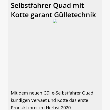
Selbstfahrer Quad mit
Kotte garant Gülletechnik
Mit dem neuen Gülle-Selbstfahrer Quad
kündigen Vervaet und Kotte das erste
Produkt ihrer im Herbst 2020