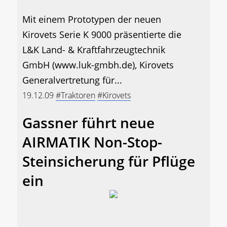
Mit einem Prototypen der neuen
Kirovets Serie K 9000 präsentierte die
L&K Land- & Kraftfahrzeugtechnik
GmbH (www.luk-gmbh.de), Kirovets
Generalvertretung für...
19.12.09
#Traktoren
#Kirovets
Gassner führt neue
AIRMATIK Non-Stop-
Steinsicherung für Pflüge
ein