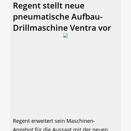
Regent stellt neue
pneumatische Aufbau-
Drillmaschine Ventra vor
Regent erweitert sein Maschinen-
Angebot für die Aussaat mit der neuen