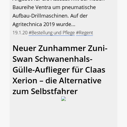
Baureihe Ventra um pneumatische
Aufbau-Drillmaschinen. Auf der
Agritechnica 2019 wurde...
19.1.20
#Bestellung und Pflege
#Regent
Neuer Zunhammer Zuni-
Swan Schwanenhals-
Gülle-Auflieger für Claas
Xerion – die Alternative
zum Selbstfahrer