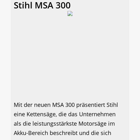
Stihl MSA 300
Mit der neuen MSA 300 präsentiert Stihl
eine Kettensäge, die das Unternehmen
als die leistungsstärkste Motorsäge im
Akku-Bereich beschreibt und die sich