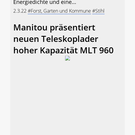
Energiedichte und eine...
2.3.22
#Forst, Garten und Kommune
#Stihl
Manitou präsentiert
neuen Teleskoplader
hoher Kapazität MLT 960