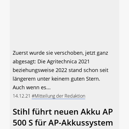
Zuerst wurde sie verschoben, jetzt ganz
abgesagt: Die Agritechnica 2021
beziehungsweise 2022 stand schon seit
längerem unter keinem guten Stern.
Auch wenn es...
14.12.21
#Mitteilung der Redaktion
Stihl führt neuen Akku AP
500 S für AP-Akkussystem