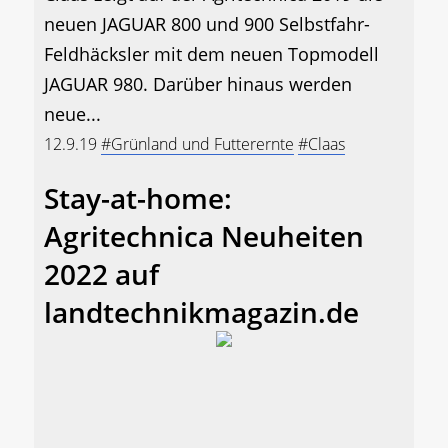
neuen JAGUAR 800 und 900 Selbstfahr-
Feldhäcksler mit dem neuen Topmodell
JAGUAR 980. Darüber hinaus werden
neue...
12.9.19
#Grünland und Futterernte
#Claas
Stay-at-home:
Agritechnica Neuheiten
2022 auf
landtechnikmagazin.de