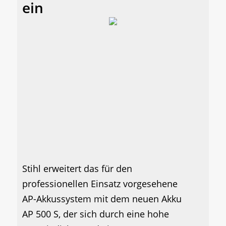
ein
Stihl erweitert das für den
professionellen Einsatz vorgesehene
AP-Akkussystem mit dem neuen Akku
AP 500 S, der sich durch eine hohe