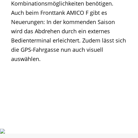
Kombinationsmöglichkeiten benötigen.
Auch beim Fronttank AMICO F gibt es
Neuerungen: In der kommenden Saison
wird das Abdrehen durch ein externes
Bedienterminal erleichtert. Zudem lässt sich
die GPS-Fahrgasse nun auch visuell
auswählen.