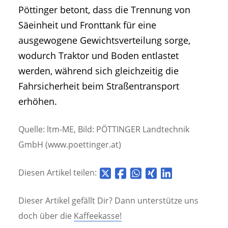
Pöttinger betont, dass die Trennung von
Säeinheit und Fronttank für eine
ausgewogene Gewichtsverteilung sorge,
wodurch Traktor und Boden entlastet
werden, während sich gleichzeitig die
Fahrsicherheit beim Straßentransport
erhöhen.
Quelle: ltm-ME, Bild: PÖTTINGER Landtechnik
GmbH (www.poettinger.at)
Diesen Artikel teilen:
Dieser Artikel gefällt Dir? Dann unterstütze uns
doch über die
Kaffeekasse!