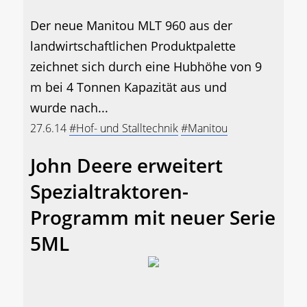
Der neue Manitou MLT 960 aus der
landwirtschaftlichen Produktpalette
zeichnet sich durch eine Hubhöhe von 9
m bei 4 Tonnen Kapazität aus und
wurde nach...
27.6.14
#Hof- und Stalltechnik
#Manitou
John Deere erweitert
Spezialtraktoren-
Programm mit neuer Serie
5ML