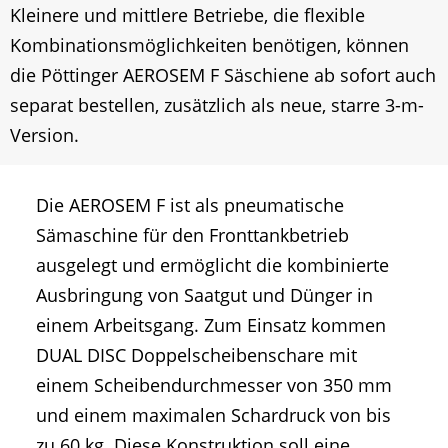
Kleinere und mittlere Betriebe, die flexible
Kombinationsmöglichkeiten benötigen, können
die Pöttinger AEROSEM F Säschiene ab sofort auch
separat bestellen, zusätzlich als neue, starre 3-m-
Version.
Die AEROSEM F ist als pneumatische
Sämaschine für den Fronttankbetrieb
ausgelegt und ermöglicht die kombinierte
Ausbringung von Saatgut und Dünger in
einem Arbeitsgang. Zum Einsatz kommen
DUAL DISC Doppelscheibenschare mit
einem Scheibendurchmesser von 350 mm
und einem maximalen Schardruck von bis
zu 60 kg. Diese Konstruktion soll eine