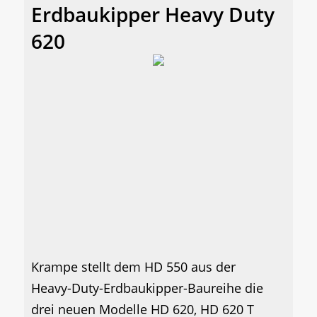
Erdbaukipper Heavy Duty
620
Krampe stellt dem HD 550 aus der
Heavy-Duty-Erdbaukipper-Baureihe die
drei neuen Modelle HD 620, HD 620 T