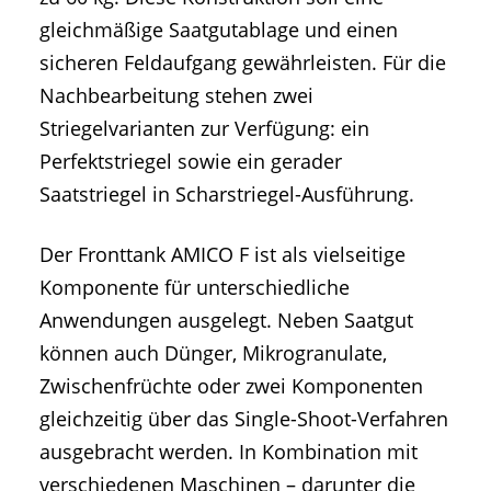
gleichmäßige Saatgutablage und einen
sicheren Feldaufgang gewährleisten. Für die
Nachbearbeitung stehen zwei
Striegelvarianten zur Verfügung: ein
Perfektstriegel sowie ein gerader
Saatstriegel in Scharstriegel-Ausführung.
Der Fronttank AMICO F ist als vielseitige
Komponente für unterschiedliche
Anwendungen ausgelegt. Neben Saatgut
können auch Dünger, Mikrogranulate,
Zwischenfrüchte oder zwei Komponenten
gleichzeitig über das Single-Shoot-Verfahren
ausgebracht werden. In Kombination mit
verschiedenen Maschinen – darunter die