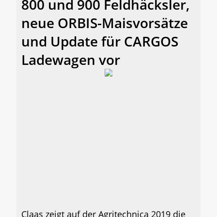
800 und 900 Feldhäcksler,
neue ORBIS-Maisvorsätze
und Update für CARGOS
Ladewagen vor
Claas zeigt auf der Agritechnica 2019 die