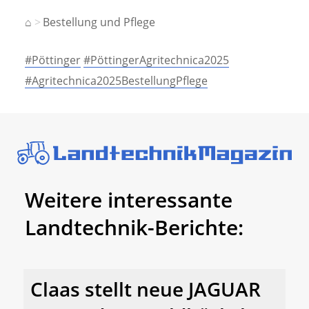
⌂
Bestellung und Pflege
#Pöttinger
#PöttingerAgritechnica2025
#Agritechnica2025BestellungPflege
Weitere interessante
Landtechnik-Berichte:
Claas stellt neue JAGUAR