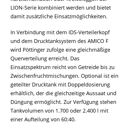
LION-Serie kombiniert werden und bietet
damit zusätzliche Einsatzmöglichkeiten.
In Verbindung mit dem IDS-Verteilerkopf
und dem Drucktanksystem des AMICO F
wird Pöttinger zufolge eine gleichmäßige
Querverteilung erreicht. Das
Einsatzspektrum reicht von Getreide bis zu
Zwischenfruchtmischungen. Optional ist ein
geteilter Drucktank mit Doppeldosierung
erhältlich, der die gleichzeitige Aussaat und
Düngung ermöglicht. Zur Verfügung stehen
Tankvolumen von 1.700 oder 2.400 l mit
einer Aufteilung von 60:40.