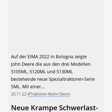
Auf der EIMA 2022 in Bologna zeigte
John Deere die aus den drei Modellen
5105ML, 5120ML und 5130ML
bestehende neue Spezialtraktoren-Serie
5ML. Mit einer...
20.11.22
#Traktoren
#John Deere
Neue Krampe Schwerlast-