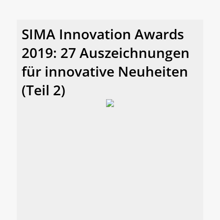
SIMA Innovation Awards
2019: 27 Auszeichnungen
für innovative Neuheiten
(Teil 2)