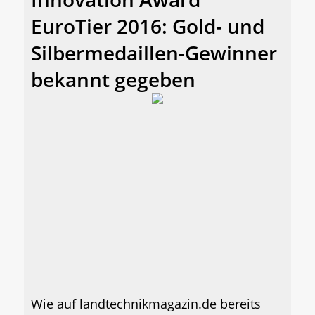
EuroTier 2016: Gold- und
Silbermedaillen-Gewinner
bekannt gegeben
Wie auf landtechnikmagazin.de bereits