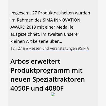
Insgesamt 27 Produktneuheiten wurden
im Rahmen des SIMA INNOVATION
AWARD 2019 mit einer Medaille
ausgezeichnet. Im zweiten unserer
kleinen Artikelserie über...
12.12.18
#Messen und Veranstaltungen
#SIMA
Arbos erweitert
Produktprogramm mit
neuen Spezialtraktoren
4050F und 4080F