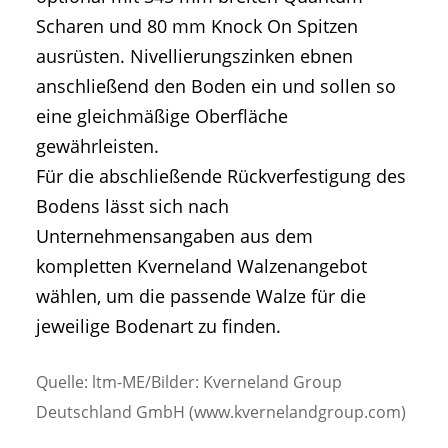
Scharen und 80 mm Knock On Spitzen
ausrüsten. Nivellierungszinken ebnen
anschließend den Boden ein und sollen so
eine gleichmäßige Oberfläche
gewährleisten.
Für die abschließende Rückverfestigung des
Bodens lässt sich nach
Unternehmensangaben aus dem
kompletten Kverneland Walzenangebot
wählen, um die passende Walze für die
jeweilige Bodenart zu finden.
Quelle: ltm-ME/Bilder: Kverneland Group
Deutschland GmbH (www.kvernelandgroup.com)