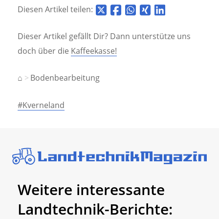
Diesen Artikel teilen:
Dieser Artikel gefällt Dir? Dann unterstütze uns
doch über die
Kaffeekasse!
⌂
Bodenbearbeitung
#Kverneland
Weitere interessante
Landtechnik-Berichte: