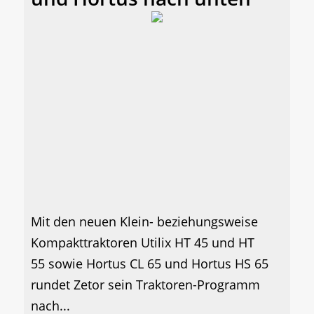
Mit den neuen Klein- beziehungsweise
Kompakttraktoren Utilix HT 45 und HT
55 sowie Hortus CL 65 und Hortus HS 65
rundet Zetor sein Traktoren-Programm
nach...