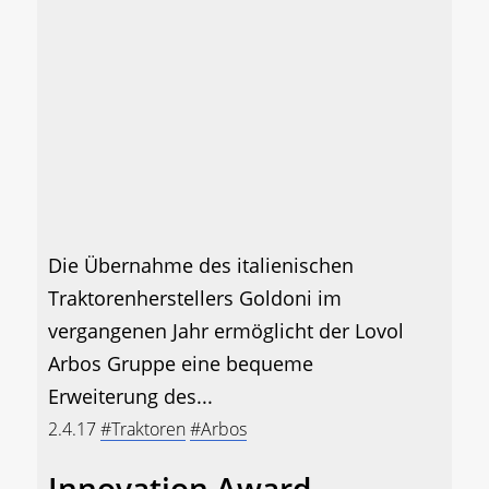
Die Übernahme des italienischen
Traktorenherstellers Goldoni im
vergangenen Jahr ermöglicht der Lovol
Arbos Gruppe eine bequeme
Erweiterung des...
2.4.17
#Traktoren
#Arbos
Innovation Award