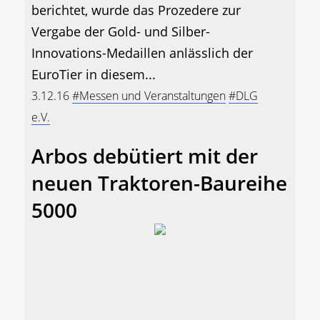
berichtet, wurde das Prozedere zur
Vergabe der Gold- und Silber-
Innovations-Medaillen anlässlich der
EuroTier in diesem...
3.12.16
#Messen und Veranstaltungen
#DLG
e.V.
Arbos debütiert mit der
neuen Traktoren-Baureihe
5000