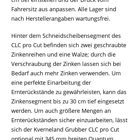
Fahrersitz aus anpassen. Alle Lager sind
nach Herstellerangaben wartungsfrei.
Hinter dem Schneidscheibensegment des
CLC pro Cut befinden sich zwei geschraubte
Zinkenreihen und eine Walze; durch die
Verschraubung der Zinken lassen sich bei
Bedarf auch mehr Zinken verwenden. Um
eine perfekte Einarbeitung der
Ernterückstände zu gewährleisten, kann das
Zinkensegment bis zu 30 cm tief eingesetzt
werden. Um auch größere Mengen an
Ernterückständen sicher einzuarbeiten, lässt
sich der Kverneland Grubber CLC pro Cut
optional mit 345 mm breiten Quantum