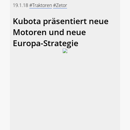
19.1.18
#Traktoren
#Zetor
Kubota präsentiert neue
Motoren und neue
Europa-Strategie