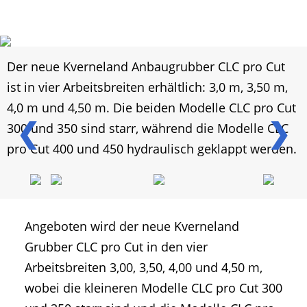
Der neue Kverneland Anbaugrubber CLC pro Cut
ist in vier Arbeitsbreiten erhältlich: 3,0 m, 3,50 m,
4,0 m und 4,50 m. Die beiden Modelle CLC pro Cut
❮
❯
300 und 350 sind starr, während die Modelle CLC
pro Cut 400 und 450 hydraulisch geklappt werden.
Angeboten wird der neue Kverneland
Grubber CLC pro Cut in den vier
Arbeitsbreiten 3,00, 3,50, 4,00 und 4,50 m,
wobei die kleineren Modelle CLC pro Cut 300