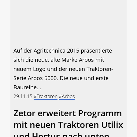
Auf der Agritechnica 2015 präsentierte
sich die neue, alte Marke Arbos mit
neuem Logo und der neuen Traktoren-
Serie Arbos 5000. Die neue und erste
Baureihe...
29.11.15
#Traktoren
#Arbos
Zetor erweitert Programm
mit neuen Traktoren Utilix
und Hortus nach unten