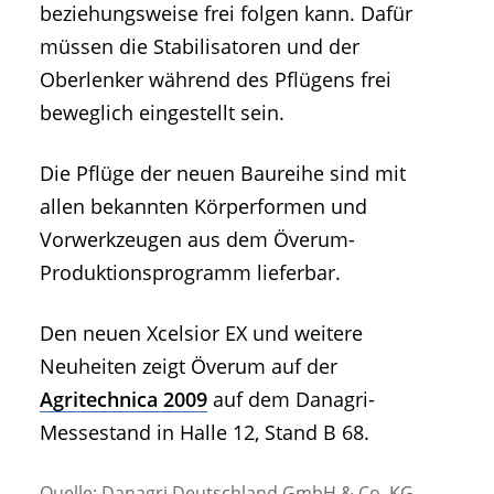
beziehungsweise frei folgen kann. Dafür
müssen die Stabilisatoren und der
Oberlenker während des Pflügens frei
beweglich eingestellt sein.
Die Pflüge der neuen Baureihe sind mit
allen bekannten Körperformen und
Vorwerkzeugen aus dem Överum-
Produktionsprogramm lieferbar.
Den neuen Xcelsior EX und weitere
Neuheiten zeigt Överum auf der
Agritechnica 2009
auf dem Danagri-
Messestand in Halle 12, Stand B 68.
Quelle: Danagri Deutschland GmbH & Co. KG