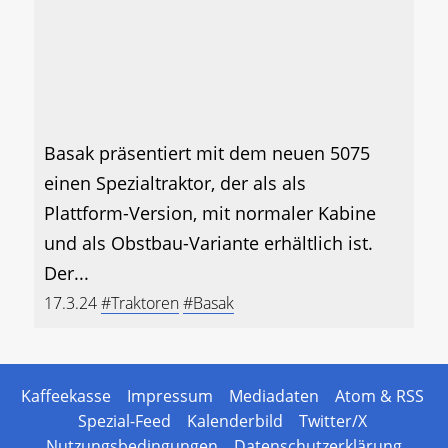
Basak präsentiert mit dem neuen 5075
einen Spezialtraktor, der als als
Plattform-Version, mit normaler Kabine
und als Obstbau-Variante erhältlich ist.
Der...
17.3.24
#Traktoren
#Basak
Kaffeekasse
Impressum
Mediadaten
Atom & RSS
Spezial-Feed
Kalenderbild
Twitter/X
Nutzungsbedingungen
Datenschutzerklärung