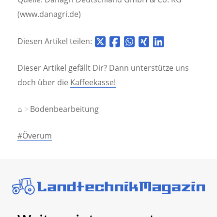
(www.danagri.de)
Diesen Artikel teilen:
Dieser Artikel gefällt Dir? Dann unterstütze uns
doch über die
Kaffeekasse!
⌂
Bodenbearbeitung
#Överum