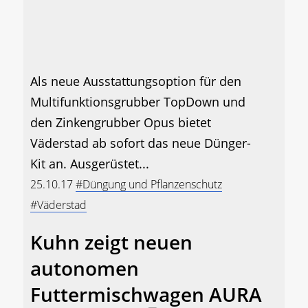
Als neue Ausstattungsoption für den
Multifunktionsgrubber TopDown und
den Zinkengrubber Opus bietet
Väderstad ab sofort das neue Dünger-
Kit an. Ausgerüstet...
25.10.17
#Düngung und Pflanzenschutz
#Väderstad
Kuhn zeigt neuen
autonomen
Futtermischwagen AURA