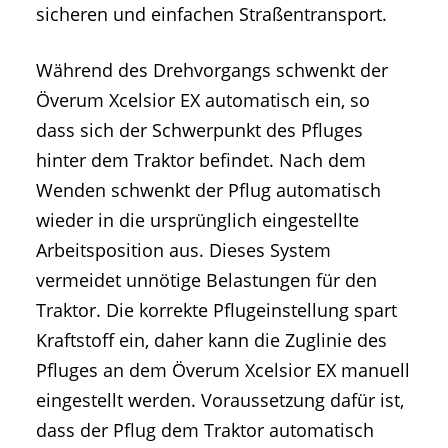
sicheren und einfachen Straßentransport.
Während des Drehvorgangs schwenkt der
Överum Xcelsior EX automatisch ein, so
dass sich der Schwerpunkt des Pfluges
hinter dem Traktor befindet. Nach dem
Wenden schwenkt der Pflug automatisch
wieder in die ursprünglich eingestellte
Arbeitsposition aus. Dieses System
vermeidet unnötige Belastungen für den
Traktor. Die korrekte Pflugeinstellung spart
Kraftstoff ein, daher kann die Zuglinie des
Pfluges an dem Överum Xcelsior EX manuell
eingestellt werden. Voraussetzung dafür ist,
dass der Pflug dem Traktor automatisch