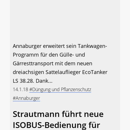
Annaburger erweitert sein Tankwagen-
Programm für den Gülle- und
Gärresttransport mit dem neuen
dreiachsigen Sattelauflieger EcoTanker
LS 38.28. Dank...
14.1.18
#Düngung und Pflanzenschutz
#Annaburger
Strautmann führt neue
ISOBUS-Bedienung für