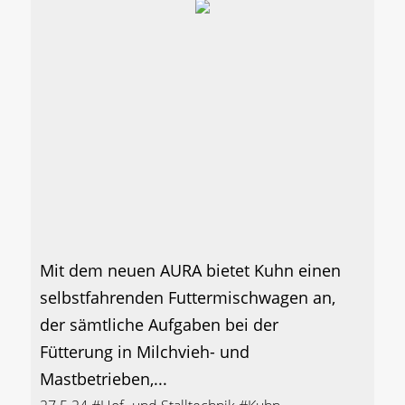
Mit dem neuen AURA bietet Kuhn einen
selbstfahrenden Futtermischwagen an,
der sämtliche Aufgaben bei der
Fütterung in Milchvieh- und
Mastbetrieben,...