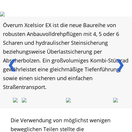
Överum Xcelsior EX ist die neue Baureihe von
robusten Anbauvolldrehpflügen mit 4, 5 oder 6
Scharen und hydraulischer Steinsicherung
beziehungsweise Überlastsicherung per
❮
❯
Abscherbolzen. Ein großvolumiges Kombi-Stützrad
gewährleistet eine gleichmäßige Tiefenführung,
sowie einen sicheren und einfachen
Straßentransport.
Die Verwendung von möglichst wenigen
beweglichen Teilen stellte die