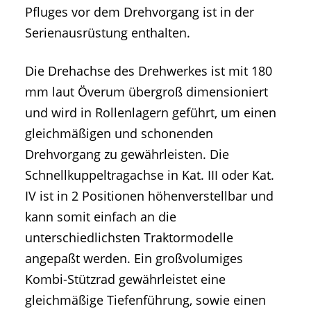
Pfluges vor dem Drehvorgang ist in der
Serienausrüstung enthalten.
Die Drehachse des Drehwerkes ist mit 180
mm laut Överum übergroß dimensioniert
und wird in Rollenlagern geführt, um einen
gleichmäßigen und schonenden
Drehvorgang zu gewährleisten. Die
Schnellkuppeltragachse in Kat. III oder Kat.
IV ist in 2 Positionen höhenverstellbar und
kann somit einfach an die
unterschiedlichsten Traktormodelle
angepaßt werden. Ein großvolumiges
Kombi-Stützrad gewährleistet eine
gleichmäßige Tiefenführung, sowie einen