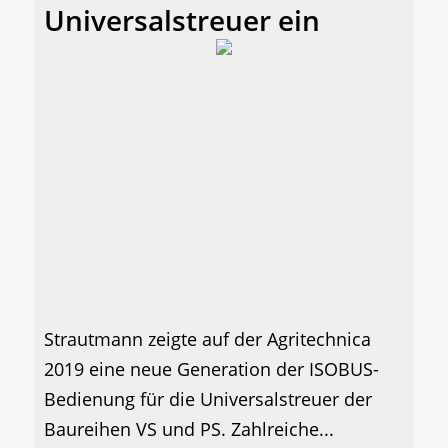
Universalstreuer ein
Strautmann zeigte auf der Agritechnica
2019 eine neue Generation der ISOBUS-
Bedienung für die Universalstreuer der
Baureihen VS und PS. Zahlreiche...