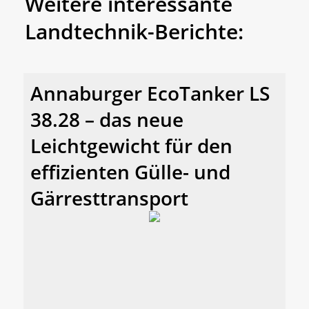
Weitere interessante
Landtechnik-Berichte:
Annaburger EcoTanker LS
38.28 – das neue
Leichtgewicht für den
effizienten Gülle- und
Gärresttransport