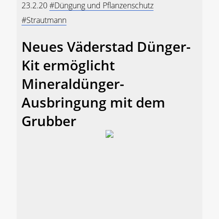
23.2.20
#Düngung und Pflanzenschutz
#Strautmann
Neues Väderstad Dünger-
Kit ermöglicht
Mineraldünger-
Ausbringung mit dem
Grubber