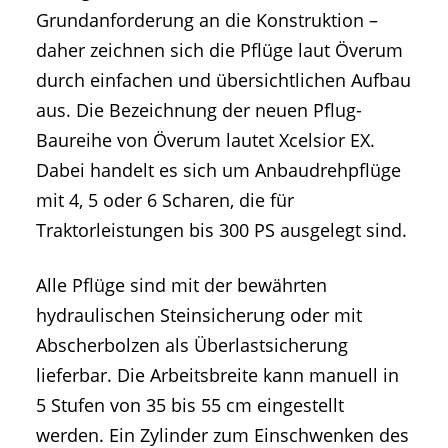
Grundanforderung an die Konstruktion –
daher zeichnen sich die Pflüge laut Överum
durch einfachen und übersichtlichen Aufbau
aus. Die Bezeichnung der neuen Pflug-
Baureihe von Överum lautet Xcelsior EX.
Dabei handelt es sich um Anbaudrehpflüge
mit 4, 5 oder 6 Scharen, die für
Traktorleistungen bis 300 PS ausgelegt sind.
Alle Pflüge sind mit der bewährten
hydraulischen Steinsicherung oder mit
Abscherbolzen als Überlastsicherung
lieferbar. Die Arbeitsbreite kann manuell in
5 Stufen von 35 bis 55 cm eingestellt
werden. Ein Zylinder zum Einschwenken des