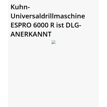
Kuhn-
Universaldrillmaschine
ESPRO 6000 R ist DLG-
ANERKANNT