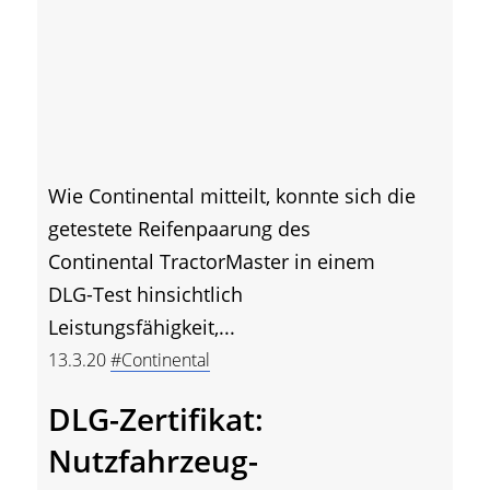
Wie Continental mitteilt, konnte sich die
getestete Reifenpaarung des
Continental TractorMaster in einem
DLG-Test hinsichtlich
Leistungsfähigkeit,...
13.3.20
#Continental
DLG-Zertifikat:
Nutzfahrzeug-