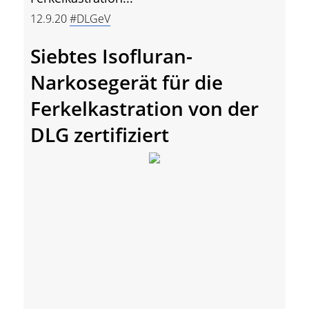
12.9.20
#DLGeV
Siebtes Isofluran-
Narkosegerät für die
Ferkelkastration von der
DLG zertifiziert