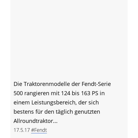
Die Traktorenmodelle der Fendt-Serie
500 rangieren mit 124 bis 163 PS in
einem Leistungsbereich, der sich
bestens für den täglich genutzten
Allroundtraktor...
17.5.17
#Fendt