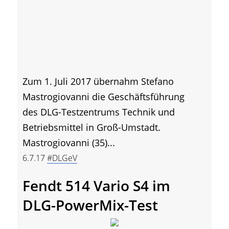
Zum 1. Juli 2017 übernahm Stefano
Mastrogiovanni die Geschäftsführung
des DLG-Testzentrums Technik und
Betriebsmittel in Groß-Umstadt.
Mastrogiovanni (35)...
6.7.17
#DLGeV
Fendt 514 Vario S4 im
DLG-PowerMix-Test