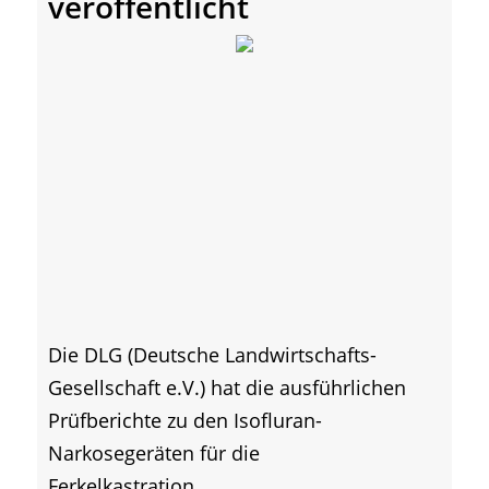
veröffentlicht
Die DLG (Deutsche Landwirtschafts-
Gesellschaft e.V.) hat die ausführlichen
Prüfberichte zu den Isofluran-
Narkosegeräten für die
Ferkelkastration...