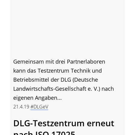
Gemeinsam mit drei Partnerlaboren
kann das Testzentrum Technik und
Betriebsmittel der DLG (Deutsche
Landwirtschafts-Gesellschaft e. V.) nach
eigenen Angaben...
21.4.19
#DLGeV
DLG-Testzentrum erneut
nach ISO 17025