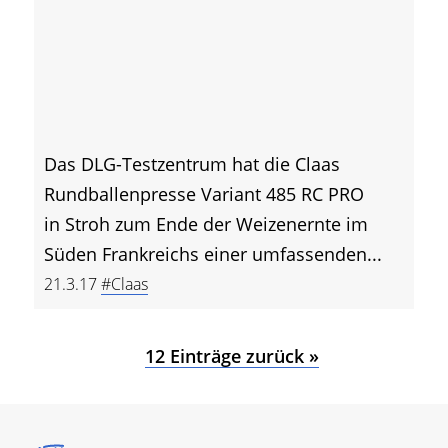
Das DLG-Testzentrum hat die Claas
Rundballenpresse Variant 485 RC PRO
in Stroh zum Ende der Weizenernte im
Süden Frankreichs einer umfassenden...
21.3.17
#Claas
12 Einträge zurück »