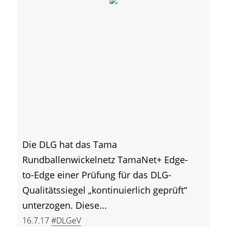
Die DLG hat das Tama
Rundballenwickelnetz TamaNet+ Edge-
to-Edge einer Prüfung für das DLG-
Qualitätssiegel „kontinuierlich geprüft“
unterzogen. Diese...
16.7.17
#DLGeV