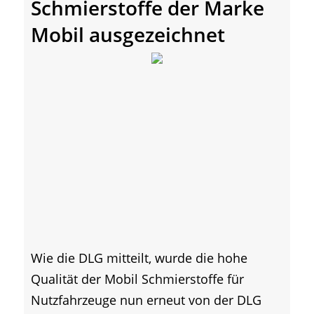
Schmierstoffe der Marke
Mobil ausgezeichnet
Wie die DLG mitteilt, wurde die hohe
Qualität der Mobil Schmierstoffe für
Nutzfahrzeuge nun erneut von der DLG