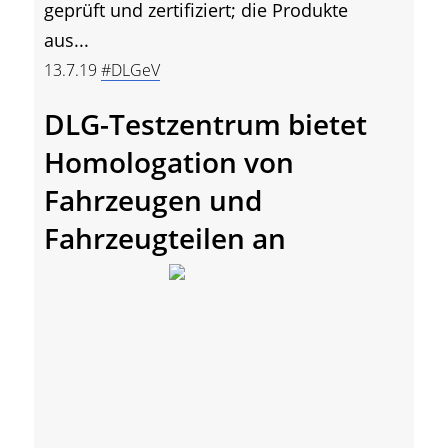
geprüft und zertifiziert; die Produkte
aus...
13.7.19
#DLGeV
DLG-Testzentrum bietet
Homologation von
Fahrzeugen und
Fahrzeugteilen an