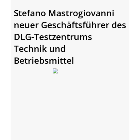
Stefano Mastrogiovanni
neuer Geschäftsführer des
DLG-Testzentrums
Technik und
Betriebsmittel