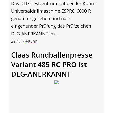
Das DLG-Testzentrum hat bei der Kuhn-
Universaldrillmaschine ESPRO 6000 R
genau hingesehen und nach
eingehender Prüfung das Prüfzeichen
DLG-ANERKANNT im...
22.4.17
#Kuhn
Claas Rundballenpresse
Variant 485 RC PRO ist
DLG-ANERKANNT