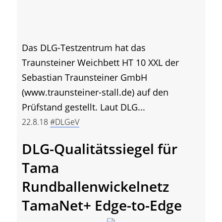
Das DLG-Testzentrum hat das
Traunsteiner Weichbett HT 10 XXL der
Sebastian Traunsteiner GmbH
(www.traunsteiner-stall.de) auf den
Prüfstand gestellt. Laut DLG...
22.8.18
#DLGeV
DLG-Qualitätssiegel für
Tama
Rundballenwickelnetz
TamaNet+ Edge-to-Edge