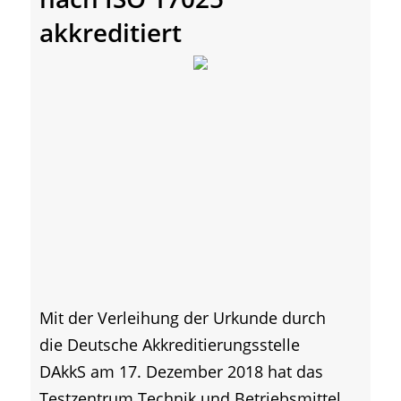
akkreditiert
Mit der Verleihung der Urkunde durch
die Deutsche Akkreditierungsstelle
DAkkS am 17. Dezember 2018 hat das
Testzentrum Technik und Betriebsmittel