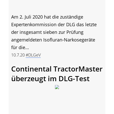
Am 2. Juli 2020 hat die zuständige
Expertenkommission der DLG das letzte
der insgesamt sieben zur Prüfung
angemeldeten Isofluran-Narkosegeräte
für die...
10.7.20
#DLGeV
Continental TractorMaster
überzeugt im DLG-Test