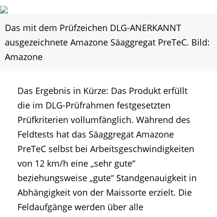
Das mit dem Prüfzeichen DLG-ANERKANNT
ausgezeichnete Amazone Säaggregat PreTeC. Bild:
Amazone
Das Ergebnis in Kürze: Das Produkt erfüllt
die im DLG-Prüfrahmen festgesetzten
Prüfkriterien vollumfänglich. Während des
Feldtests hat das Säaggregat Amazone
PreTeC selbst bei Arbeitsgeschwindigkeiten
von 12 km/h eine „sehr gute“
beziehungsweise „gute“ Standgenauigkeit in
Abhängigkeit von der Maissorte erzielt. Die
Feldaufgänge werden über alle