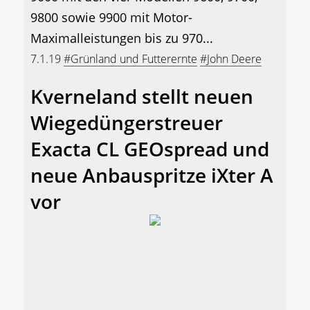
9800 sowie 9900 mit Motor-
Maximalleistungen bis zu 970...
7.1.19
#Grünland und Futterernte
#John Deere
Kverneland stellt neuen
Wiegedüngerstreuer
Exacta CL GEOspread und
neue Anbauspritze iXter A
vor