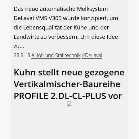
Das neue automatische Melksystem
DeLaval VMS V300 wurde konzipiert, um
die Lebensqualität der Kühe und der
Landwirte zu verbessern. Um diese Idee
zu...
23.8.18
#Hof- und Stalltechnik
#DeLaval
Kuhn stellt neue gezogene
Vertikalmischer-Baureihe
PROFILE 2.DL-CL-PLUS vor