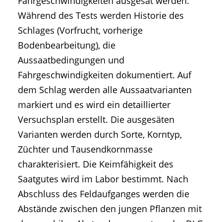
Fahrgeschwindigkeiten ausgesät werden.
Während des Tests werden Historie des
Schlages (Vorfrucht, vorherige
Bodenbearbeitung), die
Aussaatbedingungen und
Fahrgeschwindigkeiten dokumentiert. Auf
dem Schlag werden alle Aussaatvarianten
markiert und es wird ein detaillierter
Versuchsplan erstellt. Die ausgesäten
Varianten werden durch Sorte, Korntyp,
Züchter und Tausendkornmasse
charakterisiert. Die Keimfähigkeit des
Saatgutes wird im Labor bestimmt. Nach
Abschluss des Feldaufganges werden die
Abstände zwischen den jungen Pflanzen mit