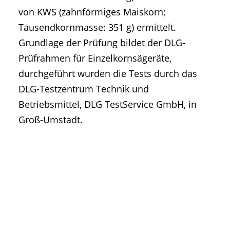
von KWS (zahnförmiges Maiskorn;
Tausendkornmasse: 351 g) ermittelt.
Grundlage der Prüfung bildet der DLG-
Prüfrahmen für Einzelkornsägeräte,
durchgeführt wurden die Tests durch das
DLG-Testzentrum Technik und
Betriebsmittel, DLG TestService GmbH, in
Groß-Umstadt.