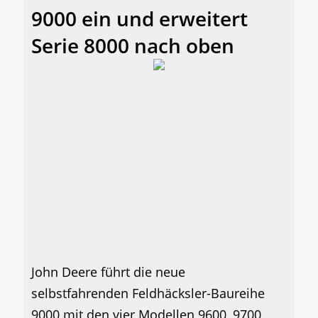
9000 ein und erweitert
Serie 8000 nach oben
John Deere führt die neue
selbstfahrenden Feldhäcksler-Baureihe
9000 mit den vier Modellen 9600, 9700,