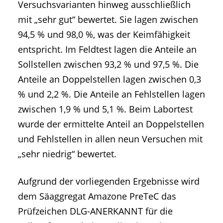
Versuchsvarianten hinweg ausschließlich
mit „sehr gut“ bewertet. Sie lagen zwischen
94,5 % und 98,0 %, was der Keimfähigkeit
entspricht. Im Feldtest lagen die Anteile an
Sollstellen zwischen 93,2 % und 97,5 %. Die
Anteile an Doppelstellen lagen zwischen 0,3
% und 2,2 %. Die Anteile an Fehlstellen lagen
zwischen 1,9 % und 5,1 %. Beim Labortest
wurde der ermittelte Anteil an Doppelstellen
und Fehlstellen in allen neun Versuchen mit
„sehr niedrig“ bewertet.
Aufgrund der vorliegenden Ergebnisse wird
dem Säaggregat Amazone PreTeC das
Prüfzeichen DLG-ANERKANNT für die