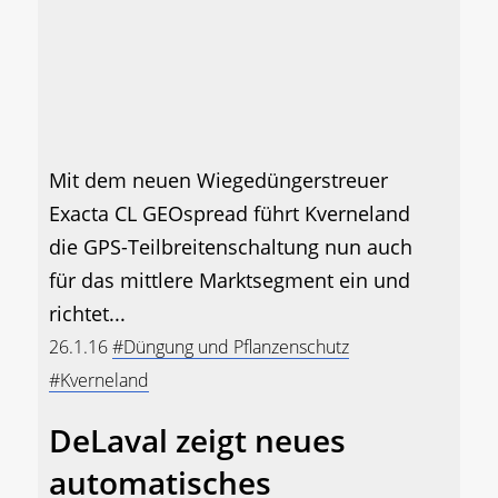
Mit dem neuen Wiegedüngerstreuer
Exacta CL GEOspread führt Kverneland
die GPS-Teilbreitenschaltung nun auch
für das mittlere Marktsegment ein und
richtet...
26.1.16
#Düngung und Pflanzenschutz
#Kverneland
DeLaval zeigt neues
automatisches