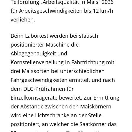
Teilprüfung „Arbeitsqualität in Mais“ 2026
für Arbeitsgeschwindigkeiten bis 12 km/h
verliehen.
Beim Labortest werden bei statisch
positionierter Maschine die
Ablagegenauigkeit und
Kornstellenverteilung in Fahrtrichtung mit
drei Maissorten bei unterschiedlichen
Fahrgeschwindigkeiten ermittelt und nach
dem DLG-Prüfrahmen für
Einzelkornsägeräte bewertet. Zur Ermittlung
der Abstände zwischen den Maiskörnern
wird eine Lichtschranke an der Stelle
positioniert, an welcher die Saatkörner das