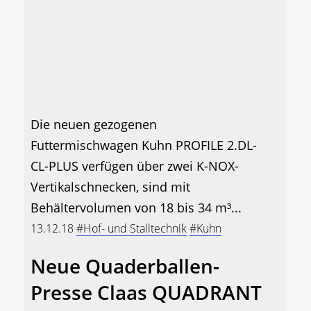
Die neuen gezogenen
Futtermischwagen Kuhn PROFILE 2.DL-
CL-PLUS verfügen über zwei K-NOX-
Vertikalschnecken, sind mit
Behältervolumen von 18 bis 34 m³...
13.12.18
#Hof- und Stalltechnik
#Kuhn
Neue Quaderballen-
Presse Claas QUADRANT