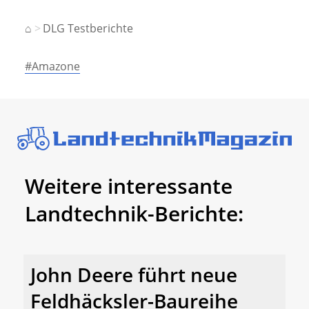
⌂
DLG Testberichte
#Amazone
Weitere interessante
Landtechnik-Berichte:
John Deere führt neue
Feldhäcksler-Baureihe