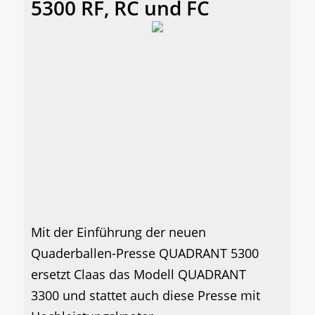
5300 RF, RC und FC
Mit der Einführung der neuen
Quaderballen-Presse QUADRANT 5300
ersetzt Claas das Modell QUADRANT
3300 und stattet auch diese Presse mit