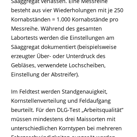
Säaggregat verlassen. Eine Messreihe
besteht aus vier Wiederholungen mit je 250
Kornabständen = 1.000 Kornabstände pro
Messreihe. Während des gesamten
Labortests werden die Einstellungen am
Säaggregat dokumentiert (beispielsweise
erzeugter Über- oder Unterdruck des
Gebläses, verwendete Lochscheiben,
Einstellung der Abstreifer).
Im Feldtest werden Standgenauigkeit,
Kornstellenverteilung und Feldaufgang
beurteilt. Für den DLG-Test „Arbeitsqualität“
müssen mindestens drei Maissorten mit
unterschiedlichen Korntypen bei mehreren