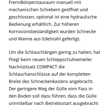
Fremdkörperstauraum manuell mit
mechanischen Schiebern geöffnet und
geschlossen, optional ist eine hydraulische
Bedienung erhältlich. Zur höheren
Korrosionsbeständigkeit wurden Schnecke
und Wanne aus Edelstahl gefertigt.
Um die Schlauchlängen gering zu halten, hat
Fliegl beim neuen Schleppschuhverteiler
Nachrüstsatz COMPACT die
Schlauchanschlüsse auf der kompletten
Breite des Schneckenkastens angebracht.
Der geringere Weg der Gülle vom Fass in
den Boden soll dazu führen, dass die Gülle
unmittelbar nach Betriebsstart ausgebracht