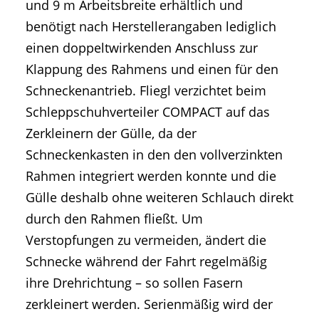
und 9 m Arbeitsbreite erhältlich und
benötigt nach Herstellerangaben lediglich
einen doppeltwirkenden Anschluss zur
Klappung des Rahmens und einen für den
Schneckenantrieb. Fliegl verzichtet beim
Schleppschuhverteiler COMPACT auf das
Zerkleinern der Gülle, da der
Schneckenkasten in den den vollverzinkten
Rahmen integriert werden konnte und die
Gülle deshalb ohne weiteren Schlauch direkt
durch den Rahmen fließt. Um
Verstopfungen zu vermeiden, ändert die
Schnecke während der Fahrt regelmäßig
ihre Drehrichtung – so sollen Fasern
zerkleinert werden. Serienmäßig wird der