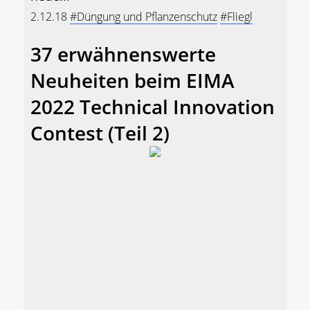
2.12.18
#Düngung und Pflanzenschutz
#Fliegl
37 erwähnenswerte
Neuheiten beim EIMA
2022 Technical Innovation
Contest (Teil 2)