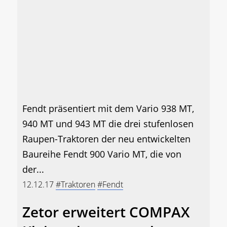
Fendt präsentiert mit dem Vario 938 MT,
940 MT und 943 MT die drei stufenlosen
Raupen-Traktoren der neu entwickelten
Baureihe Fendt 900 Vario MT, die von
der...
12.12.17
#Traktoren
#Fendt
Zetor erweitert COMPAX