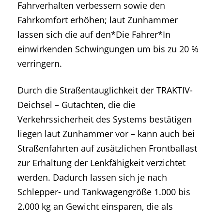
Fahrverhalten verbessern sowie den
Fahrkomfort erhöhen; laut Zunhammer
lassen sich die auf den*Die Fahrer*In
einwirkenden Schwingungen um bis zu 20 %
verringern.
Durch die Straßentauglichkeit der TRAKTIV-
Deichsel – Gutachten, die die
Verkehrssicherheit des Systems bestätigen
liegen laut Zunhammer vor – kann auch bei
Straßenfahrten auf zusätzlichen Frontballast
zur Erhaltung der Lenkfähigkeit verzichtet
werden. Dadurch lassen sich je nach
Schlepper- und Tankwagengröße 1.000 bis
2.000 kg an Gewicht einsparen, die als