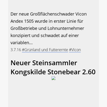
Der neue Großflächenschwader Vicon
Andex 1505 wurde in erster Linie für
Großbetriebe und Lohnunternehmer
konzipiert und schwadet auf einer
variablen...
3.7.16
#Grünland und Futterernte
#Vicon
Neuer Steinsammler
Kongskilde Stonebear 2.60