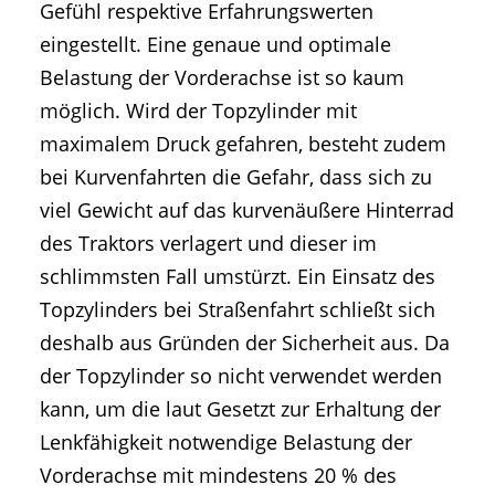
Gefühl respektive Erfahrungswerten
eingestellt. Eine genaue und optimale
Belastung der Vorderachse ist so kaum
möglich. Wird der Topzylinder mit
maximalem Druck gefahren, besteht zudem
bei Kurvenfahrten die Gefahr, dass sich zu
viel Gewicht auf das kurvenäußere Hinterrad
des Traktors verlagert und dieser im
schlimmsten Fall umstürzt. Ein Einsatz des
Topzylinders bei Straßenfahrt schließt sich
deshalb aus Gründen der Sicherheit aus. Da
der Topzylinder so nicht verwendet werden
kann, um die laut Gesetzt zur Erhaltung der
Lenkfähigkeit notwendige Belastung der
Vorderachse mit mindestens 20 % des