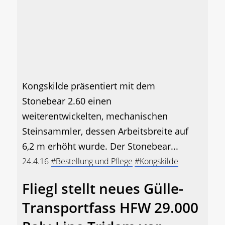
Kongskilde präsentiert mit dem
Stonebear 2.60 einen
weiterentwickelten, mechanischen
Steinsammler, dessen Arbeitsbreite auf
6,2 m erhöht wurde. Der Stonebear...
24.4.16
#Bestellung und Pflege
#Kongskilde
Fliegl stellt neues Gülle-
Transportfass HFW 29.000