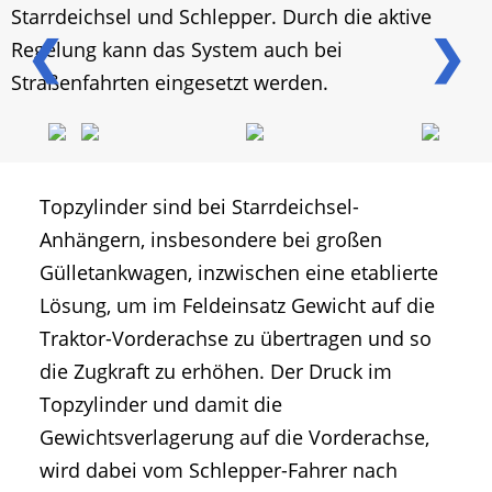
Starrdeichsel und Schlepper. Durch die aktive
❮
❯
Regelung kann das System auch bei
Straßenfahrten eingesetzt werden.
Topzylinder sind bei Starrdeichsel-
Anhängern, insbesondere bei großen
Gülletankwagen, inzwischen eine etablierte
Lösung, um im Feldeinsatz Gewicht auf die
Traktor-Vorderachse zu übertragen und so
die Zugkraft zu erhöhen. Der Druck im
Topzylinder und damit die
Gewichtsverlagerung auf die Vorderachse,
wird dabei vom Schlepper-Fahrer nach