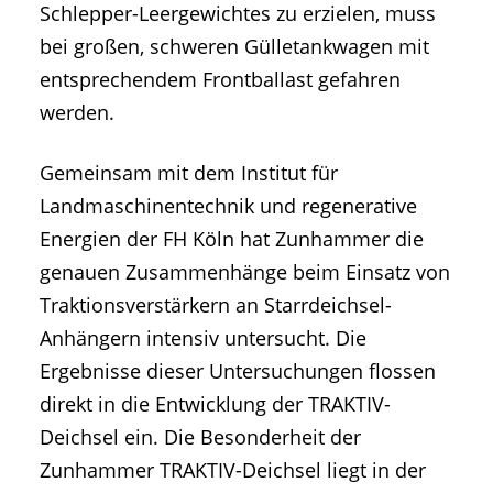
Schlepper-Leergewichtes zu erzielen, muss
bei großen, schweren Gülletankwagen mit
entsprechendem Frontballast gefahren
werden.
Gemeinsam mit dem Institut für
Landmaschinentechnik und regenerative
Energien der FH Köln hat Zunhammer die
genauen Zusammenhänge beim Einsatz von
Traktionsverstärkern an Starrdeichsel-
Anhängern intensiv untersucht. Die
Ergebnisse dieser Untersuchungen flossen
direkt in die Entwicklung der TRAKTIV-
Deichsel ein. Die Besonderheit der
Zunhammer TRAKTIV-Deichsel liegt in der