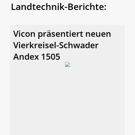
Landtechnik-Berichte:
Vicon präsentiert neuen
Vierkreisel-Schwader
Andex 1505