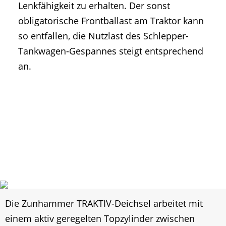
Lenkfähigkeit zu erhalten. Der sonst
obligatorische Frontballast am Traktor kann
so entfallen, die Nutzlast des Schlepper-
Tankwagen-Gespannes steigt entsprechend
an.
Die Zunhammer TRAKTIV-Deichsel arbeitet mit
einem aktiv geregelten Topzylinder zwischen