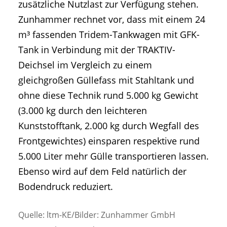
zusätzliche Nutzlast zur Verfügung stehen.
Zunhammer rechnet vor, dass mit einem 24
m³ fassenden Tridem-Tankwagen mit GFK-
Tank in Verbindung mit der TRAKTIV-
Deichsel im Vergleich zu einem
gleichgroßen Güllefass mit Stahltank und
ohne diese Technik rund 5.000 kg Gewicht
(3.000 kg durch den leichteren
Kunststofftank, 2.000 kg durch Wegfall des
Frontgewichtes) einsparen respektive rund
5.000 Liter mehr Gülle transportieren lassen.
Ebenso wird auf dem Feld natürlich der
Bodendruck reduziert.
Quelle: ltm-KE/Bilder: Zunhammer GmbH