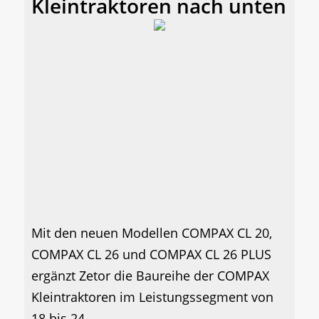
Kleintraktoren nach unten
Mit den neuen Modellen COMPAX CL 20,
COMPAX CL 26 und COMPAX CL 26 PLUS
ergänzt Zetor die Baureihe der COMPAX
Kleintraktoren im Leistungssegment von
18 bis 24...