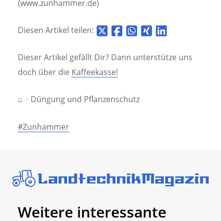
(www.zunhammer.de)
Diesen Artikel teilen:
Dieser Artikel gefällt Dir? Dann unterstütze uns
doch über die
Kaffeekasse!
⌂
Düngung und Pflanzenschutz
#Zunhammer
Weitere interessante