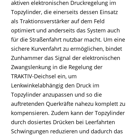
aktiven elektronischen Druckregelung im
Topzylinder, die einerseits dessen Einsatz
als Traktionsverstärker auf dem Feld
optimiert und anderseits das System auch
für die Straßenfahrt nutzbar macht. Um eine
sichere Kurvenfahrt zu ermöglichen, bindet
Zunhammer das Signal der elektronischen
Zwangslenkung in die Regelung der
TRAKTIV-Deichsel ein, um
Lenkwinkelabhängig den Druck im
Topzylinder anzupassen und so die
auftretenden Querkräfte nahezu komplett zu
kompensieren. Zudem kann der Topzylinder
durch dosiertes Drücken bei Leerfahrten
Schwingungen reduzieren und dadurch das