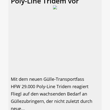
Poly-Line Tridem vor
Mit dem neuen Gülle-Transportfass
HFW 29.000 Poly-Line Tridem reagiert
Fliegl auf den wachsenden Bedarf an
Güllezubringern, der nicht zuletzt durch
neue...