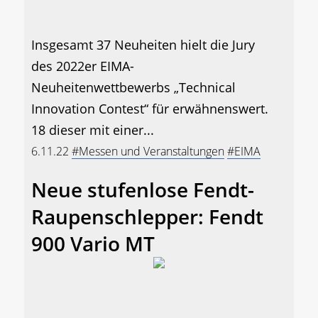
Insgesamt 37 Neuheiten hielt die Jury
des 2022er EIMA-
Neuheitenwettbewerbs „Technical
Innovation Contest“ für erwähnenswert.
18 dieser mit einer...
6.11.22
#Messen und Veranstaltungen
#EIMA
Neue stufenlose Fendt-
Raupenschlepper: Fendt
900 Vario MT