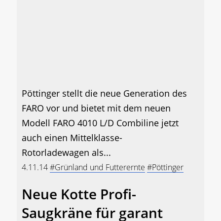
Pöttinger stellt die neue Generation des
FARO vor und bietet mit dem neuen
Modell FARO 4010 L/D Combiline jetzt
auch einen Mittelklasse-
Rotorladewagen als...
4.11.14
#Grünland und Futterernte
#Pöttinger
Neue Kotte Profi-
Saugkräne für garant