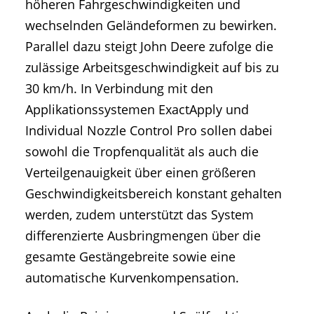
höheren Fahrgeschwindigkeiten und
wechselnden Geländeformen zu bewirken.
Parallel dazu steigt John Deere zufolge die
zulässige Arbeitsgeschwindigkeit auf bis zu
30 km/h. In Verbindung mit den
Applikationssystemen ExactApply und
Individual Nozzle Control Pro sollen dabei
sowohl die Tropfenqualität als auch die
Verteilgenauigkeit über einen größeren
Geschwindigkeitsbereich konstant gehalten
werden, zudem unterstützt das System
differenzierte Ausbringmengen über die
gesamte Gestängebreite sowie eine
automatische Kurvenkompensation.