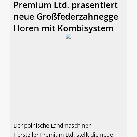
Premium Ltd. präsentiert
neue Großfederzahnegge
Horen mit Kombisystem
Der polnische Landmaschinen-
Hersteller Premium Ltd. stellt die neue