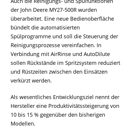
Auch die Reinigungs- und Spülfunktionen
der John Deere MY27-500R wurden
überarbeitet. Eine neue Bedienoberfläche
bündelt die automatisierten
Spülprogramme und soll die Steuerung der
Reinigungsprozesse vereinfachen. In
Verbindung mit AirRinse und AutoDilute
sollen Rückstände im Spritzsystem reduziert
und Rüstzeiten zwischen den Einsätzen
verkürzt werden.
Als wesentliches Entwicklungsziel nennt der
Hersteller eine Produktivitätssteigerung von
10 bis 15 % gegenüber den bisherigen
Modellen.