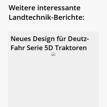
Weitere interessante
Landtechnik-Berichte:
Neues Design für Deutz-
Fahr Serie 5D Traktoren