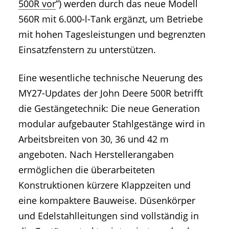
500R vor
”) werden durch das neue Modell
560R mit 6.000-l-Tank ergänzt, um Betriebe
mit hohen Tagesleistungen und begrenzten
Einsatzfenstern zu unterstützen.
Eine wesentliche technische Neuerung des
MY27-Updates der John Deere 500R betrifft
die Gestängetechnik: Die neue Generation
modular aufgebauter Stahlgestänge wird in
Arbeitsbreiten von 30, 36 und 42 m
angeboten. Nach Herstellerangaben
ermöglichen die überarbeiteten
Konstruktionen kürzere Klappzeiten und
eine kompaktere Bauweise. Düsenkörper
und Edelstahlleitungen sind vollständig in