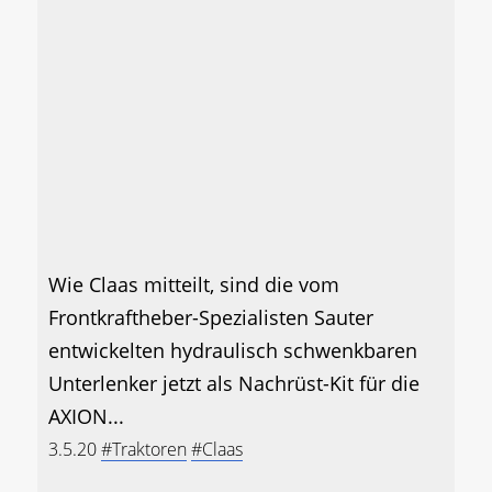
Wie Claas mitteilt, sind die vom
Frontkraftheber-Spezialisten Sauter
entwickelten hydraulisch schwenkbaren
Unterlenker jetzt als Nachrüst-Kit für die
AXION...
3.5.20
#Traktoren
#Claas