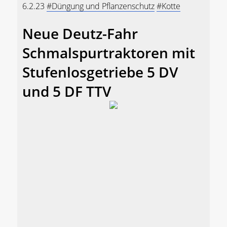
6.2.23
#Düngung und Pflanzenschutz
#Kotte
Neue Deutz-Fahr
Schmalspurtraktoren mit
Stufenlosgetriebe 5 DV
und 5 DF TTV