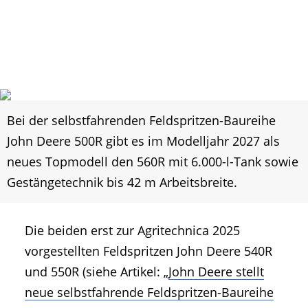
Bei der selbstfahrenden Feldspritzen-Baureihe
John Deere 500R gibt es im Modelljahr 2027 als
neues Topmodell den 560R mit 6.000-l-Tank sowie
Gestängetechnik bis 42 m Arbeitsbreite.
Die beiden erst zur Agritechnica 2025
vorgestellten Feldspritzen John Deere 540R
und 550R (siehe Artikel: „
John Deere stellt
neue selbstfahrende Feldspritzen-Baureihe