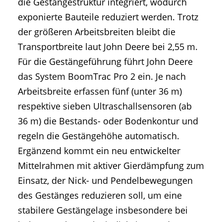
die Gestängestruktur integriert, wodurch
exponierte Bauteile reduziert werden. Trotz
der größeren Arbeitsbreiten bleibt die
Transportbreite laut John Deere bei 2,55 m.
Für die Gestängeführung führt John Deere
das System BoomTrac Pro 2 ein. Je nach
Arbeitsbreite erfassen fünf (unter 36 m)
respektive sieben Ultraschallsensoren (ab
36 m) die Bestands- oder Bodenkontur und
regeln die Gestängehöhe automatisch.
Ergänzend kommt ein neu entwickelter
Mittelrahmen mit aktiver Gierdämpfung zum
Einsatz, der Nick- und Pendelbewegungen
des Gestänges reduzieren soll, um eine
stabilere Gestängelage insbesondere bei