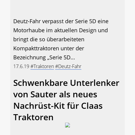
Deutz-Fahr verpasst der Serie 5D eine
Motorhaube im aktuellen Design und
bringt die so überarbeiteten
Kompakttraktoren unter der
Bezeichnung „Serie 5D...
17.6.19
#Traktoren
#Deutz-Fahr
Schwenkbare Unterlenker
von Sauter als neues
Nachrüst-Kit für Claas
Traktoren