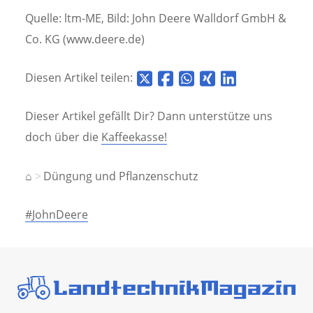
Quelle: ltm-ME, Bild: John Deere Walldorf GmbH &
Co. KG (www.deere.de)
Diesen Artikel teilen:
Dieser Artikel gefällt Dir? Dann unterstütze uns
doch über die
Kaffeekasse!
⌂
Düngung und Pflanzenschutz
#JohnDeere