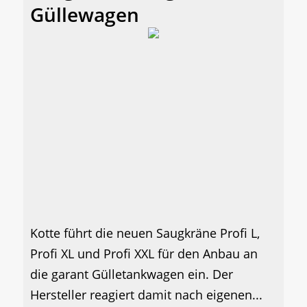
Güllewagen
Kotte führt die neuen Saugkräne Profi L,
Profi XL und Profi XXL für den Anbau an
die garant Gülletankwagen ein. Der
Hersteller reagiert damit nach eigenen...