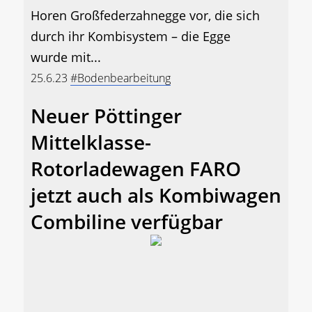
Horen Großfederzahnegge vor, die sich
durch ihr Kombisystem – die Egge
wurde mit...
25.6.23
#Bodenbearbeitung
Neuer Pöttinger
Mittelklasse-
Rotorladewagen FARO
jetzt auch als Kombiwagen
Combiline verfügbar