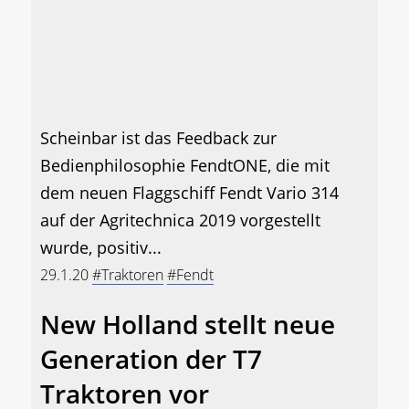
Scheinbar ist das Feedback zur
Bedienphilosophie FendtONE, die mit
dem neuen Flaggschiff Fendt Vario 314
auf der Agritechnica 2019 vorgestellt
wurde, positiv...
29.1.20
#Traktoren
#Fendt
New Holland stellt neue
Generation der T7
Traktoren vor