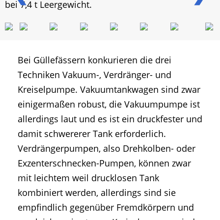
bei 7,4 t Leergewicht.
Bei Güllefässern konkurieren die drei
Techniken Vakuum-, Verdränger- und
Kreiselpumpe. Vakuumtankwagen sind zwar
einigermaßen robust, die Vakuumpumpe ist
allerdings laut und es ist ein druckfester und
damit schwererer Tank erforderlich.
Verdrängerpumpen, also Drehkolben- oder
Exzenterschnecken-Pumpen, können zwar
mit leichtem weil drucklosen Tank
kombiniert werden, allerdings sind sie
empfindlich gegenüber Fremdkörpern und