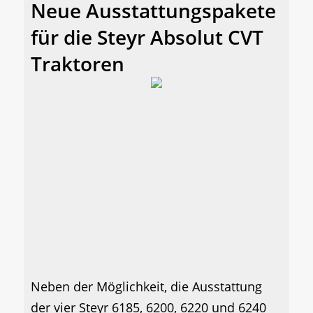
Neue Ausstattungspakete
für die Steyr Absolut CVT
Traktoren
Neben der Möglichkeit, die Ausstattung
der vier Steyr 6185, 6200, 6220 und 6240