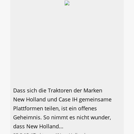
Dass sich die Traktoren der Marken
New Holland und Case IH gemeinsame
Plattformen teilen, ist ein offenes
Geheimnis. So nimmt es nicht wunder,
dass New Holland...