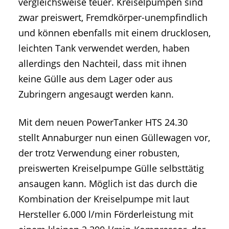
vergleichsweise teuer. Kreiselpumpen sind
zwar preiswert, Fremdkörper-unempfindlich
und können ebenfalls mit einem drucklosen,
leichten Tank verwendet werden, haben
allerdings den Nachteil, dass mit ihnen
keine Gülle aus dem Lager oder aus
Zubringern angesaugt werden kann.
Mit dem neuen PowerTanker HTS 24.30
stellt Annaburger nun einen Güllewagen vor,
der trotz Verwendung einer robusten,
preiswerten Kreiselpumpe Gülle selbsttätig
ansaugen kann. Möglich ist das durch die
Kombination der Kreiselpumpe mit laut
Hersteller 6.000 l/min Förderleistung mit