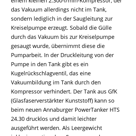
einem kleinen 2.300-l/min-Kompressor, der
das Vakuum allerdings nicht im Tank,
sondern lediglich in der Saugleitung zur
Kreiselpumpe erzeugt. Sobald die Gülle
durch das Vakuum bis zur Kreiselpumpe
gesaugt wurde, übernimmt diese die
Pumparbeit. In der Druckleitung von der
Pumpe in den Tank gibt es ein
Kugelrückschlagventil, das eine
Vakuumbildung im Tank durch den
Kompressor verhindert. Der Tank aus GfK
(Glasfaserverstärkter Kunststoff) kann so
beim neuen Annaburger PowerTanker HTS
24.30 drucklos und damit leichter
ausgeführt werden. Als Leergewicht