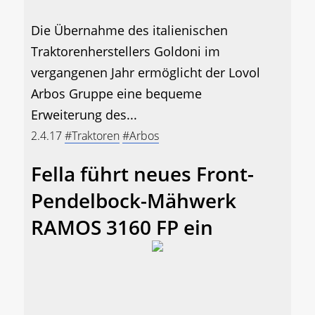
Die Übernahme des italienischen
Traktorenherstellers Goldoni im
vergangenen Jahr ermöglicht der Lovol
Arbos Gruppe eine bequeme
Erweiterung des...
2.4.17
#Traktoren
#Arbos
Fella führt neues Front-
Pendelbock-Mähwerk
RAMOS 3160 FP ein