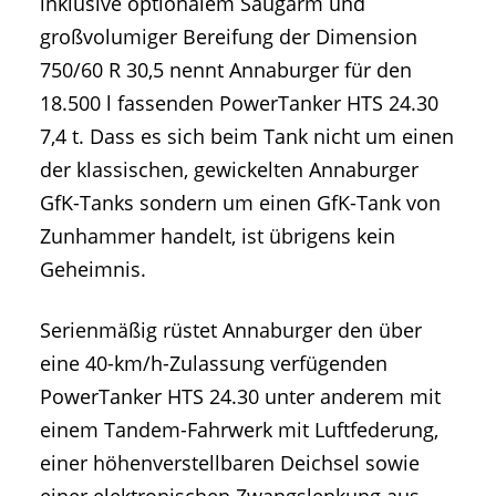
inklusive optionalem Saugarm und
großvolumiger Bereifung der Dimension
750/60 R 30,5 nennt Annaburger für den
18.500 l fassenden PowerTanker HTS 24.30
7,4 t. Dass es sich beim Tank nicht um einen
der klassischen, gewickelten Annaburger
GfK-Tanks sondern um einen GfK-Tank von
Zunhammer handelt, ist übrigens kein
Geheimnis.
Serienmäßig rüstet Annaburger den über
eine 40-km/h-Zulassung verfügenden
PowerTanker HTS 24.30 unter anderem mit
einem Tandem-Fahrwerk mit Luftfederung,
einer höhenverstellbaren Deichsel sowie