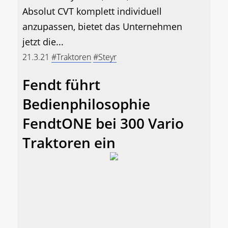
Absolut CVT komplett individuell
anzupassen, bietet das Unternehmen
jetzt die...
21.3.21
#Traktoren
#Steyr
Fendt führt
Bedienphilosophie
FendtONE bei 300 Vario
Traktoren ein