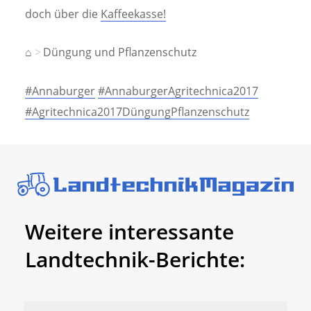
doch über die
Kaffeekasse!
⌂
Düngung und Pflanzenschutz
#Annaburger
#AnnaburgerAgritechnica2017
#Agritechnica2017DüngungPflanzenschutz
Weitere interessante
Landtechnik-Berichte: