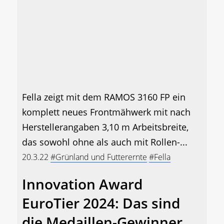
Fella zeigt mit dem RAMOS 3160 FP ein
komplett neues Frontmähwerk mit nach
Herstellerangaben 3,10 m Arbeitsbreite,
das sowohl ohne als auch mit Rollen-...
20.3.22
#Grünland und Futterernte
#Fella
Innovation Award
EuroTier 2024: Das sind
die Medaillen-Gewinner