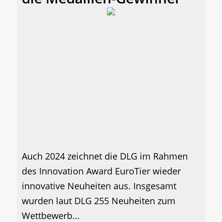
Auch 2024 zeichnet die DLG im Rahmen
des Innovation Award EuroTier wieder
innovative Neuheiten aus. Insgesamt
wurden laut DLG 255 Neuheiten zum
Wettbewerb...