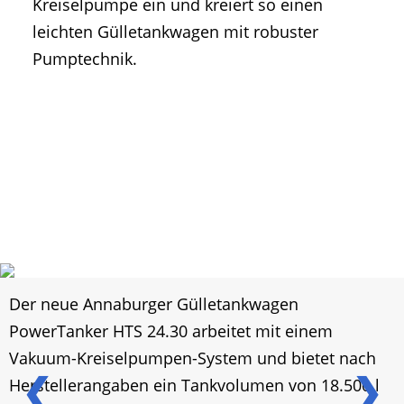
Kreiselpumpe ein und kreiert so einen
leichten Gülletankwagen mit robuster
Pumptechnik.
Der neue Annaburger Gülletankwagen
PowerTanker HTS 24.30 arbeitet mit einem
Vakuum-Kreiselpumpen-System und bietet nach
❮
❯
Herstellerangaben ein Tankvolumen von 18.500 l