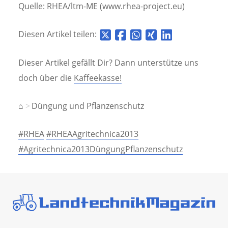
Quelle: RHEA/ltm-ME (www.rhea-project.eu)
Diesen Artikel teilen:
Dieser Artikel gefällt Dir? Dann unterstütze uns
doch über die
Kaffeekasse!
⌂
Düngung und Pflanzenschutz
#RHEA
#RHEAAgritechnica2013
#Agritechnica2013DüngungPflanzenschutz