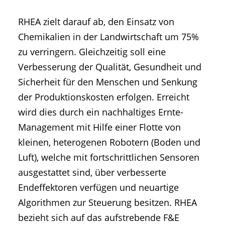
RHEA zielt darauf ab, den Einsatz von
Chemikalien in der Landwirtschaft um 75%
zu verringern. Gleichzeitig soll eine
Verbesserung der Qualität, Gesundheit und
Sicherheit für den Menschen und Senkung
der Produktionskosten erfolgen. Erreicht
wird dies durch ein nachhaltiges Ernte-
Management mit Hilfe einer Flotte von
kleinen, heterogenen Robotern (Boden und
Luft), welche mit fortschrittlichen Sensoren
ausgestattet sind, über verbesserte
Endeffektoren verfügen und neuartige
Algorithmen zur Steuerung besitzen. RHEA
bezieht sich auf das aufstrebende F&E