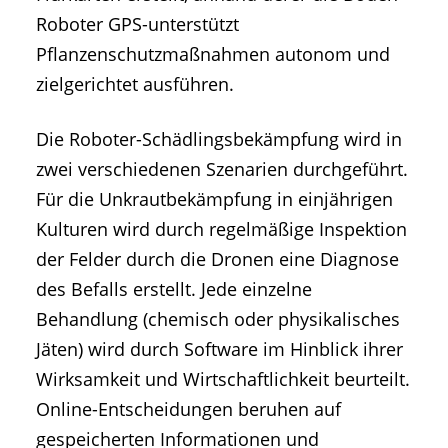
Roboter GPS-unterstützt
Pflanzenschutzmaßnahmen autonom und
zielgerichtet ausführen.
Die Roboter-Schädlingsbekämpfung wird in
zwei verschiedenen Szenarien durchgeführt.
Für die Unkrautbekämpfung in einjährigen
Kulturen wird durch regelmäßige Inspektion
der Felder durch die Dronen eine Diagnose
des Befalls erstellt. Jede einzelne
Behandlung (chemisch oder physikalisches
Jäten) wird durch Software im Hinblick ihrer
Wirksamkeit und Wirtschaftlichkeit beurteilt.
Online-Entscheidungen beruhen auf
gespeicherten Informationen und