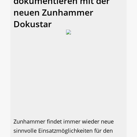
dokumentieren mit der
neuen Zunhammer
Dokustar
Zunhammer findet immer wieder neue
sinnvolle Einsatzmöglichkeiten für den