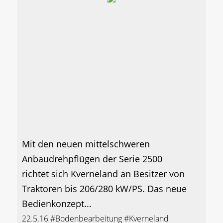
Mit den neuen mittelschweren
Anbaudrehpflügen der Serie 2500
richtet sich Kverneland an Besitzer von
Traktoren bis 206/280 kW/PS. Das neue
Bedienkonzept...
22.5.16
#Bodenbearbeitung
#Kverneland