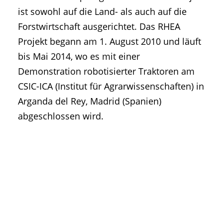
ist sowohl auf die Land- als auch auf die
Forstwirtschaft ausgerichtet. Das RHEA
Projekt begann am 1. August 2010 und läuft
bis Mai 2014, wo es mit einer
Demonstration robotisierter Traktoren am
CSIC-ICA (Institut für Agrarwissenschaften) in
Arganda del Rey, Madrid (Spanien)
abgeschlossen wird.