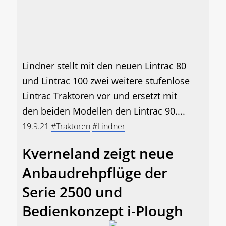
Lindner stellt mit den neuen Lintrac 80
und Lintrac 100 zwei weitere stufenlose
Lintrac Traktoren vor und ersetzt mit
den beiden Modellen den Lintrac 90....
19.9.21
#Traktoren
#Lindner
Kverneland zeigt neue
Anbaudrehpflüge der
Serie 2500 und
Bedienkonzept i-Plough