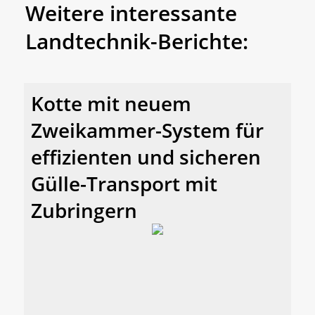
Weitere interessante
Landtechnik-Berichte:
Kotte mit neuem
Zweikammer-System für
effizienten und sicheren
Gülle-Transport mit
Zubringern