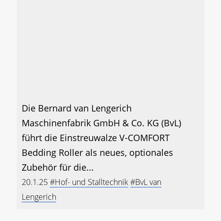
Die Bernard van Lengerich
Maschinenfabrik GmbH & Co. KG (BvL)
führt die Einstreuwalze V-COMFORT
Bedding Roller als neues, optionales
Zubehör für die...
20.1.25
#Hof- und Stalltechnik
#BvL van
Lengerich