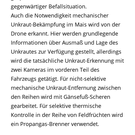
gegenwärtiger Befallsituation.
Auch die Notwendigkeit mechanischer
Unkraut-Bekämpfung im Mais wird von der
Drone erkannt. Hier werden grundlegende
Informationen über Ausmaß und Lage des
Unkrautes zur Verfügung gestellt, allerdings
wird die tatsächliche Unkraut-Erkennung mit
zwei Kameras im vorderen Teil des
Fahrzeugs getätigt. Für nicht-selektive
mechanische Unkraut-Entfernung zwischen
den Reihen wird mit Gänsefuß-Scheren
gearbeitet. Für selektive thermische
Kontrolle in der Reihe von Feldfrüchten wird
ein Propangas-Brenner verwendet.