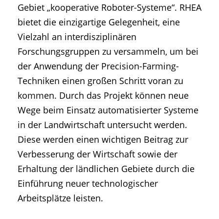
Gebiet „kooperative Roboter-Systeme“. RHEA
bietet die einzigartige Gelegenheit, eine
Vielzahl an interdisziplinären
Forschungsgruppen zu versammeln, um bei
der Anwendung der Precision-Farming-
Techniken einen großen Schritt voran zu
kommen. Durch das Projekt können neue
Wege beim Einsatz automatisierter Systeme
in der Landwirtschaft untersucht werden.
Diese werden einen wichtigen Beitrag zur
Verbesserung der Wirtschaft sowie der
Erhaltung der ländlichen Gebiete durch die
Einführung neuer technologischer
Arbeitsplätze leisten.