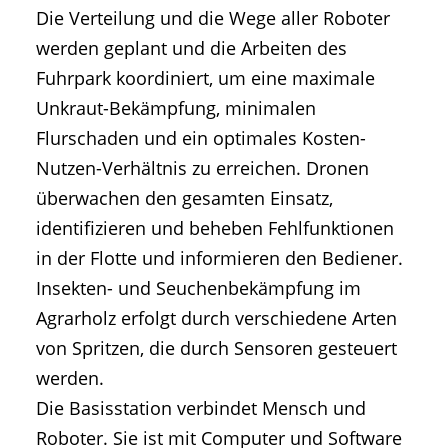
Die Verteilung und die Wege aller Roboter
werden geplant und die Arbeiten des
Fuhrpark koordiniert, um eine maximale
Unkraut-Bekämpfung, minimalen
Flurschaden und ein optimales Kosten-
Nutzen-Verhältnis zu erreichen. Dronen
überwachen den gesamten Einsatz,
identifizieren und beheben Fehlfunktionen
in der Flotte und informieren den Bediener.
Insekten- und Seuchenbekämpfung im
Agrarholz erfolgt durch verschiedene Arten
von Spritzen, die durch Sensoren gesteuert
werden.
Die Basisstation verbindet Mensch und
Roboter. Sie ist mit Computer und Software