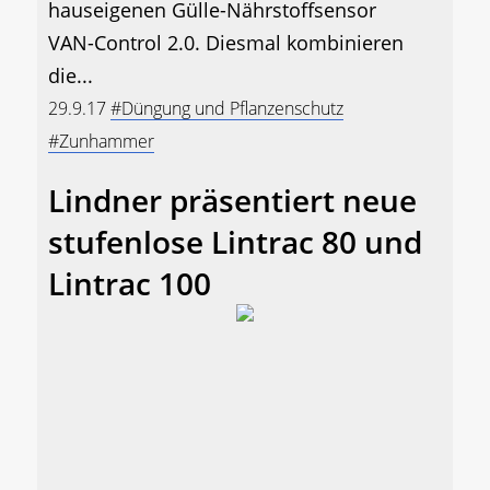
hauseigenen Gülle-Nährstoffsensor
VAN-Control 2.0. Diesmal kombinieren
die...
29.9.17
#Düngung und Pflanzenschutz
#Zunhammer
Lindner präsentiert neue
stufenlose Lintrac 80 und
Lintrac 100