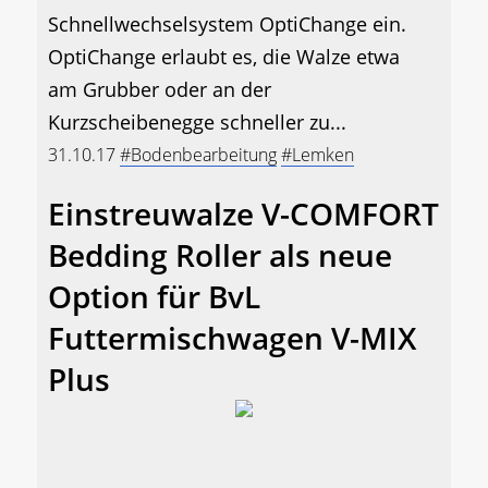
Schnellwechselsystem OptiChange ein.
OptiChange erlaubt es, die Walze etwa
am Grubber oder an der
Kurzscheibenegge schneller zu...
31.10.17
#Bodenbearbeitung
#Lemken
Einstreuwalze V-COMFORT
Bedding Roller als neue
Option für BvL
Futtermischwagen V-MIX
Plus