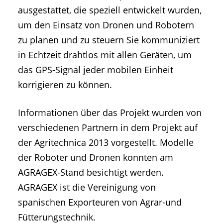
ausgestattet, die speziell entwickelt wurden,
um den Einsatz von Dronen und Robotern
zu planen und zu steuern Sie kommuniziert
in Echtzeit drahtlos mit allen Geräten, um
das GPS-Signal jeder mobilen Einheit
korrigieren zu können.
Informationen über das Projekt wurden von
verschiedenen Partnern in dem Projekt auf
der Agritechnica 2013 vorgestellt. Modelle
der Roboter und Dronen konnten am
AGRAGEX-Stand besichtigt werden.
AGRAGEX ist die Vereinigung von
spanischen Exporteuren von Agrar-und
Fütterungstechnik.