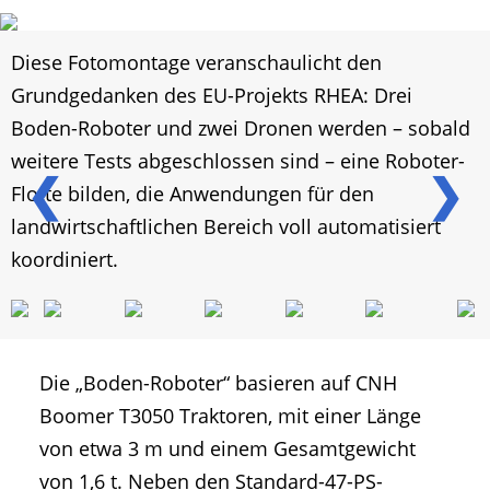
Diese Fotomontage veranschaulicht den
Grundgedanken des EU-Projekts RHEA: Drei
Boden-Roboter und zwei Dronen werden – sobald
weitere Tests abgeschlossen sind – eine Roboter-
❮
❯
Flotte bilden, die Anwendungen für den
landwirtschaftlichen Bereich voll automatisiert
koordiniert.
Die „Boden-Roboter“ basieren auf CNH
Boomer T3050 Traktoren, mit einer Länge
von etwa 3 m und einem Gesamtgewicht
von 1,6 t. Neben den Standard-47-PS-