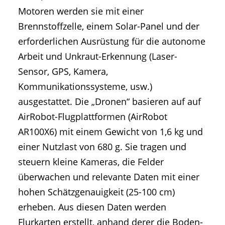
Motoren werden sie mit einer
Brennstoffzelle, einem Solar-Panel und der
erforderlichen Ausrüstung für die autonome
Arbeit und Unkraut-Erkennung (Laser-
Sensor, GPS, Kamera,
Kommunikationssysteme, usw.)
ausgestattet. Die „Dronen“ basieren auf auf
AirRobot-Flugplattformen (AirRobot
AR100X6) mit einem Gewicht von 1,6 kg und
einer Nutzlast von 680 g. Sie tragen und
steuern kleine Kameras, die Felder
überwachen und relevante Daten mit einer
hohen Schätzgenauigkeit (25-100 cm)
erheben. Aus diesen Daten werden
Flurkarten erstellt, anhand derer die Boden-