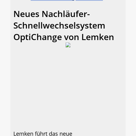
Neues Nachläufer-
Schnellwechselsystem
OptiChange von Lemken
Lemken führt das neue