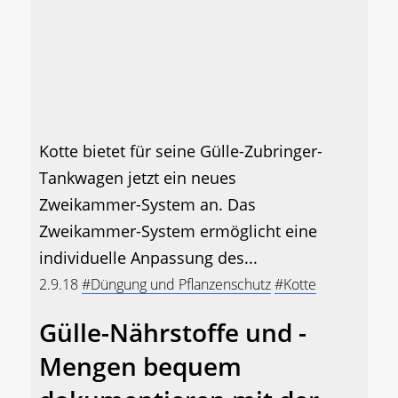
Kotte bietet für seine Gülle-Zubringer-
Tankwagen jetzt ein neues
Zweikammer-System an. Das
Zweikammer-System ermöglicht eine
individuelle Anpassung des...
2.9.18
#Düngung und Pflanzenschutz
#Kotte
Gülle-Nährstoffe und -
Mengen bequem