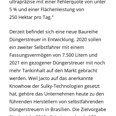
ultrapräzise mit einer Fehlerquote von unter
5 % und einer Flächenleistung von
250 Hektar pro Tag.“
Derzeit befindet sich eine neue Baureihe
Düngerstreuer in Entwicklung. 2020 sollen
ein zweiter Selbstfahrer mit einem
Fassungsvermögen von 7.500 Litern und
2021 ein gezogener Düngerstreuer mit noch
mehr Tankinhalt auf den Markt gebracht
werden. Weil Jacto auf das anerkannte
Knowhow der Sulky-Technologien gesetzt
hat, gehöre das Unternehmen heute zu den
führenden Herstellern von selbstfahrenden
Düngerstreuern in Brasilien. Die Zielvorgabe