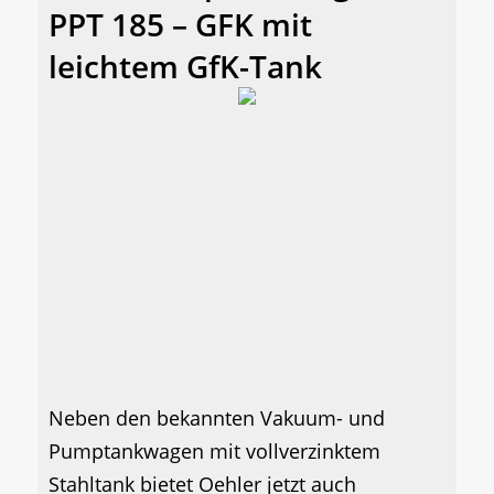
PPT 185 – GFK mit
leichtem GfK-Tank
Neben den bekannten Vakuum- und
Pumptankwagen mit vollverzinktem
Stahltank bietet Oehler jetzt auch