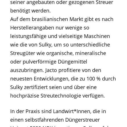
seiner angebauten oder gezogenen Streuer
benötigt werden.
Auf dem brasilianischen Markt gibt es nach
Herstellerangaben nur wenige so
leistungsfähige und vielseitige Maschinen
wie die von Sulky, um so unterschiedliche
Streugüter wie organische, mineralische
oder pulverförmige Düngemittel
auszubringen. Jacto profitiere von den
neuesten Entwicklungen, die zu 100 % durch
Sulky zertifiziert seien und über eine
hochpräzise Streutechnologie verfügen.
In der Praxis sind Landwirt*Innen, die in
einen selbstfahrenden Düngerstreuer