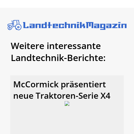
Weitere interessante
Landtechnik-Berichte:
McCormick präsentiert
neue Traktoren-Serie X4