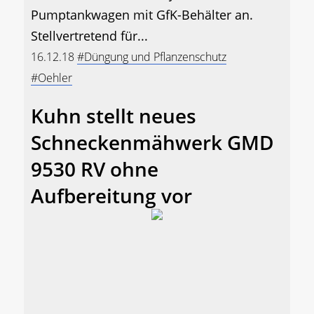
Pumptankwagen mit GfK-Behälter an.
Stellvertretend für...
16.12.18
#Düngung und Pflanzenschutz
#Oehler
Kuhn stellt neues
Schneckenmähwerk GMD
9530 RV ohne
Aufbereitung vor