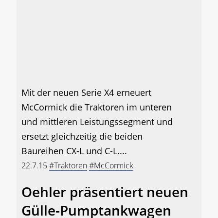
Mit der neuen Serie X4 erneuert
McCormick die Traktoren im unteren
und mittleren Leistungssegment und
ersetzt gleichzeitig die beiden
Baureihen CX-L und C-L....
22.7.15
#Traktoren
#McCormick
Oehler präsentiert neuen
Gülle-Pumptankwagen