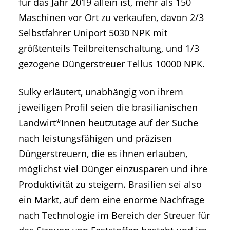
für das Jahr 2019 allein ist, mehr als 150
Maschinen vor Ort zu verkaufen, davon 2/3
Selbstfahrer Uniport 5030 NPK mit
größtenteils Teilbreitenschaltung, und 1/3
gezogene Düngerstreuer Tellus 10000 NPK.
Sulky erläutert, unabhängig von ihrem
jeweiligen Profil seien die brasilianischen
Landwirt*Innen heutzutage auf der Suche
nach leistungsfähigen und präzisen
Düngerstreuern, die es ihnen erlauben,
möglichst viel Dünger einzusparen und ihre
Produktivität zu steigern. Brasilien sei also
ein Markt, auf dem eine enorme Nachfrage
nach Technologie im Bereich der Streuer für