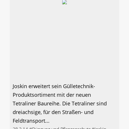
Joskin erweitert sein Gülletechnik-
Produktsortiment mit der neuen
Tetraliner Baureihe. Die Tetraliner sind
dreiachsige, für den Straßen- und
Feldtransport...