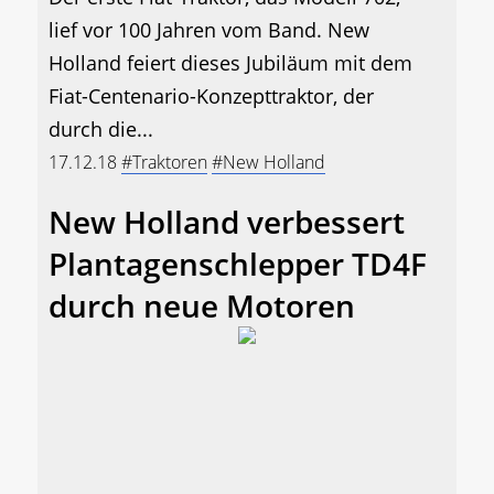
lief vor 100 Jahren vom Band. New
Holland feiert dieses Jubiläum mit dem
Fiat-Centenario-Konzepttraktor, der
durch die...
17.12.18
#Traktoren
#New Holland
New Holland verbessert
Plantagenschlepper TD4F
durch neue Motoren