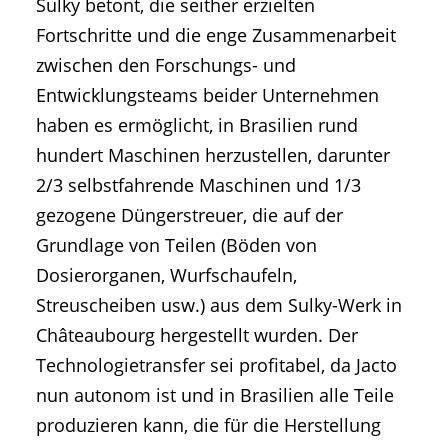
Sulky betont, die seither erzielten
Fortschritte und die enge Zusammenarbeit
zwischen den Forschungs- und
Entwicklungsteams beider Unternehmen
haben es ermöglicht, in Brasilien rund
hundert Maschinen herzustellen, darunter
2/3 selbstfahrende Maschinen und 1/3
gezogene Düngerstreuer, die auf der
Grundlage von Teilen (Böden von
Dosierorganen, Wurfschaufeln,
Streuscheiben usw.) aus dem Sulky-Werk in
Châteaubourg hergestellt wurden. Der
Technologietransfer sei profitabel, da Jacto
nun autonom ist und in Brasilien alle Teile
produzieren kann, die für die Herstellung