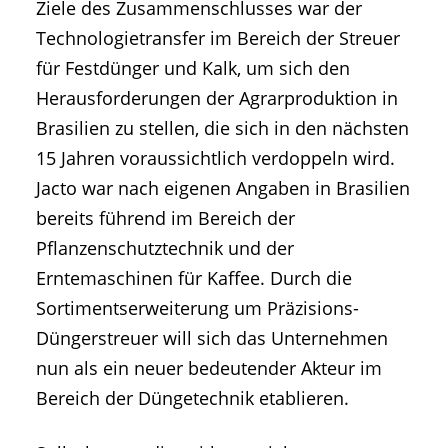
Ziele des Zusammenschlusses war der
Technologietransfer im Bereich der Streuer
für Festdünger und Kalk, um sich den
Herausforderungen der Agrarproduktion in
Brasilien zu stellen, die sich in den nächsten
15 Jahren voraussichtlich verdoppeln wird.
Jacto war nach eigenen Angaben in Brasilien
bereits führend im Bereich der
Pflanzenschutztechnik und der
Erntemaschinen für Kaffee. Durch die
Sortimentserweiterung um Präzisions-
Düngerstreuer will sich das Unternehmen
nun als ein neuer bedeutender Akteur im
Bereich der Düngetechnik etablieren.