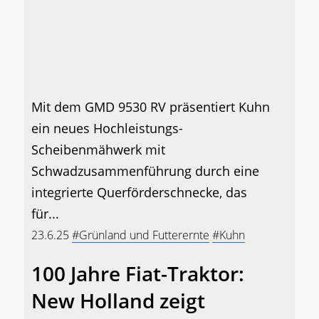
Mit dem GMD 9530 RV präsentiert Kuhn
ein neues Hochleistungs-
Scheibenmähwerk mit
Schwadzusammenführung durch eine
integrierte Querförderschnecke, das
für...
23.6.25
#Grünland und Futterernte
#Kuhn
100 Jahre Fiat-Traktor:
New Holland zeigt