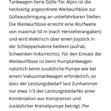
Tankwagen-Serie Gülle-Tec Alpin ist die
heckseitig angeordnete Weitwurfdüse zur
Gülleausbringung an unbefahrbaren Stellen.
Die Weitwurfdüse erreicht eine Wurfweite
von maximal 50 m (nach Herstellerangaben)
und wird elektrisch über einen Joystick in
der Schlepperkabine bedient (auf/ab,
Schwenken links/rechts). Für den Einsatz der
Weitwurfdüse ist beim Pumptankwagen
natürlich keine zusätzliche Pumpe wie bei
einem Vakuumtankwagen erforderlich, so
dass der Leistungsbedarf laut Zunhammer
nur etwa 1/3 des Leistungsbedarfes einer
Kombination aus Kompressor und
zusätzlicher Kreiselpumpe beträgt. Per