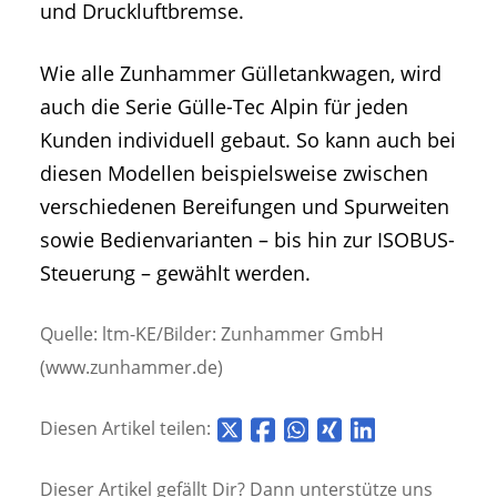
und Druckluftbremse.
Wie alle Zunhammer Gülletankwagen, wird
auch die Serie Gülle-Tec Alpin für jeden
Kunden individuell gebaut. So kann auch bei
diesen Modellen beispielsweise zwischen
verschiedenen Bereifungen und Spurweiten
sowie Bedienvarianten – bis hin zur ISOBUS-
Steuerung – gewählt werden.
Quelle: ltm-KE/Bilder: Zunhammer GmbH
(www.zunhammer.de)
Diesen Artikel teilen:
Dieser Artikel gefällt Dir? Dann unterstütze uns