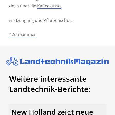
doch über die
Kaffeekasse!
⌂
Düngung und Pflanzenschutz
#Zunhammer
Weitere interessante
Landtechnik-Berichte:
New Holland zeigt neue