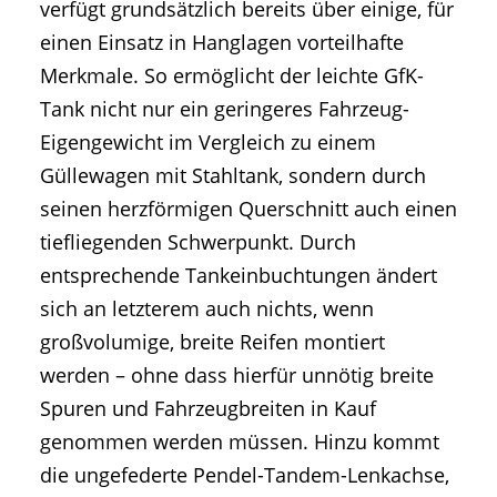
verfügt grundsätzlich bereits über einige, für
einen Einsatz in Hanglagen vorteilhafte
Merkmale. So ermöglicht der leichte GfK-
Tank nicht nur ein geringeres Fahrzeug-
Eigengewicht im Vergleich zu einem
Güllewagen mit Stahltank, sondern durch
seinen herzförmigen Querschnitt auch einen
tiefliegenden Schwerpunkt. Durch
entsprechende Tankeinbuchtungen ändert
sich an letzterem auch nichts, wenn
großvolumige, breite Reifen montiert
werden – ohne dass hierfür unnötig breite
Spuren und Fahrzeugbreiten in Kauf
genommen werden müssen. Hinzu kommt
die ungefederte Pendel-Tandem-Lenkachse,