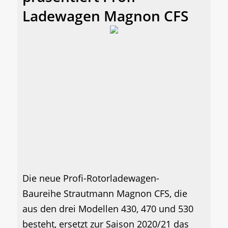
Ladewagen Magnon CFS
Die neue Profi-Rotorladewagen-
Baureihe Strautmann Magnon CFS, die
aus den drei Modellen 430, 470 und 530
besteht, ersetzt zur Saison 2020/21 das