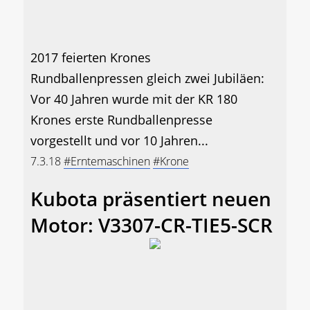
2017 feierten Krones
Rundballenpressen gleich zwei Jubiläen:
Vor 40 Jahren wurde mit der KR 180
Krones erste Rundballenpresse
vorgestellt und vor 10 Jahren...
7.3.18
#Erntemaschinen
#Krone
Kubota präsentiert neuen
Motor: V3307-CR-TIE5-SCR