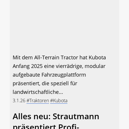
Mit dem All-Terrain Tractor hat Kubota
Anfang 2025 eine vierrädrige, modular
aufgebaute Fahrzeugplattform
präsentiert, die speziell für
landwirtschaftliche...
3.1.26
#Traktoren
#Kubota
Alles neu: Strautmann
präsentiert Profi-