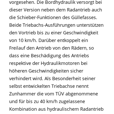
vorgesehen. Die Bordhydraulik versorgt bei
dieser Version neben dem Radantrieb auch
die Schieber-Funktionen des Güllefasses.
Beide Triebachs-Ausführungen unterstützen
den Vortrieb bis zu einer Geschwindigkeit
von 10 km/h. Darüber entkoppelt ein
Freilauf den Antrieb von den Rädern, so
dass eine Beschädigung des Antriebs
respektive der Hydraulikmotoren bei
höheren Geschwindigkeiten sicher
verhindert wird. Als Besonderheit seiner
selbst entwickelten Triebachse nennt
Zunhammer die vom TÜV abgenommene
und für bis zu 40 km/h zugelassene
Kombination aus hydraulischem Radantrieb