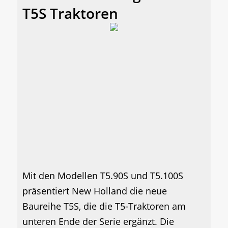
T5S Traktoren
Mit den Modellen T5.90S und T5.100S
präsentiert New Holland die neue
Baureihe T5S, die die T5-Traktoren am
unteren Ende der Serie ergänzt. Die