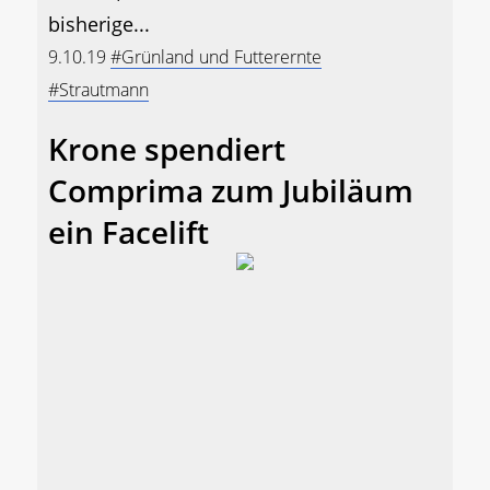
bisherige...
9.10.19
#Grünland und Futterernte
#Strautmann
Krone spendiert
Comprima zum Jubiläum
ein Facelift