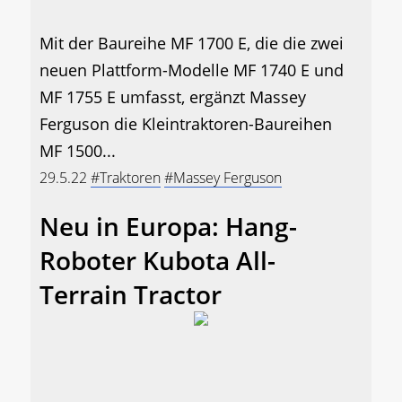
Mit der Baureihe MF 1700 E, die die zwei
neuen Plattform-Modelle MF 1740 E und
MF 1755 E umfasst, ergänzt Massey
Ferguson die Kleintraktoren-Baureihen
MF 1500...
29.5.22
#Traktoren
#Massey Ferguson
Neu in Europa: Hang-
Roboter Kubota All-
Terrain Tractor