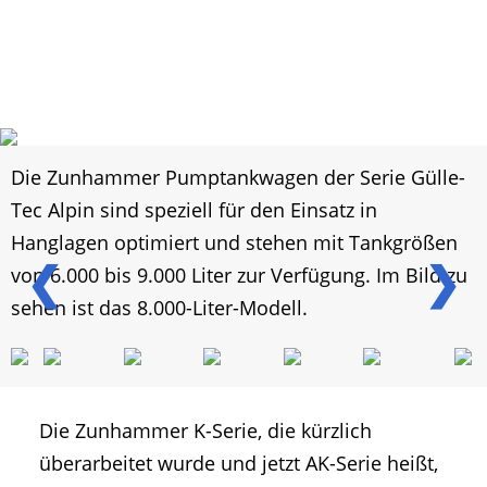
Die Zunhammer Pumptankwagen der Serie Gülle-
Tec Alpin sind speziell für den Einsatz in
Hanglagen optimiert und stehen mit Tankgrößen
❮
❯
von 6.000 bis 9.000 Liter zur Verfügung. Im Bild zu
sehen ist das 8.000-Liter-Modell.
Die Zunhammer K-Serie, die kürzlich
überarbeitet wurde und jetzt AK-Serie heißt,