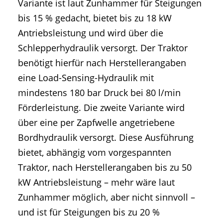
Variante ist laut Zunhammer für Steigungen
bis 15 % gedacht, bietet bis zu 18 kW
Antriebsleistung und wird über die
Schlepperhydraulik versorgt. Der Traktor
benötigt hierfür nach Herstellerangaben
eine Load-Sensing-Hydraulik mit
mindestens 180 bar Druck bei 80 l/min
Förderleistung. Die zweite Variante wird
über eine per Zapfwelle angetriebene
Bordhydraulik versorgt. Diese Ausführung
bietet, abhängig vom vorgespannten
Traktor, nach Herstellerangaben bis zu 50
kW Antriebsleistung – mehr wäre laut
Zunhammer möglich, aber nicht sinnvoll –
und ist für Steigungen bis zu 20 %