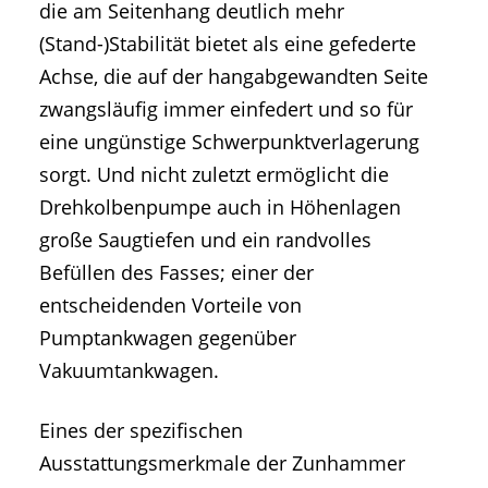
die am Seitenhang deutlich mehr
(Stand-)Stabilität bietet als eine gefederte
Achse, die auf der hangabgewandten Seite
zwangsläufig immer einfedert und so für
eine ungünstige Schwerpunktverlagerung
sorgt. Und nicht zuletzt ermöglicht die
Drehkolbenpumpe auch in Höhenlagen
große Saugtiefen und ein randvolles
Befüllen des Fasses; einer der
entscheidenden Vorteile von
Pumptankwagen gegenüber
Vakuumtankwagen.
Eines der spezifischen
Ausstattungsmerkmale der Zunhammer