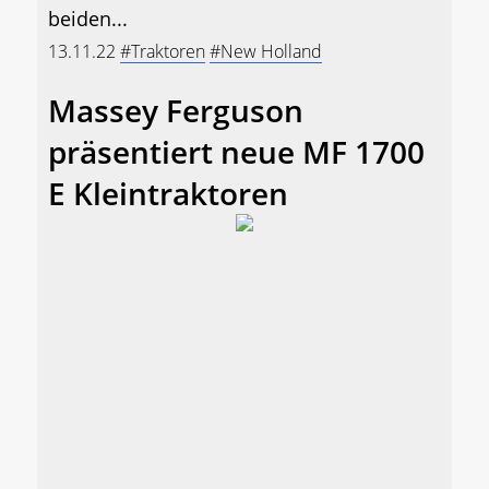
beiden...
13.11.22
#Traktoren
#New Holland
Massey Ferguson
präsentiert neue MF 1700
E Kleintraktoren