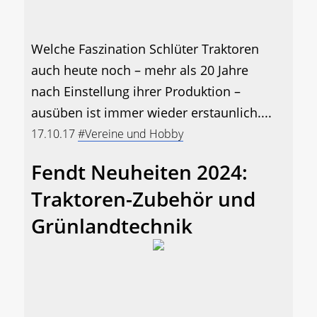
Welche Faszination Schlüter Traktoren
auch heute noch – mehr als 20 Jahre
nach Einstellung ihrer Produktion –
ausüben ist immer wieder erstaunlich....
17.10.17
#Vereine und Hobby
Fendt Neuheiten 2024:
Traktoren-Zubehör und
Grünlandtechnik