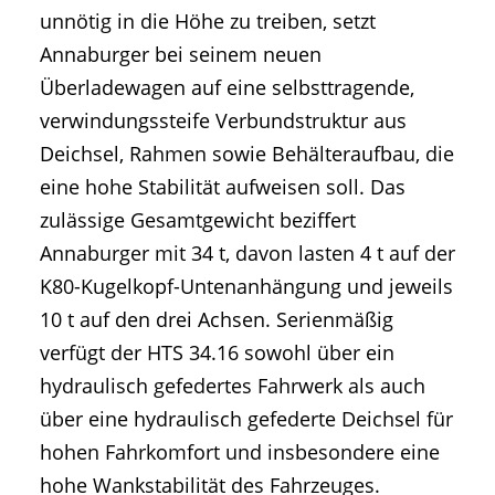
unnötig in die Höhe zu treiben, setzt
Annaburger bei seinem neuen
Überladewagen auf eine selbsttragende,
verwindungssteife Verbundstruktur aus
Deichsel, Rahmen sowie Behälteraufbau, die
eine hohe Stabilität aufweisen soll. Das
zulässige Gesamtgewicht beziffert
Annaburger mit 34 t, davon lasten 4 t auf der
K80-Kugelkopf-Untenanhängung und jeweils
10 t auf den drei Achsen. Serienmäßig
verfügt der HTS 34.16 sowohl über ein
hydraulisch gefedertes Fahrwerk als auch
über eine hydraulisch gefederte Deichsel für
hohen Fahrkomfort und insbesondere eine
hohe Wankstabilität des Fahrzeuges.