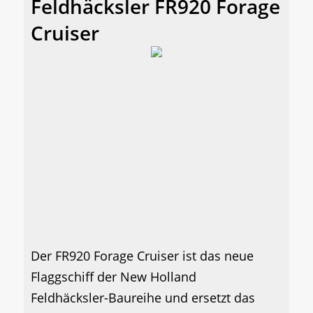
Feldhäcksler FR920 Forage
Cruiser
Der FR920 Forage Cruiser ist das neue
Flaggschiff der New Holland
Feldhäcksler-Baureihe und ersetzt das