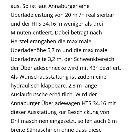
aus. So ist laut Annaburger eine
Überladeleistung von 20 m³/h realisierbar
und der HTS 34.16 in weniger als drei
Minuten entleert. Dabei beträgt nach
Herstellerangaben die maximale
Überladehöhe 5,7 m und die maximale
Überladeweite 3,2 m, der Schwenkbereich
der Überladeschnecke wird mit 43° beziffert.
Als Wunschausstattung ist zudem eine
hydraulisch klappbare, 2,3 m lange
Auslaufrutsche erhältlich. Wird der
Annaburger Überladewagen HTS 34.16 mit
dieser Ausstattung zur Beschickung von
Drillmaschinen eingesetzt, sollen auch 6 m
breite Sämaschinen ohne dass diese