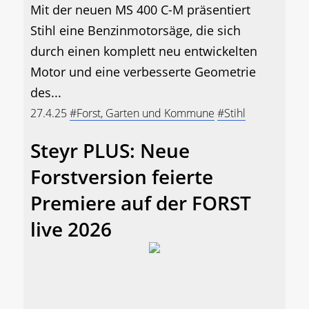
Mit der neuen MS 400 C-M präsentiert
Stihl eine Benzinmotorsäge, die sich
durch einen komplett neu entwickelten
Motor und eine verbesserte Geometrie
des...
27.4.25
#Forst, Garten und Kommune
#Stihl
Steyr PLUS: Neue
Forstversion feierte
Premiere auf der FORST
live 2026