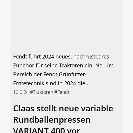
Fendt führt 2024 neues, nachrüstbares
Zubehör für seine Traktoren ein. Neu im
Bereich der Fendt Grünfutter-
Erntetechnik sind in 2024 die...
16.6.24
#Traktoren
#Fendt
Claas stellt neue variable
Rundballenpressen
VARIANT 400 vor