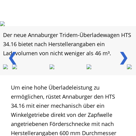
Der neue Annaburger Tridem-Überladewagen HTS
34.16 bietet nach Herstellerangaben ein
❮
❯
Ladevolumen von nicht weniger als 46 m³.
Um eine hohe Überladeleistung zu
ermöglichen, rüstet Annaburger den HTS
34.16 mit einer mechanisch über ein
Winkelgetriebe direkt von der Zapfwelle
angetriebenen Förderschnecke mit nach
Herstellerangaben 600 mm Durchmesser