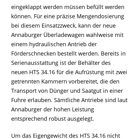
eingeklappt werden müssen befüllt werden
können. Für eine präzise Mengendosierung
bei diesem Einsatzzweck, kann der neue
Annaburger Überladewagen wahlweise mit
einem hydraulischen Antrieb der
Förderschnecken bestellt werden. Bereits in
Serienausstattung ist der Behälter des
neuen HTS 34.16 für die Aufrüstung mit zwei
getrennten Kammern vorbereitet, die den
Transport von Dünger und Saatgut in einer
Fuhre erlauben. Sämtliche Antriebe sind laut
Annaburger der hohen Leistung
entsprechend robust ausgelegt.
Um das Eigengewicht des HTS 34.16 nicht