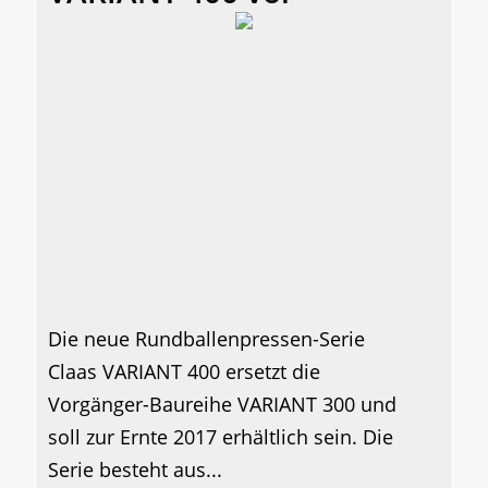
Die neue Rundballenpressen-Serie
Claas VARIANT 400 ersetzt die
Vorgänger-Baureihe VARIANT 300 und
soll zur Ernte 2017 erhältlich sein. Die
Serie besteht aus...