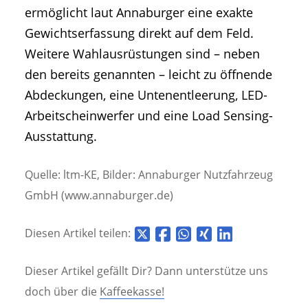
ermöglicht laut Annaburger eine exakte
Gewichtserfassung direkt auf dem Feld.
Weitere Wahlausrüstungen sind – neben
den bereits genannten – leicht zu öffnende
Abdeckungen, eine Untenentleerung, LED-
Arbeitscheinwerfer und eine Load Sensing-
Ausstattung.
Quelle: ltm-KE, Bilder: Annaburger Nutzfahrzeug
GmbH (www.annaburger.de)
Diesen Artikel teilen:
Dieser Artikel gefällt Dir? Dann unterstütze uns
doch über die
Kaffeekasse!