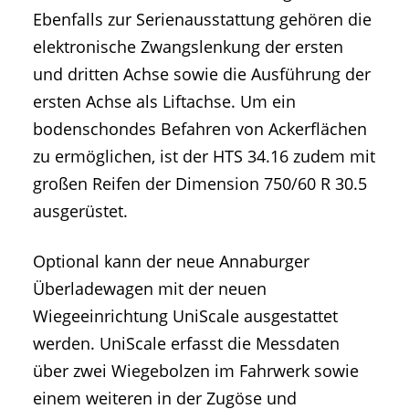
Ebenfalls zur Serienausstattung gehören die
elektronische Zwangslenkung der ersten
und dritten Achse sowie die Ausführung der
ersten Achse als Liftachse. Um ein
bodenschondes Befahren von Ackerflächen
zu ermöglichen, ist der HTS 34.16 zudem mit
großen Reifen der Dimension 750/60 R 30.5
ausgerüstet.
Optional kann der neue Annaburger
Überladewagen mit der neuen
Wiegeeinrichtung UniScale ausgestattet
werden. UniScale erfasst die Messdaten
über zwei Wiegebolzen im Fahrwerk sowie
einem weiteren in der Zugöse und