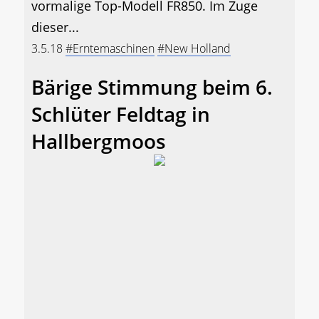
vormalige Top-Modell FR850. Im Zuge
dieser...
3.5.18
#Erntemaschinen
#New Holland
Bärige Stimmung beim 6.
Schlüter Feldtag in
Hallbergmoos