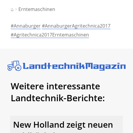
⌂
Erntemaschinen
#Annaburger
#AnnaburgerAgritechnica2017
#Agritechnica2017Erntemaschinen
Weitere interessante
Landtechnik-Berichte:
New Holland zeigt neuen