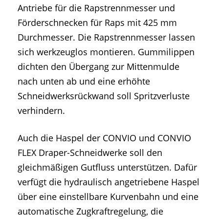
Antriebe für die Rapstrennmesser und
Förderschnecken für Raps mit 425 mm
Durchmesser. Die Rapstrennmesser lassen
sich werkzeuglos montieren. Gummilippen
dichten den Übergang zur Mittenmulde
nach unten ab und eine erhöhte
Schneidwerksrückwand soll Spritzverluste
verhindern.
Auch die Haspel der CONVIO und CONVIO
FLEX Draper-Schneidwerke soll den
gleichmäßigen Gutfluss unterstützen. Dafür
verfügt die hydraulisch angetriebene Haspel
über eine einstellbare Kurvenbahn und eine
automatische Zugkraftregelung, die