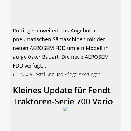
Pöttinger erweitert das Angebot an
pneumatischen Sämaschinen mit der
neuen AEROSEM FDD um ein Modell in
aufgelöster Bauart. Die neue AEROSEM
FDD verfügt...
6.12.20
#Bestellung und Pflege
#Pöttinger
Kleines Update für Fendt
Traktoren-Serie 700 Vario