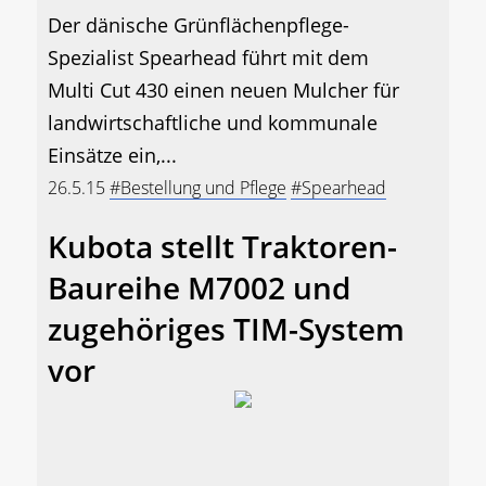
Der dänische Grünflächenpflege-
Spezialist Spearhead führt mit dem
Multi Cut 430 einen neuen Mulcher für
landwirtschaftliche und kommunale
Einsätze ein,...
26.5.15
#Bestellung und Pflege
#Spearhead
Kubota stellt Traktoren-
Baureihe M7002 und
zugehöriges TIM-System
vor