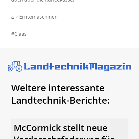
⌂
Erntemaschinen
#Claas
Weitere interessante
Landtechnik-Berichte:
McCormick stellt neue