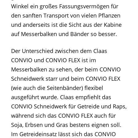
Winkel ein großes Fassungsvermögen für
den sanften Transport von vielen Pflanzen
und anderseits ist die Sicht aus der Kabine
auf Messerbalken und Bänder so besser.
Der Unterschied zwischen dem Claas
CONVIO und CONVIO FLEX ist im
Messerbalken zu sehen, der beim CONVIO
Schneidwerk starr und beim CONVIO FLEX
(wie auch die Seitenbänder) flexibel
ausgeführt wurde. Claas empfiehlt das
CONVIO Schneidwerk für Getreide und Raps,
während sich das CONVIO FLEX auch für
Soja, Erbsen und Gras bestens eignen soll.
Im Getreideinsatz lässt sich das CONVIO