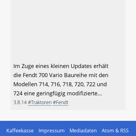
Im Zuge eines kleinen Updates erhält
die Fendt 700 Vario Baureihe mit den
Modellen 714, 716, 718, 720, 722 und
724 eine geringfügig modifizierte...
3.8.14
#Traktoren
#Fendt
Kaffeekasse
Impressum
Mediadaten
Atom & RSS