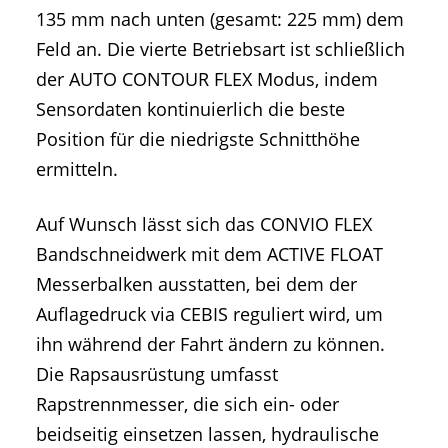
135 mm nach unten (gesamt: 225 mm) dem
Feld an. Die vierte Betriebsart ist schließlich
der AUTO CONTOUR FLEX Modus, indem
Sensordaten kontinuierlich die beste
Position für die niedrigste Schnitthöhe
ermitteln.
Auf Wunsch lässt sich das CONVIO FLEX
Bandschneidwerk mit dem ACTIVE FLOAT
Messerbalken ausstatten, bei dem der
Auflagedruck via CEBIS reguliert wird, um
ihn während der Fahrt ändern zu können.
Die Rapsausrüstung umfasst
Rapstrennmesser, die sich ein- oder
beidseitig einsetzen lassen, hydraulische