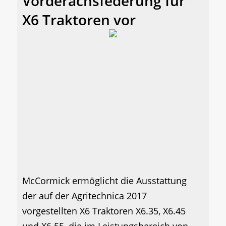
Vorderachsfederung für
X6 Traktoren vor
McCormick ermöglicht die Ausstattung
der auf der Agritechnica 2017
vorgestellten X6 Traktoren X6.35, X6.45