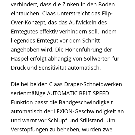
verhindert, dass die Zinken in den Boden
eintauchen. Claas unterstreicht das Flip-
Over-Konzept, das das Aufwickeln des
Erntegutes effektiv verhindern soll, indem
liegendes Erntegut vor dem Schnitt
angehoben wird. Die Höhenführung der
Haspel erfolgt abhängig von Sollwerten für
Druck und Sensitivität automatisch.
Die bei beiden Claas Draper-Schneidwerken
serienmäßige AUTOMATIC BELT SPEED
Funktion passt die Bandgeschwindigkeit
automatisch der LEXION-Geschwindigkeit an
und warnt vor Schlupf und Stillstand. Um
Verstopfungen zu beheben, wurden zwei