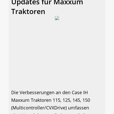
Updates für Maxxum
Traktoren
Die Verbesserungen an den Case IH
Maxxum Traktoren 115, 125, 145, 150
(Multicontroller/CVXDrive) umfassen