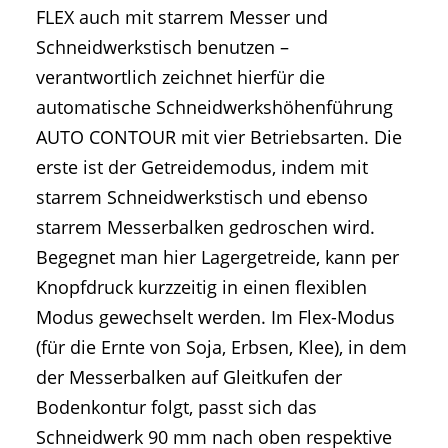
FLEX auch mit starrem Messer und
Schneidwerkstisch benutzen –
verantwortlich zeichnet hierfür die
automatische Schneidwerkshöhenführung
AUTO CONTOUR mit vier Betriebsarten. Die
erste ist der Getreidemodus, indem mit
starrem Schneidwerkstisch und ebenso
starrem Messerbalken gedroschen wird.
Begegnet man hier Lagergetreide, kann per
Knopfdruck kurzzeitig in einen flexiblen
Modus gewechselt werden. Im Flex-Modus
(für die Ernte von Soja, Erbsen, Klee), in dem
der Messerbalken auf Gleitkufen der
Bodenkontur folgt, passt sich das
Schneidwerk 90 mm nach oben respektive