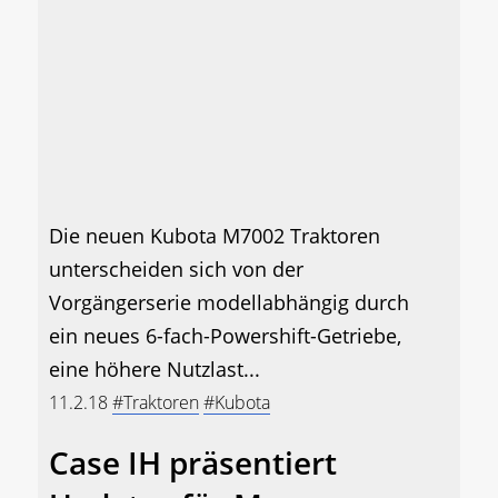
Die neuen Kubota M7002 Traktoren
unterscheiden sich von der
Vorgängerserie modellabhängig durch
ein neues 6-fach-Powershift-Getriebe,
eine höhere Nutzlast...
11.2.18
#Traktoren
#Kubota
Case IH präsentiert