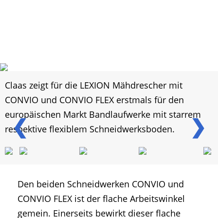
Claas zeigt für die LEXION Mähdrescher mit
CONVIO und CONVIO FLEX erstmals für den
europäischen Markt Bandlaufwerke mit starrem
❮
❯
respektive flexiblem Schneidwerksboden.
Den beiden Schneidwerken CONVIO und
CONVIO FLEX ist der flache Arbeitswinkel
gemein. Einerseits bewirkt dieser flache