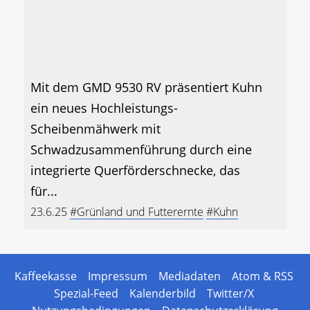
Mit dem GMD 9530 RV präsentiert Kuhn
ein neues Hochleistungs-
Scheibenmähwerk mit
Schwadzusammenführung durch eine
integrierte Querförderschnecke, das
für...
23.6.25
#Grünland und Futterernte
#Kuhn
Kaffeekasse
Impressum
Mediadaten
Atom & RSS
Spezial-Feed
Kalenderbild
Twitter/X