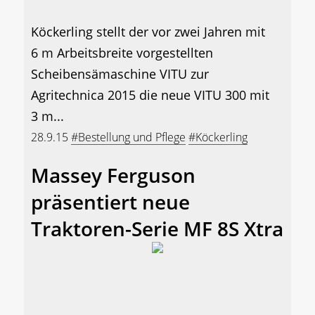
Köckerling stellt der vor zwei Jahren mit
6 m Arbeitsbreite vorgestellten
Scheibensämaschine VITU zur
Agritechnica 2015 die neue VITU 300 mit
3 m...
28.9.15
#Bestellung und Pflege
#Köckerling
Massey Ferguson
präsentiert neue
Traktoren-Serie MF 8S Xtra