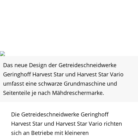
Das neue Design der Getreideschneidwerke
Geringhoff Harvest Star und Harvest Star Vario
umfasst eine schwarze Grundmaschine und
Seitenteile je nach Mähdreschermarke.
Die Getreideschneidwerke Geringhoff
Harvest Star und Harvest Star Vario richten
sich an Betriebe mit kleineren