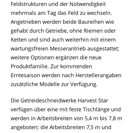
Feldstrukturen und der Notwendigkeit
mehrmals am Tag das Feld zu wechseln.
Angetrieben werden beide Baureihen wie
gehabt durch Getriebe, ohne Riemen oder
Ketten und sind auch weiterhin mit einem
wartungsfreien Messerantrieb ausgestattet;
weitere Optionen ergänzen die neue
Produktfamilie. Zur kommenden
Erntesaison werden nach Herstellerangaben
zusätzliche Modelle zur Verfügung.
Die Getreideschneidwerke Harvest Star
verfügen über eine mit feste Tischlänge und
werden in Arbeitsbreiten von 5,4 m bis 7,8 m
angeboten; die Arbeitsbreiten 7,5 m und