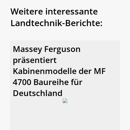
Weitere interessante
Landtechnik-Berichte:
Massey Ferguson
präsentiert
Kabinenmodelle der MF
4700 Baureihe für
Deutschland