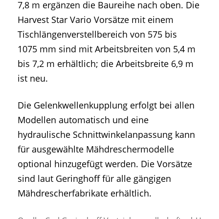
7,8 m ergänzen die Baureihe nach oben. Die
Harvest Star Vario Vorsätze mit einem
Tischlängenverstellbereich von 575 bis
1075 mm sind mit Arbeitsbreiten von 5,4 m
bis 7,2 m erhältlich; die Arbeitsbreite 6,9 m
ist neu.
Die Gelenkwellenkupplung erfolgt bei allen
Modellen automatisch und eine
hydraulische Schnittwinkelanpassung kann
für ausgewählte Mähdreschermodelle
optional hinzugefügt werden. Die Vorsätze
sind laut Geringhoff für alle gängigen
Mähdrescherfabrikate erhältlich.