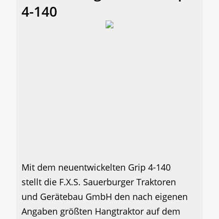
4-140
Mit dem neuentwickelten Grip 4-140
stellt die F.X.S. Sauerburger Traktoren
und Gerätebau GmbH den nach eigenen
Angaben größten Hangtraktor auf dem