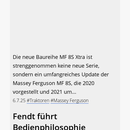
Die neue Baureihe MF 8S Xtra ist
strenggenommen keine neue Serie,
sondern ein umfangreiches Update der
Massey Ferguson MF 8S, die 2020
vorgestellt und 2021 um...
6.7.25
#Traktoren
#Massey Ferguson
Fendt führt
Bedienphilosophie