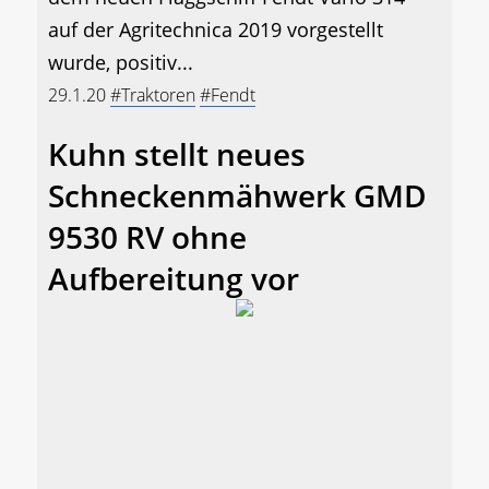
auf der Agritechnica 2019 vorgestellt
wurde, positiv...
29.1.20
#Traktoren
#Fendt
Kuhn stellt neues
Schneckenmähwerk GMD
9530 RV ohne
Aufbereitung vor