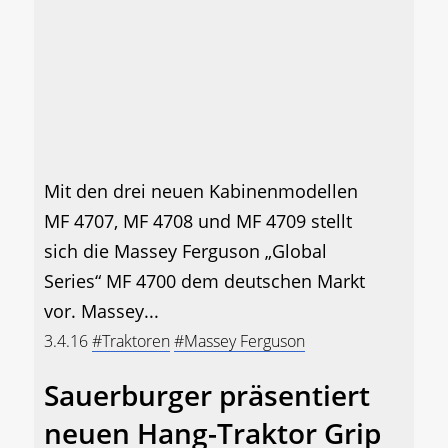
Mit den drei neuen Kabinenmodellen
MF 4707, MF 4708 und MF 4709 stellt
sich die Massey Ferguson „Global
Series“ MF 4700 dem deutschen Markt
vor. Massey...
3.4.16
#Traktoren
#Massey Ferguson
Sauerburger präsentiert
neuen Hang-Traktor Grip