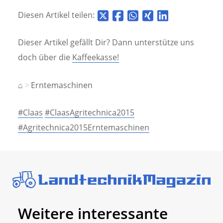
Diesen Artikel teilen:
Dieser Artikel gefällt Dir? Dann unterstütze uns
doch über die
Kaffeekasse!
⌂
Erntemaschinen
#Claas
#ClaasAgritechnica2015
#Agritechnica2015Erntemaschinen
Weitere interessante