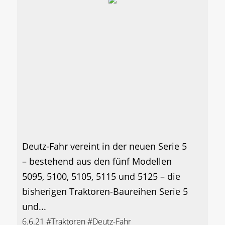
Deutz-Fahr vereint in der neuen Serie 5
– bestehend aus den fünf Modellen
5095, 5100, 5105, 5115 und 5125 – die
bisherigen Traktoren-Baureihen Serie 5
und...
6.6.21
#Traktoren
#Deutz-Fahr