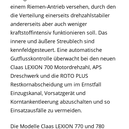
einem Riemen-Antrieb versehen, durch den
die Verteilung einerseits drehzahlstabiler
andererseits aber auch weniger
kraftstoffintensiv funktionieren soll. Das
innere und äußere Streublech sind
kennfeldgesteuert. Eine automatische
Gutflusskontrolle überwacht bei den neuen
Claas LEXION 700 Motordrehzahl, APS
Dreschwerk und die ROTO PLUS
Restkornabscheidung um im Ernstfall
Einzugskanal, Vorsatzgerät und
Korntankentleerung abzuschalten und so
Einsatzausfälle zu vermeiden.
Die Modelle Claas LEXION 770 und 780