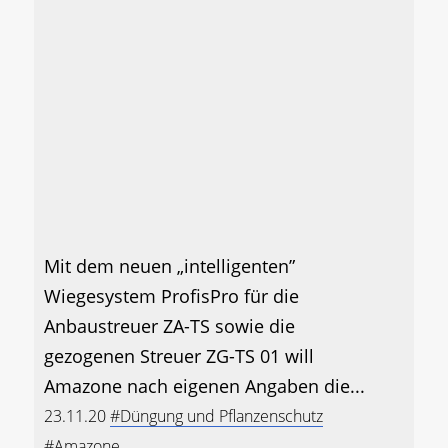
Mit dem neuen „intelligenten”
Wiegesystem ProfisPro für die
Anbaustreuer ZA-TS sowie die
gezogenen Streuer ZG-TS 01 will
Amazone nach eigenen Angaben die...
23.11.20
#Düngung und Pflanzenschutz
#Amazone