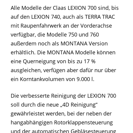
Alle Modelle der Claas LEXION 700 sind, bis
auf den LEXION 740, auch als TERRA TRAC
mit Raupenfahrwerk an der Vorderachse
verfügbar, die Modelle 750 und 760
außerdem noch als MONTANA Version
erhältlich. Die MONTANA Modelle können
eine Querneigung von bis zu 17 %
ausgleichen, verfügen aber dafür nur über
ein Korntankvolumen von 9.000 l.
Die verbesserte Reinigung der LEXION 700
soll durch die neue „4D Reinigung“
gewährleistet werden, bei der neben der
hangabhängigen Rotorklappensteuerung
und der automatischen Gebläsesteuerung