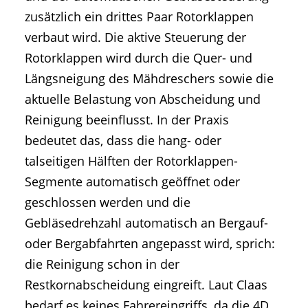
zusätzlich ein drittes Paar Rotorklappen
verbaut wird. Die aktive Steuerung der
Rotorklappen wird durch die Quer- und
Längsneigung des Mähdreschers sowie die
aktuelle Belastung von Abscheidung und
Reinigung beeinflusst. In der Praxis
bedeutet das, dass die hang- oder
talseitigen Hälften der Rotorklappen-
Segmente automatisch geöffnet oder
geschlossen werden und die
Gebläsedrehzahl automatisch an Bergauf-
oder Bergabfahrten angepasst wird, sprich:
die Reinigung schon in der
Restkornabscheidung eingreift. Laut Claas
bedarf es keines Fahrereingriffs, da die 4D