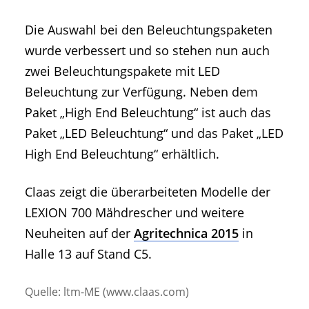
Die Auswahl bei den Beleuchtungspaketen
wurde verbessert und so stehen nun auch
zwei Beleuchtungspakete mit LED
Beleuchtung zur Verfügung. Neben dem
Paket „High End Beleuchtung“ ist auch das
Paket „LED Beleuchtung“ und das Paket „LED
High End Beleuchtung“ erhältlich.
Claas zeigt die überarbeiteten Modelle der
LEXION 700 Mähdrescher und weitere
Neuheiten auf der
Agritechnica 2015
in
Halle 13 auf Stand C5.
Quelle: ltm-ME (www.claas.com)