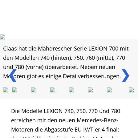
Claas hat die Mähdrescher-Serie LEXION 700 mit
den Modellen 740 (hinten), 750, 760 (mitte), 770
und 780 (vorne) überarbeitet. Neben neuen
❮
❯
Motoren gibt es einige Detailverbesserungen.
Die Modelle LEXION 740, 750, 770 und 780
erreichen mit den neuen Mercedes-Benz-
Motoren die Abgasstufe EU IV/Tier 4 final;