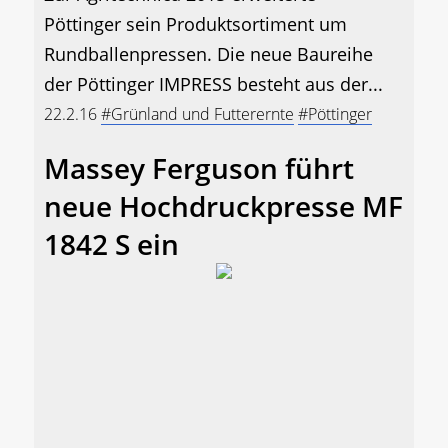
Pöttinger sein Produktsortiment um
Rundballenpressen. Die neue Baureihe
der Pöttinger IMPRESS besteht aus der...
22.2.16
#Grünland und Futterernte
#Pöttinger
Massey Ferguson führt
neue Hochdruckpresse MF
1842 S ein