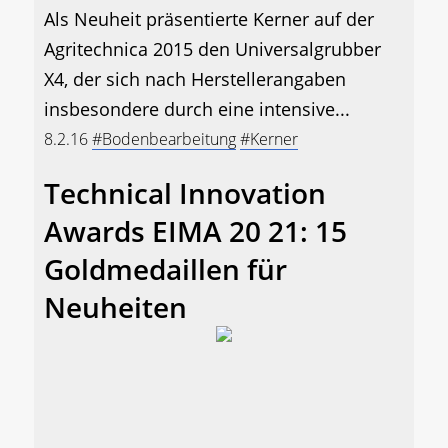
Als Neuheit präsentierte Kerner auf der
Agritechnica 2015 den Universalgrubber
X4, der sich nach Herstellerangaben
insbesondere durch eine intensive...
8.2.16
#Bodenbearbeitung
#Kerner
Technical Innovation
Awards EIMA 20 21: 15
Goldmedaillen für
Neuheiten