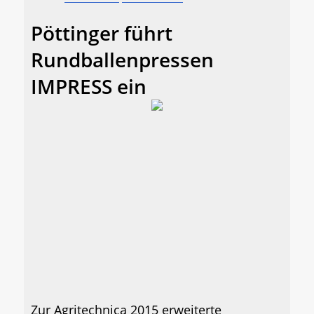
Pöttinger führt
Rundballenpressen
IMPRESS ein
Zur Agritechnica 2015 erweiterte