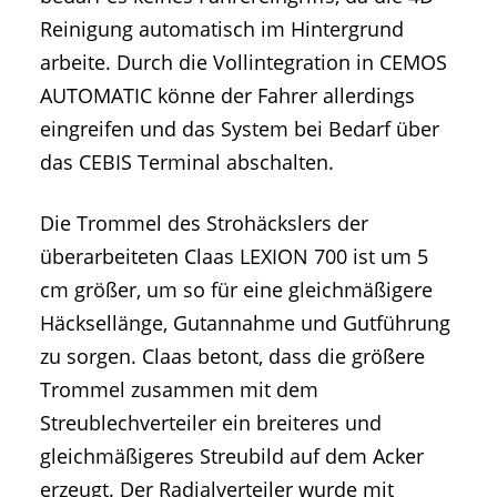
Reinigung automatisch im Hintergrund
arbeite. Durch die Vollintegration in CEMOS
AUTOMATIC könne der Fahrer allerdings
eingreifen und das System bei Bedarf über
das CEBIS Terminal abschalten.
Die Trommel des Strohäckslers der
überarbeiteten Claas LEXION 700 ist um 5
cm größer, um so für eine gleichmäßigere
Häcksellänge, Gutannahme und Gutführung
zu sorgen. Claas betont, dass die größere
Trommel zusammen mit dem
Streublechverteiler ein breiteres und
gleichmäßigeres Streubild auf dem Acker
erzeugt. Der Radialverteiler wurde mit