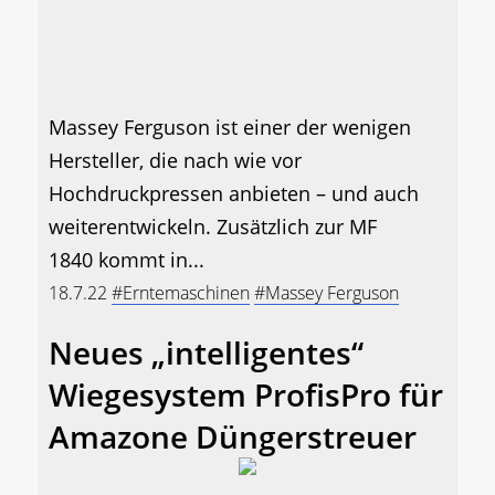
Massey Ferguson ist einer der wenigen
Hersteller, die nach wie vor
Hochdruckpressen anbieten – und auch
weiterentwickeln. Zusätzlich zur MF
1840 kommt in...
18.7.22
#Erntemaschinen
#Massey Ferguson
Neues „intelligentes“
Wiegesystem ProfisPro für
Amazone Düngerstreuer