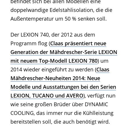
befindet sich bei allen Modellen eine
doppelwandige Edelstahlisolation, die die
Außentemperatur um 50 % senken soll.
Der LEXION 740, der 2012 aus dem
Programm flog (
Claas präsentiert neue
Generation der Mähdrescher-Serie LEXION
mit neuem Top-Modell LEXION 780
) um
2014 wieder eingeführt zu werden (
Claas
Mähdrescher-Neuheiten 2014: Neue
Modelle und Ausstattungen bei den Serien
LEXION, TUCANO und AVERO
), verfügt nun
wie seine großen Brüder über DYNAMIC
COOLING, das immer nur die Kühlleistung
bereitstellen soll, die auch benötigt wird.