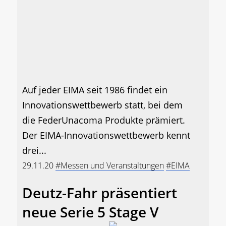
Auf jeder EIMA seit 1986 findet ein
Innovationswettbewerb statt, bei dem
die FederUnacoma Produkte prämiert.
Der EIMA-Innovationswettbewerb kennt
drei...
29.11.20
#Messen und Veranstaltungen
#EIMA
Deutz-Fahr präsentiert
neue Serie 5 Stage V