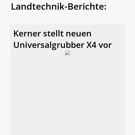
Landtechnik-Berichte:
Kerner stellt neuen
Universalgrubber X4 vor