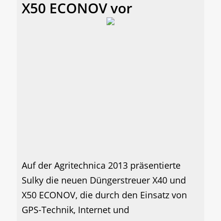
X50 ECONOV vor
Auf der Agritechnica 2013 präsentierte
Sulky die neuen Düngerstreuer X40 und
X50 ECONOV, die durch den Einsatz von
GPS-Technik, Internet und