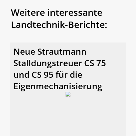
Weitere interessante
Landtechnik-Berichte:
Neue Strautmann
Stalldungstreuer CS 75
und CS 95 für die
Eigenmechanisierung