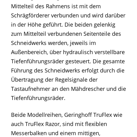
Mittelteil des Rahmens ist mit dem
Schrägförderer verbunden und wird darüber
in der Höhe geführt. Die beiden gelenkig
zum Mittelteil verbundenen Seitenteile des
Schneidwerks werden, jeweils im
Außenbereich, über hydraulisch verstellbare
Tiefenführungsräder gesteuert. Die gesamte
Führung des Schneidwerks erfolgt durch die
Übertragung der Regelsignale der
Tastaufnehmer an den Mähdrescher und die
Tiefenführungsräder.
Beide Modellreihen, Geringhoff TruFlex wie
auch TruFlex Razor, sind mit flexiblen
Messerbalken und einem mittigen,