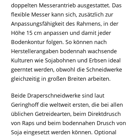
doppelten Messerantrieb ausgestattet. Das
flexible Messer kann sich, zusätzlich zur
Anpassungsfähigkeit des Rahmens, in der
Höhe 15 cm anpassen und damit jeder
Bodenkontur folgen. So können nach
Herstellerangaben bodennah wachsende
Kulturen wie Sojabohnen und Erbsen ideal
geerntet werden, obwohl die Schneidwerke
gleichzeitig in großen Breiten arbeiten.
Beide Draperschneidwerke sind laut
Geringhoff die weltweit ersten, die bei allen
üblichen Getreidearten, beim Direktdrusch
von Raps und beim bodennahen Drusch von
Soja eingesetzt werden können. Optional