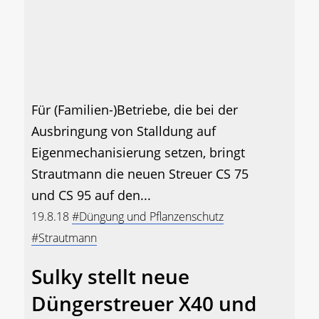
Für (Familien-)Betriebe, die bei der
Ausbringung von Stalldung auf
Eigenmechanisierung setzen, bringt
Strautmann die neuen Streuer CS 75
und CS 95 auf den...
19.8.18
#Düngung und Pflanzenschutz
#Strautmann
Sulky stellt neue
Düngerstreuer X40 und