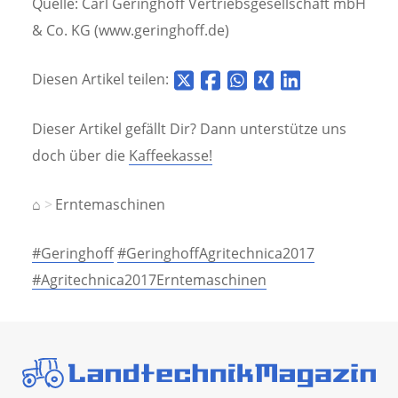
Quelle: Carl Geringhoff Vertriebsgesellschaft mbH
& Co. KG (www.geringhoff.de)
Diesen Artikel teilen:
Dieser Artikel gefällt Dir? Dann unterstütze uns
doch über die
Kaffeekasse!
⌂
Erntemaschinen
#Geringhoff
#GeringhoffAgritechnica2017
#Agritechnica2017Erntemaschinen