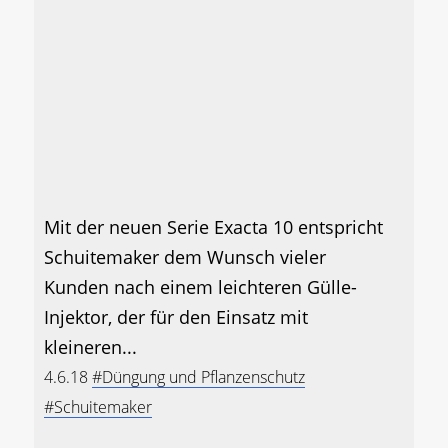
Mit der neuen Serie Exacta 10 entspricht
Schuitemaker dem Wunsch vieler
Kunden nach einem leichteren Gülle-
Injektor, der für den Einsatz mit
kleineren...
4.6.18
#Düngung und Pflanzenschutz
#Schuitemaker