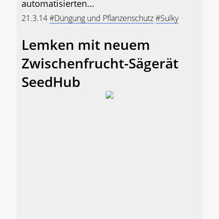
automatisierten...
21.3.14
#Düngung und Pflanzenschutz
#Sulky
Lemken mit neuem
Zwischenfrucht-Sägerät
SeedHub