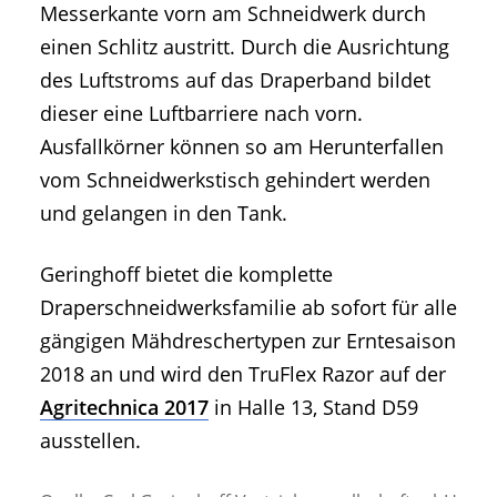
Messerkante vorn am Schneidwerk durch
einen Schlitz austritt. Durch die Ausrichtung
des Luftstroms auf das Draperband bildet
dieser eine Luftbarriere nach vorn.
Ausfallkörner können so am Herunterfallen
vom Schneidwerkstisch gehindert werden
und gelangen in den Tank.
Geringhoff bietet die komplette
Draperschneidwerksfamilie ab sofort für alle
gängigen Mähdreschertypen zur Erntesaison
2018 an und wird den TruFlex Razor auf der
Agritechnica 2017
in Halle 13, Stand D59
ausstellen.