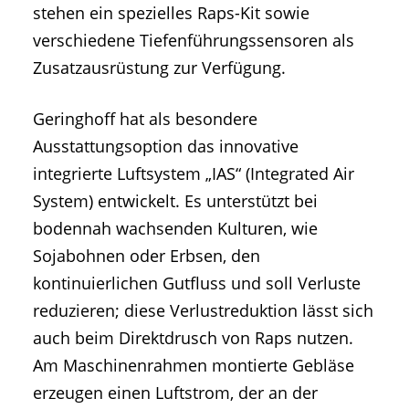
stehen ein spezielles Raps-Kit sowie
verschiedene Tiefenführungssensoren als
Zusatzausrüstung zur Verfügung.
Geringhoff hat als besondere
Ausstattungsoption das innovative
integrierte Luftsystem „IAS“ (Integrated Air
System) entwickelt. Es unterstützt bei
bodennah wachsenden Kulturen, wie
Sojabohnen oder Erbsen, den
kontinuierlichen Gutfluss und soll Verluste
reduzieren; diese Verlustreduktion lässt sich
auch beim Direktdrusch von Raps nutzen.
Am Maschinenrahmen montierte Gebläse
erzeugen einen Luftstrom, der an der