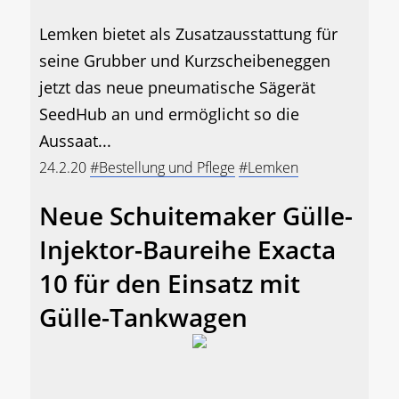
Lemken bietet als Zusatzausstattung für
seine Grubber und Kurzscheibeneggen
jetzt das neue pneumatische Sägerät
SeedHub an und ermöglicht so die
Aussaat...
24.2.20
#Bestellung und Pflege
#Lemken
Neue Schuitemaker Gülle-
Injektor-Baureihe Exacta
10 für den Einsatz mit
Gülle-Tankwagen