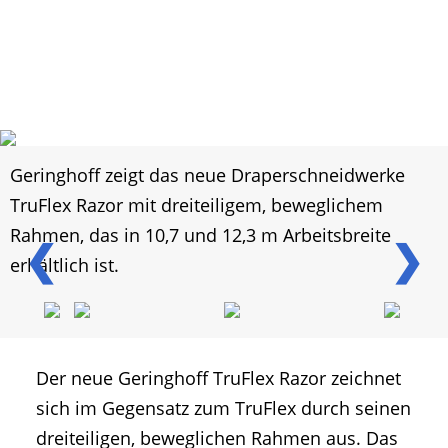
Geringhoff zeigt das neue Draperschneidwerke
TruFlex Razor mit dreiteiligem, beweglichem
Rahmen, das in 10,7 und 12,3 m Arbeitsbreite
❮
❯
erhältlich ist.
Der neue Geringhoff TruFlex Razor zeichnet
sich im Gegensatz zum TruFlex durch seinen
dreiteiligen, beweglichen Rahmen aus. Das