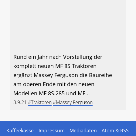
Rund ein Jahr nach Vorstellung der
komplett neuen MF 8S Traktoren
ergänzt Massey Ferguson die Baureihe
am oberen Ende mit den neuen
Modellen MF 8S.285 und MF...
3.9.21
#Traktoren
#Massey Ferguson
Kaffeekasse
Impressum
Mediadaten
Atom & RSS