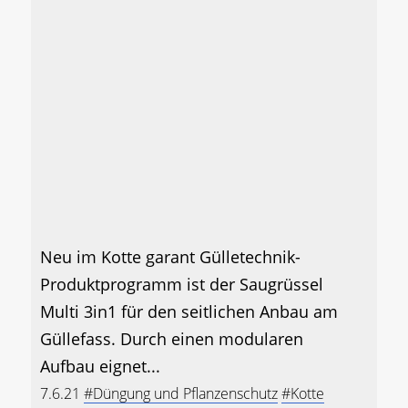
Neu im Kotte garant Gülletechnik-
Produktprogramm ist der Saugrüssel
Multi 3in1 für den seitlichen Anbau am
Güllefass. Durch einen modularen
Aufbau eignet...
7.6.21
#Düngung und Pflanzenschutz
#Kotte