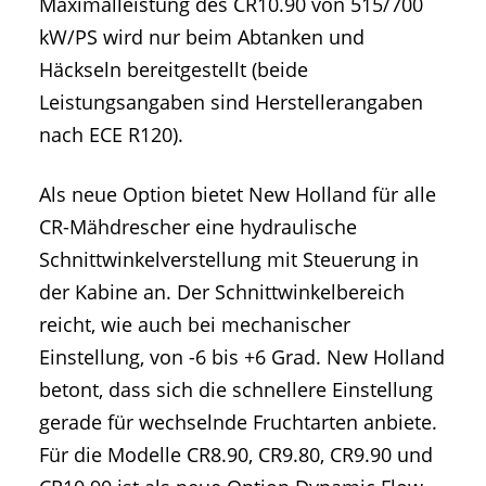
Maximalleistung des CR10.90 von 515/700
kW/PS wird nur beim Abtanken und
Häckseln bereitgestellt (beide
Leistungsangaben sind Herstellerangaben
nach ECE R120).
Als neue Option bietet New Holland für alle
CR-Mähdrescher eine hydraulische
Schnittwinkelverstellung mit Steuerung in
der Kabine an. Der Schnittwinkelbereich
reicht, wie auch bei mechanischer
Einstellung, von -6 bis +6 Grad. New Holland
betont, dass sich die schnellere Einstellung
gerade für wechselnde Fruchtarten anbiete.
Für die Modelle CR8.90, CR9.80, CR9.90 und