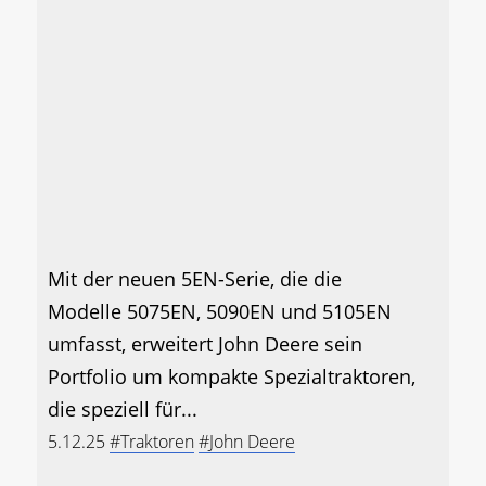
Mit der neuen 5EN-Serie, die die
Modelle 5075EN, 5090EN und 5105EN
umfasst, erweitert John Deere sein
Portfolio um kompakte Spezialtraktoren,
die speziell für...
5.12.25
#Traktoren
#John Deere