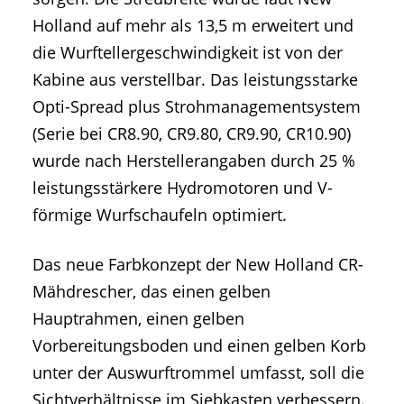
Holland auf mehr als 13,5 m erweitert und
die Wurftellergeschwindigkeit ist von der
Kabine aus verstellbar. Das leistungsstarke
Opti-Spread plus Strohmanagementsystem
(Serie bei CR8.90, CR9.80, CR9.90, CR10.90)
wurde nach Herstellerangaben durch 25 %
leistungsstärkere Hydromotoren und V-
förmige Wurfschaufeln optimiert.
Das neue Farbkonzept der New Holland CR-
Mähdrescher, das einen gelben
Hauptrahmen, einen gelben
Vorbereitungsboden und einen gelben Korb
unter der Auswurftrommel umfasst, soll die
Sichtverhältnisse im Siebkasten verbessern.