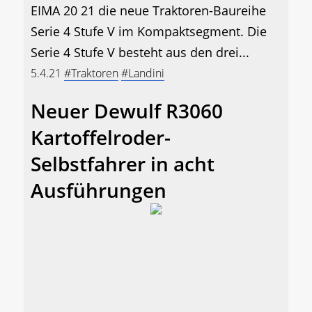
EIMA 20 21 die neue Traktoren-Baureihe
Serie 4 Stufe V im Kompaktsegment. Die
Serie 4 Stufe V besteht aus den drei...
5.4.21
#Traktoren
#Landini
Neuer Dewulf R3060
Kartoffelroder-
Selbstfahrer in acht
Ausführungen