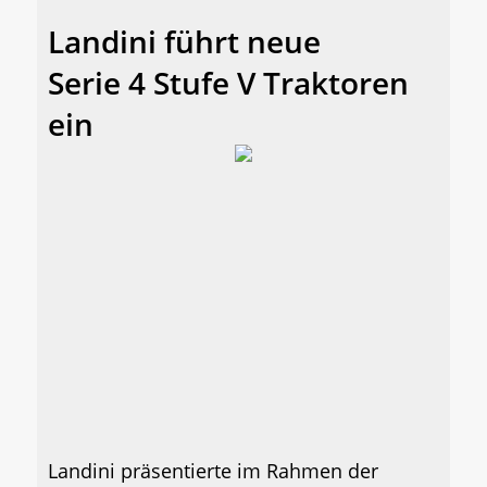
Landini führt neue
Serie 4 Stufe V Traktoren
ein
Landini präsentierte im Rahmen der