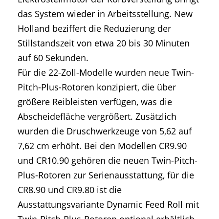
das System wieder in Arbeitsstellung. New
Holland beziffert die Reduzierung der
Stillstandszeit von etwa 20 bis 30 Minuten
auf 60 Sekunden.
Für die 22-Zoll-Modelle wurden neue Twin-
Pitch-Plus-Rotoren konzipiert, die über
größere Reibleisten verfügen, was die
Abscheidefläche vergrößert. Zusätzlich
wurden die Druschwerkzeuge von 5,62 auf
7,62 cm erhöht. Bei den Modellen CR9.90
und CR10.90 gehören die neuen Twin-Pitch-
Plus-Rotoren zur Serienausstattung, für die
CR8.90 und CR9.80 ist die
Ausstattungsvariante Dynamic Feed Roll mit