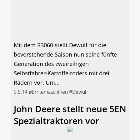
Mit dem R3060 stellt Dewulf für die
bevorstehende Saison nun seine fünfte
Generation des zweireihigen
Selbstfahrer-Kartoffelroders mit drei
Rädern vor. Um...
6.5.14
#Erntemaschinen
#Dewulf
John Deere stellt neue 5EN
Spezialtraktoren vor