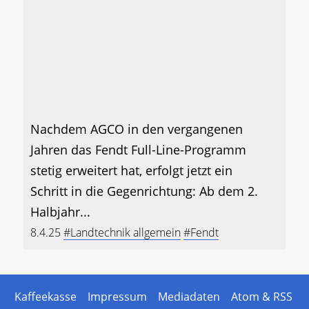
Nachdem AGCO in den vergangenen
Jahren das Fendt Full-Line-Programm
stetig erweitert hat, erfolgt jetzt ein
Schritt in die Gegenrichtung: Ab dem 2.
Halbjahr...
8.4.25
#Landtechnik allgemein
#Fendt
Kaffeekasse
Impressum
Mediadaten
Atom & RSS