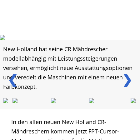
New Holland hat seine CR Mähdrescher
modellabhängig mit Leistungssteigerungen
versehen, ermöglicht neue Ausstattungsoptionen
❮
❯
und veredelt die Maschinen mit einem neuen
Farbkonzept.
In den allen neuen New Holland CR-
Mähdreschern kommen jetzt FPT-Cursor-