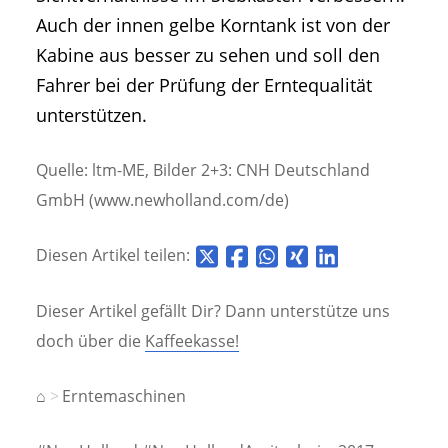
Auch der innen gelbe Korntank ist von der
Kabine aus besser zu sehen und soll den
Fahrer bei der Prüfung der Erntequalität
unterstützen.
Quelle: ltm-ME, Bilder 2+3: CNH Deutschland
GmbH (www.newholland.com/de)
Diesen Artikel teilen:
Dieser Artikel gefällt Dir? Dann unterstütze uns
doch über die
Kaffeekasse!
⌂
Erntemaschinen