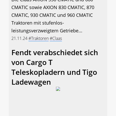
CMATIC sowie AXION 830 CMATIC, 870
CMATIC, 930 CMATIC und 960 CMATIC
Traktoren mit stufenlos-
leistungsverzweigtem Getriebe...
21.11.24
#Traktoren
#Claas
Fendt verabschiedet sich
von Cargo T
Teleskopladern und Tigo
Ladewagen