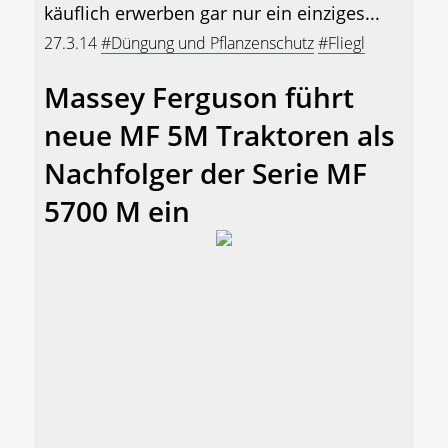
käuflich erwerben gar nur ein einziges...
27.3.14
#Düngung und Pflanzenschutz
#Fliegl
Massey Ferguson führt
neue MF 5M Traktoren als
Nachfolger der Serie MF
5700 M ein