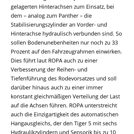
gelagerten Hinterachsen zum Einsatz, bei
dem – analog zum Panther – die
Stabilisierungszylinder an Vorder- und
Hinterachse hydraulisch verbunden sind. So
sollen Bodenunebenheiten nur noch zu 33
Prozent auf den Fahrzeugrahmen einwirken.
Dies führt laut ROPA auch zu einer
Verbesserung der Reihen- und
Tiefenführung des Rodevorsatzes und soll
darüber hinaus auch zu einer immer
konstant gleichmäßigen Verteilung der Last
auf die Achsen führen. ROPA unterstreicht
auch die Einzigartigkeit des automatischen
Hangausgleichs, der den Tiger 5 mit sechs
Hydraulikzylindern und Sensorik bis zu 10