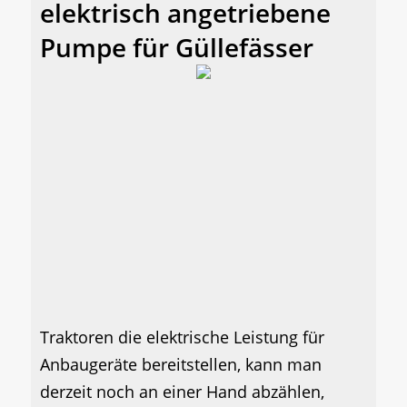
elektrisch angetriebene
Pumpe für Güllefässer
Traktoren die elektrische Leistung für
Anbaugeräte bereitstellen, kann man
derzeit noch an einer Hand abzählen,