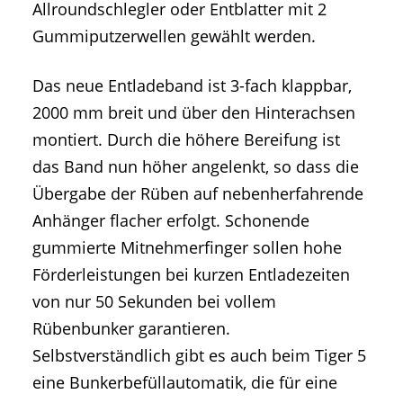
Allroundschlegler oder Entblatter mit 2
Gummiputzerwellen gewählt werden.
Das neue Entladeband ist 3-fach klappbar,
2000 mm breit und über den Hinterachsen
montiert. Durch die höhere Bereifung ist
das Band nun höher angelenkt, so dass die
Übergabe der Rüben auf nebenherfahrende
Anhänger flacher erfolgt. Schonende
gummierte Mitnehmerfinger sollen hohe
Förderleistungen bei kurzen Entladezeiten
von nur 50 Sekunden bei vollem
Rübenbunker garantieren.
Selbstverständlich gibt es auch beim Tiger 5
eine Bunkerbefüllautomatik, die für eine