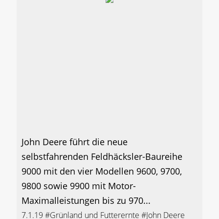
John Deere führt die neue
selbstfahrenden Feldhäcksler-Baureihe
9000 mit den vier Modellen 9600, 9700,
9800 sowie 9900 mit Motor-
Maximalleistungen bis zu 970...
7.1.19
#Grünland und Futterernte
#John Deere