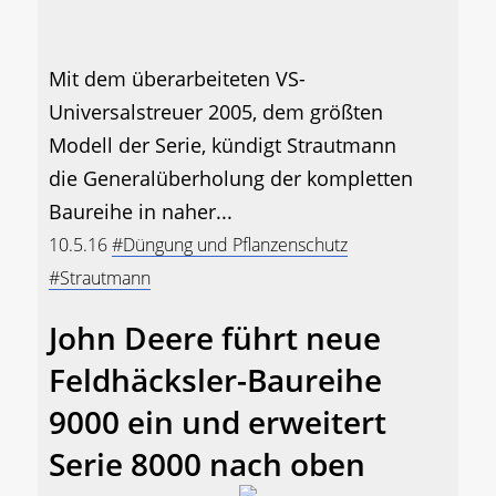
Mit dem überarbeiteten VS-
Universalstreuer 2005, dem größten
Modell der Serie, kündigt Strautmann
die Generalüberholung der kompletten
Baureihe in naher...
10.5.16
#Düngung und Pflanzenschutz
#Strautmann
John Deere führt neue
Feldhäcksler-Baureihe
9000 ein und erweitert
Serie 8000 nach oben