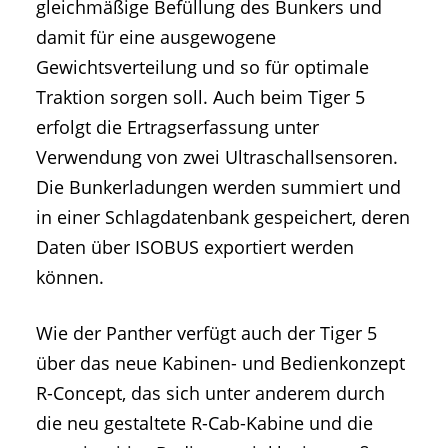
gleichmäßige Befüllung des Bunkers und
damit für eine ausgewogene
Gewichtsverteilung und so für optimale
Traktion sorgen soll. Auch beim Tiger 5
erfolgt die Ertragserfassung unter
Verwendung von zwei Ultraschallsensoren.
Die Bunkerladungen werden summiert und
in einer Schlagdatenbank gespeichert, deren
Daten über ISOBUS exportiert werden
können.
Wie der Panther verfügt auch der Tiger 5
über das neue Kabinen- und Bedienkonzept
R-Concept, das sich unter anderem durch
die neu gestaltete R-Cab-Kabine und die