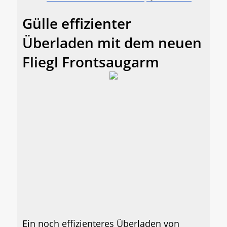
Gülle effizienter
Überladen mit dem neuen
Fliegl Frontsaugarm
Ein noch effizienteres Überladen von