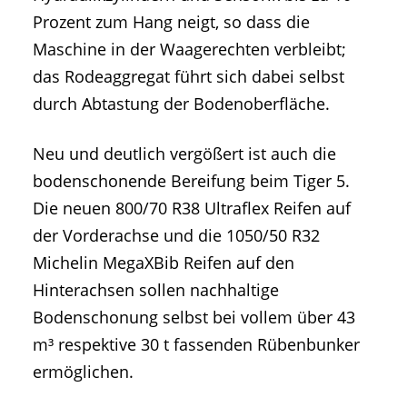
Prozent zum Hang neigt, so dass die
Maschine in der Waagerechten verbleibt;
das Rodeaggregat führt sich dabei selbst
durch Abtastung der Bodenoberfläche.
Neu und deutlich vergößert ist auch die
bodenschonende Bereifung beim Tiger 5.
Die neuen 800/70 R38 Ultraflex Reifen auf
der Vorderachse und die 1050/50 R32
Michelin MegaXBib Reifen auf den
Hinterachsen sollen nachhaltige
Bodenschonung selbst bei vollem über 43
m³ respektive 30 t fassenden Rübenbunker
ermöglichen.