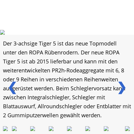
Der 3-achsige Tiger 5 ist das neue Topmodell
unter den ROPA Rübenrodern. Der neue ROPA
Tiger 5 ist ab 2015 lieferbar und kann mit den
weiterentwickelten PR2h-Rodeaggregate mit 6, 8
oder 9 Reihen in verschiedenen Reihenweiten
❮
❯
ausgerüstet werden. Beim Schleglervorsatz kann
zwischen Integralschlegler, Schlegler mit
Blattauswurf, Allroundschlegler oder Entblatter mit
2 Gummiputzerwellen gewählt werden.