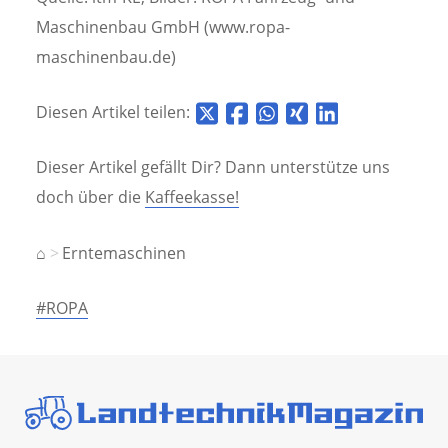
Maschinenbau GmbH (www.ropa-
maschinenbau.de)
Diesen Artikel teilen:
Dieser Artikel gefällt Dir? Dann unterstütze uns
doch über die
Kaffeekasse!
⌂
Erntemaschinen
#ROPA