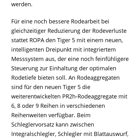
werden.
Für eine noch bessere Rodearbeit bei
gleichzeitiger Reduzierung der Rodeverluste
stattet ROPA den Tiger 5 mit einem neuen,
intelligenten Dreipunkt mit integriertem
Messsystem aus, der eine noch feinfühligere
Steuerung zur Einhaltung der optimalen
Rodetiefe bieten soll. An Rodeaggregaten
sind für den neuen Tiger 5 die
weiterentwickelten PR2h-Rodeaggregate mit
6, 8 oder 9 Reihen in verschiedenen
Reihenweiten verfügbar. Beim
Schleglervorsatz kann zwischen
Integralschlegler, Schlegler mit Blattauswurf,