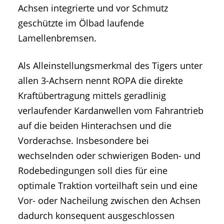
Achsen integrierte und vor Schmutz
geschützte im Ölbad laufende
Lamellenbremsen.
Als Alleinstellungsmerkmal des Tigers unter
allen 3-Achsern nennt ROPA die direkte
Kraftübertragung mittels geradlinig
verlaufender Kardanwellen vom Fahrantrieb
auf die beiden Hinterachsen und die
Vorderachse. Insbesondere bei
wechselnden oder schwierigen Boden- und
Rodebedingungen soll dies für eine
optimale Traktion vorteilhaft sein und eine
Vor- oder Nacheilung zwischen den Achsen
dadurch konsequent ausgeschlossen