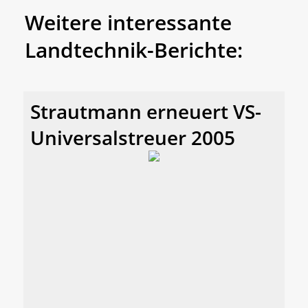
Weitere interessante
Landtechnik-Berichte:
Strautmann erneuert VS-
Universalstreuer 2005