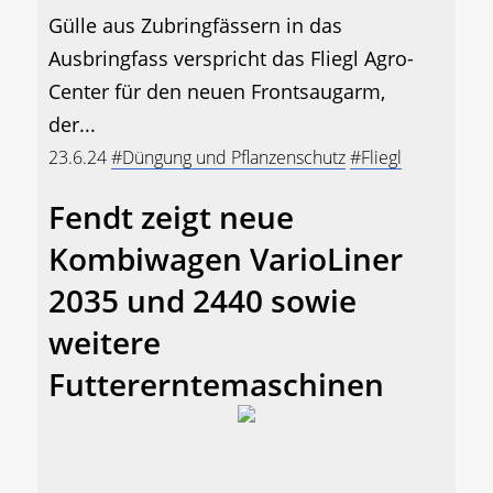
Gülle aus Zubringfässern in das
Ausbringfass verspricht das Fliegl Agro-
Center für den neuen Frontsaugarm,
der...
23.6.24
#Düngung und Pflanzenschutz
#Fliegl
Fendt zeigt neue
Kombiwagen VarioLiner
2035 und 2440 sowie
weitere
Futtererntemaschinen