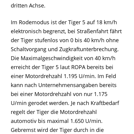
dritten Achse.
Im Rodemodus ist der Tiger 5 auf 18 km/h
elektronisch begrenzt, bei Straßenfahrt fährt
der Tiger stufenlos von 0 bis 40 km/h ohne
Schaltvorgang und Zugkraftunterbrechung.
Die Maximalgeschwindigkeit von 40 km/h
erreicht der Tiger 5 laut ROPA bereits bei
einer Motordrehzahl 1.195 U/min. Im Feld
kann nach Unternehmensangaben bereits
bei einer Motordrehzahl von nur 1.175
U/min gerodet werden. Je nach Kraftbedarf
regelt der Tiger die Motordrehzahl
automotiv bis maximal 1.650 U/min.
Gebremst wird der Tiger durch in die