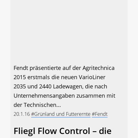
Fendt präsentierte auf der Agritechnica
2015 erstmals die neuen VarioLiner
2035 und 2440 Ladewagen, die nach
Unternehmensangaben zusammen mit
der Technischen...
20.1.16
#Grünland und Futterernte
#Fendt
Fliegl Flow Control – die