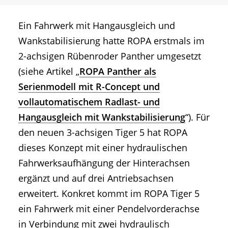
Ein Fahrwerk mit Hangausgleich und
Wankstabilisierung hatte ROPA erstmals im
2-achsigen Rübenroder Panther umgesetzt
(siehe Artikel „
ROPA Panther als
Serienmodell mit R-Concept und
vollautomatischem Radlast- und
Hangausgleich mit Wankstabilisierung
“). Für
den neuen 3-achsigen Tiger 5 hat ROPA
dieses Konzept mit einer hydraulischen
Fahrwerksaufhängung der Hinterachsen
ergänzt und auf drei Antriebsachsen
erweitert. Konkret kommt im ROPA Tiger 5
ein Fahrwerk mit einer Pendelvorderachse
in Verbindung mit zwei hydraulisch