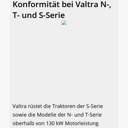
Konformität bei Valtra N-,
T- und S-Serie
Valtra rüstet die Traktoren der S-Serie
sowie die Modelle der N- und T-Serie
oberhalb von 130 kW Motorleistung