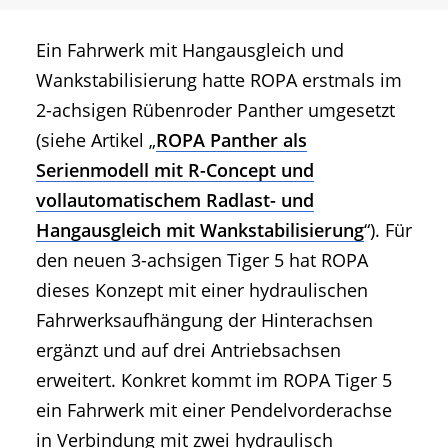
Ein Fahrwerk mit Hangausgleich und
Wankstabilisierung hatte ROPA erstmals im
2-achsigen Rübenroder Panther umgesetzt
(siehe Artikel „
ROPA Panther als
Serienmodell mit R-Concept und
vollautomatischem Radlast- und
Hangausgleich mit Wankstabilisierung
“). Für
den neuen 3-achsigen Tiger 5 hat ROPA
dieses Konzept mit einer hydraulischen
Fahrwerksaufhängung der Hinterachsen
ergänzt und auf drei Antriebsachsen
erweitert. Konkret kommt im ROPA Tiger 5
ein Fahrwerk mit einer Pendelvorderachse
in Verbindung mit zwei hydraulisch