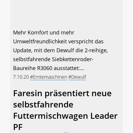
Mehr Komfort und mehr
Umweltfreundlichkeit verspricht das
Update, mit dem Dewulf die 2-reihige,
selbstfahrende Siebkettenroder-
Baureihe R3060 ausstattet:...
7.10.20
#Erntemaschinen
#Dewulf
Faresin präsentiert neue
selbstfahrende
Futtermischwagen Leader
PF