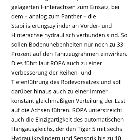
gelagerten Hinterachsen zum Einsatz, bei
dem – analog zum Panther – die
Stabilisierungszylinder an Vorder- und
Hinterachse hydraulisch verbunden sind. So
sollen Bodenunebenheiten nur noch zu 33
Prozent auf den Fahrzeugrahmen einwirken.
Dies führt laut ROPA auch zu einer
Verbesserung der Reihen- und
Tiefenführung des Rodevorsatzes und soll
darüber hinaus auch zu einer immer
konstant gleichmäßigen Verteilung der Last
auf die Achsen führen. ROPA unterstreicht
auch die Einzigartigkeit des automatischen
Hangausgleichs, der den Tiger 5 mit sechs
Hydraulikzylindern und Sensorik bis zu 10