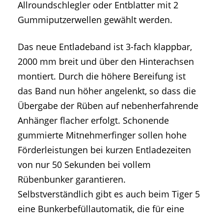
Allroundschlegler oder Entblatter mit 2
Gummiputzerwellen gewählt werden.
Das neue Entladeband ist 3-fach klappbar,
2000 mm breit und über den Hinterachsen
montiert. Durch die höhere Bereifung ist
das Band nun höher angelenkt, so dass die
Übergabe der Rüben auf nebenherfahrende
Anhänger flacher erfolgt. Schonende
gummierte Mitnehmerfinger sollen hohe
Förderleistungen bei kurzen Entladezeiten
von nur 50 Sekunden bei vollem
Rübenbunker garantieren.
Selbstverständlich gibt es auch beim Tiger 5
eine Bunkerbefüllautomatik, die für eine