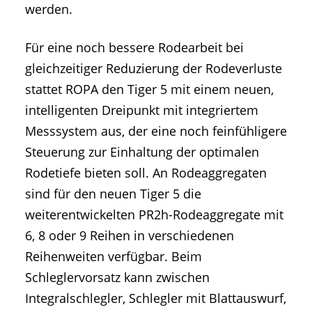
werden.
Für eine noch bessere Rodearbeit bei
gleichzeitiger Reduzierung der Rodeverluste
stattet ROPA den Tiger 5 mit einem neuen,
intelligenten Dreipunkt mit integriertem
Messsystem aus, der eine noch feinfühligere
Steuerung zur Einhaltung der optimalen
Rodetiefe bieten soll. An Rodeaggregaten
sind für den neuen Tiger 5 die
weiterentwickelten PR2h-Rodeaggregate mit
6, 8 oder 9 Reihen in verschiedenen
Reihenweiten verfügbar. Beim
Schleglervorsatz kann zwischen
Integralschlegler, Schlegler mit Blattauswurf,