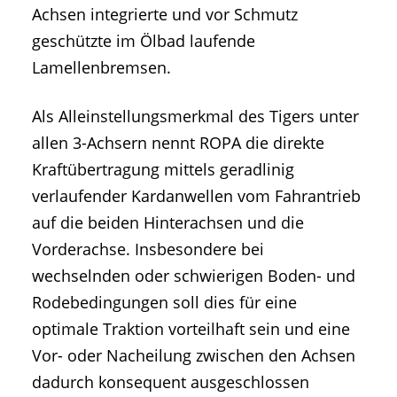
Achsen integrierte und vor Schmutz
geschützte im Ölbad laufende
Lamellenbremsen.
Als Alleinstellungsmerkmal des Tigers unter
allen 3-Achsern nennt ROPA die direkte
Kraftübertragung mittels geradlinig
verlaufender Kardanwellen vom Fahrantrieb
auf die beiden Hinterachsen und die
Vorderachse. Insbesondere bei
wechselnden oder schwierigen Boden- und
Rodebedingungen soll dies für eine
optimale Traktion vorteilhaft sein und eine
Vor- oder Nacheilung zwischen den Achsen
dadurch konsequent ausgeschlossen