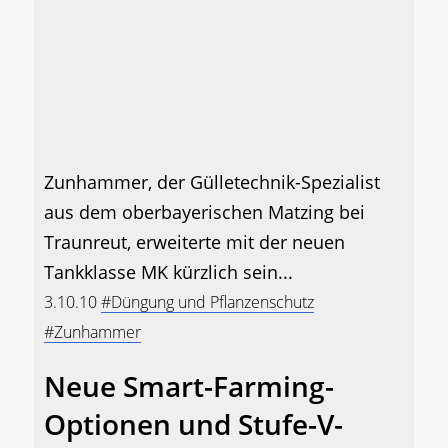
Zunhammer, der Gülletechnik-Spezialist
aus dem oberbayerischen Matzing bei
Traunreut, erweiterte mit der neuen
Tankklasse MK kürzlich sein...
3.10.10
#Düngung und Pflanzenschutz
#Zunhammer
Neue Smart-Farming-
Optionen und Stufe-V-