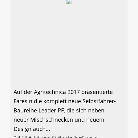
Auf der Agritechnica 2017 präsentierte
Faresin die komplett neue Selbstfahrer-
Baureihe Leader PF, die sich neben
neuer Mischschnecken und neuem
Design auch...