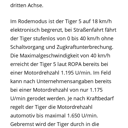
dritten Achse.
Im Rodemodus ist der Tiger 5 auf 18 km/h
elektronisch begrenzt, bei Straßenfahrt fährt
der Tiger stufenlos von 0 bis 40 km/h ohne
Schaltvorgang und Zugkraftunterbrechung.
Die Maximalgeschwindigkeit von 40 km/h
erreicht der Tiger 5 laut ROPA bereits bei
einer Motordrehzahl 1.195 U/min. Im Feld
kann nach Unternehmensangaben bereits
bei einer Motordrehzahl von nur 1.175
U/min gerodet werden. Je nach Kraftbedarf
regelt der Tiger die Motordrehzahl
automotiv bis maximal 1.650 U/min.
Gebremst wird der Tiger durch in die