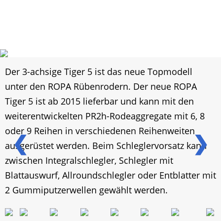
Der 3-achsige Tiger 5 ist das neue Topmodell
unter den ROPA Rübenrodern. Der neue ROPA
Tiger 5 ist ab 2015 lieferbar und kann mit den
weiterentwickelten PR2h-Rodeaggregate mit 6, 8
oder 9 Reihen in verschiedenen Reihenweiten
❮
❯
ausgerüstet werden. Beim Schleglervorsatz kann
zwischen Integralschlegler, Schlegler mit
Blattauswurf, Allroundschlegler oder Entblatter mit
2 Gummiputzerwellen gewählt werden.