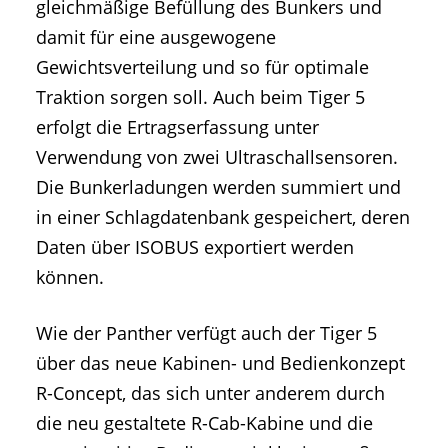
gleichmäßige Befüllung des Bunkers und
damit für eine ausgewogene
Gewichtsverteilung und so für optimale
Traktion sorgen soll. Auch beim Tiger 5
erfolgt die Ertragserfassung unter
Verwendung von zwei Ultraschallsensoren.
Die Bunkerladungen werden summiert und
in einer Schlagdatenbank gespeichert, deren
Daten über ISOBUS exportiert werden
können.
Wie der Panther verfügt auch der Tiger 5
über das neue Kabinen- und Bedienkonzept
R-Concept, das sich unter anderem durch
die neu gestaltete R-Cab-Kabine und die