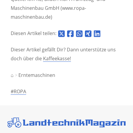
Maschinenbau GmbH (www.ropa-
maschinenbau.de)
Diesen Artikel teilen:
Dieser Artikel gefällt Dir? Dann unterstütze uns
doch über die
Kaffeekasse!
⌂
Erntemaschinen
#ROPA