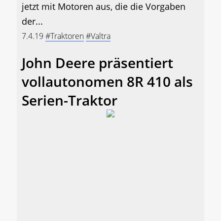
jetzt mit Motoren aus, die die Vorgaben
der...
7.4.19
#Traktoren
#Valtra
John Deere präsentiert
vollautonomen 8R 410 als
Serien-Traktor