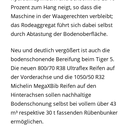
Prozent zum Hang neigt, so dass die
Maschine in der Waagerechten verbleibt;
das Rodeaggregat führt sich dabei selbst
durch Abtastung der Bodenoberfläche.
Neu und deutlich vergößert ist auch die
bodenschonende Bereifung beim Tiger 5.
Die neuen 800/70 R38 Ultraflex Reifen auf
der Vorderachse und die 1050/50 R32
Michelin MegaXBib Reifen auf den
Hinterachsen sollen nachhaltige
Bodenschonung selbst bei vollem über 43
m³ respektive 30 t fassenden Rübenbunker
ermöglichen.