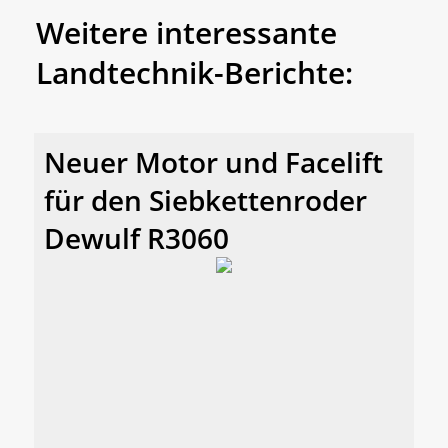
Weitere interessante
Landtechnik-Berichte:
Neuer Motor und Facelift
für den Siebkettenroder
Dewulf R3060