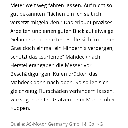
Meter weit weg fahren lassen. Auf nicht so
gut bekannten Flächen bin ich seitlich
versetzt mitgelaufen.“ Das erlaubt präzises
Arbeiten und einen guten Blick auf etwaige
Geländeunebenheiten. Sollte sich im hohen
Gras doch einmal ein Hindernis verbergen,
schützt das „surfende“ Mähdeck nach
Herstellerangaben die Messer vor
Beschädigungen, Kufen drücken das
Mähdeck dann nach oben. So sollen sich
gleichzeitig Flurschäden verhindern lassen,
wie sogenannten Glatzen beim Mähen über
Kuppen.
Quelle: AS-Motor Germany GmbH & Co. KG