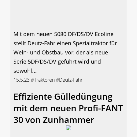
Mit dem neuen 5080 DF/DS/DV Ecoline
stellt Deutz-Fahr einen Spezialtraktor für
Wein- und Obstbau vor, der als neue
Serie 5DF/DS/DV geführt wird und
sowohl...
15.5.23
#Traktoren
#Deutz-Fahr
Effiziente Gülledüngung
mit dem neuen Profi-FANT
30 von Zunhammer