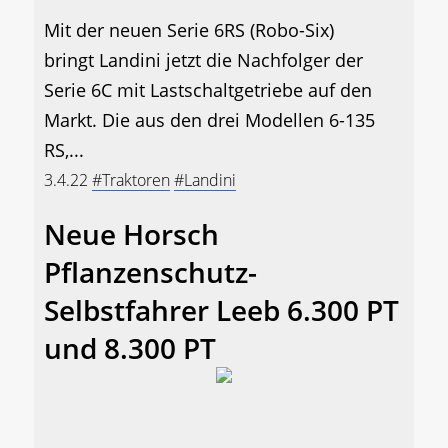
Mit der neuen Serie 6RS (Robo-Six)
bringt Landini jetzt die Nachfolger der
Serie 6C mit Lastschaltgetriebe auf den
Markt. Die aus den drei Modellen 6-135
RS,...
3.4.22
#Traktoren
#Landini
Neue Horsch
Pflanzenschutz-
Selbstfahrer Leeb 6.300 PT
und 8.300 PT