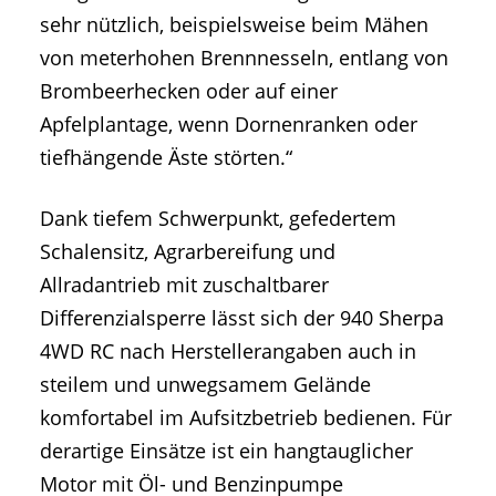
sehr nützlich, beispielsweise beim Mähen
von meterhohen Brennnesseln, entlang von
Brombeerhecken oder auf einer
Apfelplantage, wenn Dornenranken oder
tiefhängende Äste störten.“
Dank tiefem Schwerpunkt, gefedertem
Schalensitz, Agrarbereifung und
Allradantrieb mit zuschaltbarer
Differenzialsperre lässt sich der 940 Sherpa
4WD RC nach Herstellerangaben auch in
steilem und unwegsamem Gelände
komfortabel im Aufsitzbetrieb bedienen. Für
derartige Einsätze ist ein hangtauglicher
Motor mit Öl- und Benzinpumpe