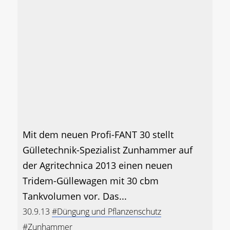
Mit dem neuen Profi-FANT 30 stellt
Gülletechnik-Spezialist Zunhammer auf
der Agritechnica 2013 einen neuen
Tridem-Güllewagen mit 30 cbm
Tankvolumen vor. Das...
30.9.13
#Düngung und Pflanzenschutz
#Zunhammer