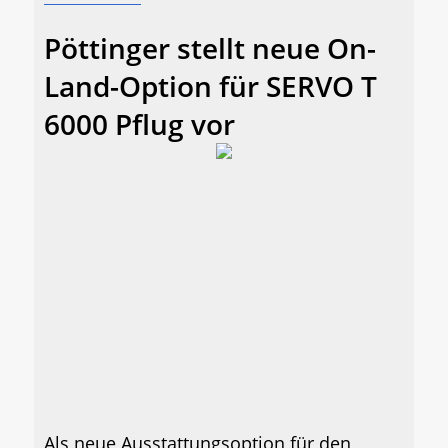
Pöttinger stellt neue On-
Land-Option für SERVO T
6000 Pflug vor
Als neue Ausstattungsoption für den