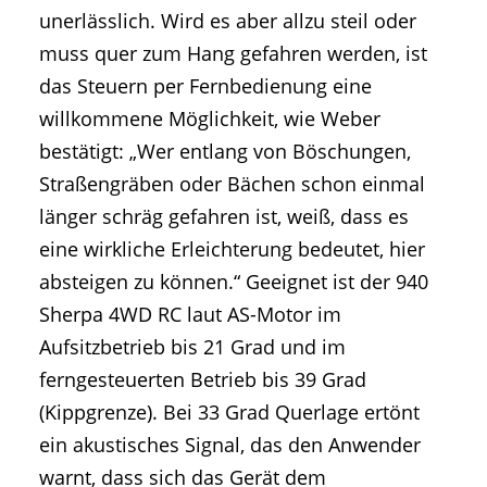
unerlässlich. Wird es aber allzu steil oder
muss quer zum Hang gefahren werden, ist
das Steuern per Fernbedienung eine
willkommene Möglichkeit, wie Weber
bestätigt: „Wer entlang von Böschungen,
Straßengräben oder Bächen schon einmal
länger schräg gefahren ist, weiß, dass es
eine wirkliche Erleichterung bedeutet, hier
absteigen zu können.“ Geeignet ist der 940
Sherpa 4WD RC laut AS-Motor im
Aufsitzbetrieb bis 21 Grad und im
ferngesteuerten Betrieb bis 39 Grad
(Kippgrenze). Bei 33 Grad Querlage ertönt
ein akustisches Signal, das den Anwender
warnt, dass sich das Gerät dem