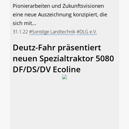
Pionierarbeiten und Zukunftsvisionen
eine neue Auszeichnung konzipiert, die
sich mit...
31.1.22
#Sonstige Landtechnik
#DLG e.V.
Deutz-Fahr präsentiert
neuen Spezialtraktor 5080
DF/DS/DV Ecoline