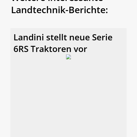
Landtechnik-Berichte:
Landini stellt neue Serie
6RS Traktoren vor