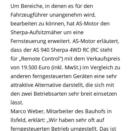
Um Bereiche, in denen es für den
Fahrzeugführer unangenehm wird,
bearbeiten zu können, hat AS-Motor den
Sherpa-Aufsitzmäher um eine
Fernsteuerung erweitert. AS-Motor erläutert,
dass der AS 940 Sherpa 4WD RC (RC steht
für „Remote Control“) mit dem Verkaufspreis
von 19.500 Euro (inkl. MwSt.) im Vergleich zu
anderen ferngesteuerten Geräten eine sehr
attraktive Alternative darstellt, die sich mit
den zwei Betriebsarten sehr breit einsetzen
lässt.
Marco Weber, Mitarbeiter des Bauhofs in
Ilsfeld, erklärt: „Wir haben sehr oft auf
ferngesteuerten Betrieb umgestellt. Das ist