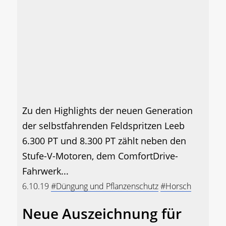
Zu den Highlights der neuen Generation
der selbstfahrenden Feldspritzen Leeb
6.300 PT und 8.300 PT zählt neben den
Stufe-V-Motoren, dem ComfortDrive-
Fahrwerk...
6.10.19
#Düngung und Pflanzenschutz
#Horsch
Neue Auszeichnung für