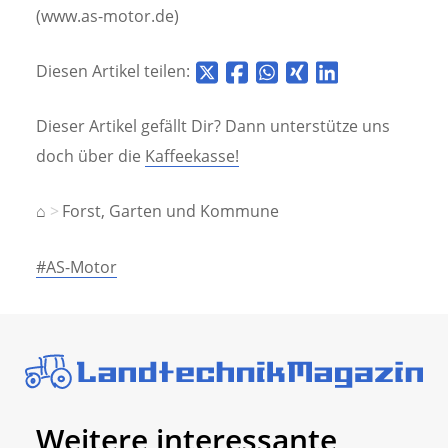
(www.as-motor.de)
Diesen Artikel teilen:
Dieser Artikel gefällt Dir? Dann unterstütze uns
doch über die
Kaffeekasse!
⌂
Forst, Garten und Kommune
#AS-Motor
Weitere interessante