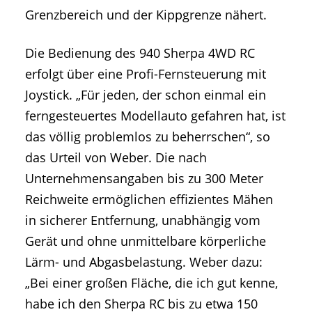
Grenzbereich und der Kippgrenze nähert.
Die Bedienung des 940 Sherpa 4WD RC
erfolgt über eine Profi-Fernsteuerung mit
Joystick. „Für jeden, der schon einmal ein
ferngesteuertes Modellauto gefahren hat, ist
das völlig problemlos zu beherrschen“, so
das Urteil von Weber. Die nach
Unternehmensangaben bis zu 300 Meter
Reichweite ermöglichen effizientes Mähen
in sicherer Entfernung, unabhängig vom
Gerät und ohne unmittelbare körperliche
Lärm- und Abgasbelastung. Weber dazu:
„Bei einer großen Fläche, die ich gut kenne,
habe ich den Sherpa RC bis zu etwa 150