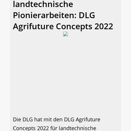
landtechnische
Pionierarbeiten: DLG
Agrifuture Concepts 2022
Die DLG hat mit den DLG Agrifuture
Concepts 2022 für landtechnische