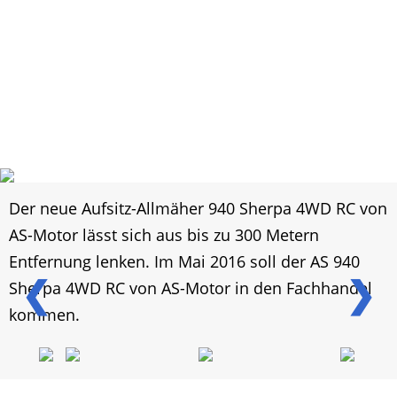
Der neue Aufsitz-Allmäher 940 Sherpa 4WD RC von
AS-Motor lässt sich aus bis zu 300 Metern
Entfernung lenken. Im Mai 2016 soll der AS 940
❮
❯
Sherpa 4WD RC von AS-Motor in den Fachhandel
kommen.