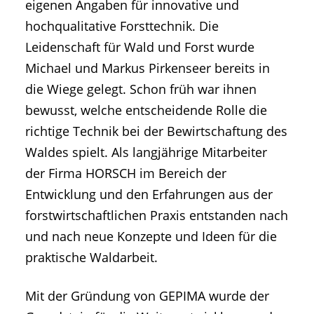
eigenen Angaben für innovative und
hochqualitative Forsttechnik. Die
Leidenschaft für Wald und Forst wurde
Michael und Markus Pirkenseer bereits in
die Wiege gelegt. Schon früh war ihnen
bewusst, welche entscheidende Rolle die
richtige Technik bei der Bewirtschaftung des
Waldes spielt. Als langjährige Mitarbeiter
der Firma HORSCH im Bereich der
Entwicklung und den Erfahrungen aus der
forstwirtschaftlichen Praxis entstanden nach
und nach neue Konzepte und Ideen für die
praktische Waldarbeit.
Mit der Gründung von GEPIMA wurde der