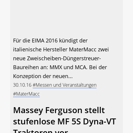
Für die EIMA 2016 kündigt der
italienische Hersteller MaterMacc zwei
neue Zweischeiben-Düngerstreuer-
Baureihen an: MMX und MCA. Bei der
Konzeption der neuen...
30.10.16
#Messen und Veranstaltungen
#MaterMacc
Massey Ferguson stellt
stufenlose MF 5S Dyna-VT
Traktoren vor