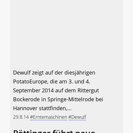
Dewulf zeigt auf der diesjährigen
PotatoEurope, die am 3. und 4.
September 2014 auf dem Rittergut
Bockerode in Springe-Mittelrode bei
Hannover stattfinden,...
29.8.14
#Erntemaschinen
#Dewulf