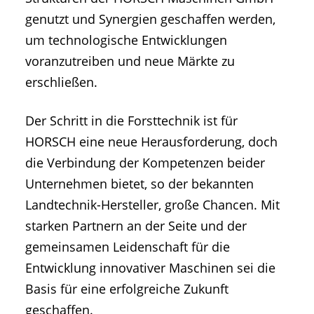
genutzt und Synergien geschaffen werden,
um technologische Entwicklungen
voranzutreiben und neue Märkte zu
erschließen.
Der Schritt in die Forsttechnik ist für
HORSCH eine neue Herausforderung, doch
die Verbindung der Kompetenzen beider
Unternehmen bietet, so der bekannten
Landtechnik-Hersteller, große Chancen. Mit
starken Partnern an der Seite und der
gemeinsamen Leidenschaft für die
Entwicklung innovativer Maschinen sei die
Basis für eine erfolgreiche Zukunft
geschaffen.