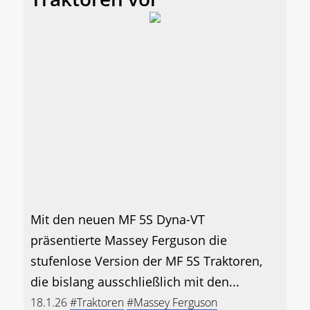
Mit den neuen MF 5S Dyna-VT
präsentierte Massey Ferguson die
stufenlose Version der MF 5S Traktoren,
die bislang ausschließlich mit den...
18.1.26
#Traktoren
#Massey Ferguson