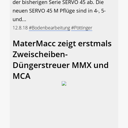
der bisherigen Serie SERVO 45 ab. Die
neuen SERVO 45 M Pflüge sind in 4-, 5-
und...
12.8.18
#Bodenbearbeitung
#Pöttinger
MaterMacc zeigt erstmals
Zweischeiben-
Düngerstreuer MMX und
MCA