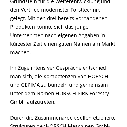
Grundstein für die Weiterentwicklung und
den Vertrieb modernster Forsttechnik
gelegt. Mit den drei bereits vorhandenen
Produkten konnte sich das junge
Unternehmen nach eigenen Angaben in
kürzester Zeit einen guten Namen am Markt
machen.
Im Zuge intensiver Gespräche entschied
man sich, die Kompetenzen von HORSCH
und GEPIMA zu bündeln und gemeinsam
unter dem Namen HORSCH PIRK Forestry
GmbH aufzutreten.
Durch die Zusammenarbeit sollen etablierte
Strukturen der HORSCH Maschinen GmbH