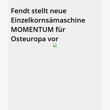
Fendt stellt neue
Einzelkornsämaschine
MOMENTUM für
Osteuropa vor