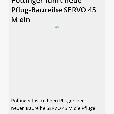
Pöttinger führt neue
Pflug-Baureihe SERVO 45
M ein
Pöttinger löst mit den Pflügen der
neuen Baureihe SERVO 45 M die Pflüge