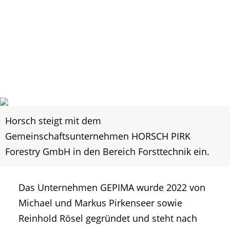
Horsch steigt mit dem
Gemeinschaftsunternehmen HORSCH PIRK
Forestry GmbH in den Bereich Forsttechnik ein.
Das Unternehmen GEPIMA wurde 2022 von
Michael und Markus Pirkenseer sowie
Reinhold Rösel gegründet und steht nach