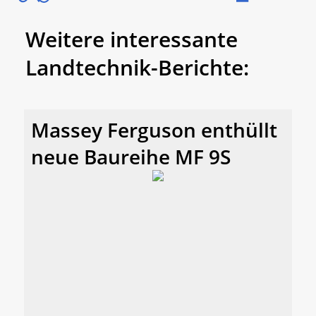
Weitere interessante
Landtechnik-Berichte:
Massey Ferguson enthüllt
neue Baureihe MF 9S