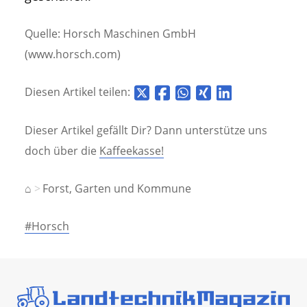
Quelle: Horsch Maschinen GmbH
(www.horsch.com)
Diesen Artikel teilen:
Dieser Artikel gefällt Dir? Dann unterstütze uns
doch über die
Kaffeekasse!
⌂
Forst, Garten und Kommune
#Horsch