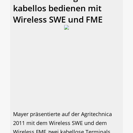
kabellos bedienen mit
Wireless SWE und FME
Mayer präsentierte auf der Agritechnica
2011 mit dem Wireless SWE und dem
Wireless FME zwei kabellose Terminals