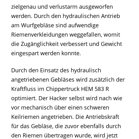
zielgenau und verlustarm ausgeworfen
werden. Durch den hydraulischen Antrieb
am Wurfgebläse sind aufwendige
Riemenverkleidungen weggefallen, womit
die Zugänglichkeit verbessert und Gewicht
eingespart werden konnte.
Durch den Einsatz des hydraulisch
angetriebenen Gebläses wird zusätzlich der
Kraftfluss im Chippertruck HEM 583 R
optimiert. Der Hacker selbst wird nach wie
vor mechanisch über einen schweren
Keilriemen angetrieben. Die Antriebskraft
für das Gebläse, die zuvor ebenfalls durch
den Riemen übertragen wurde, wird jetzt