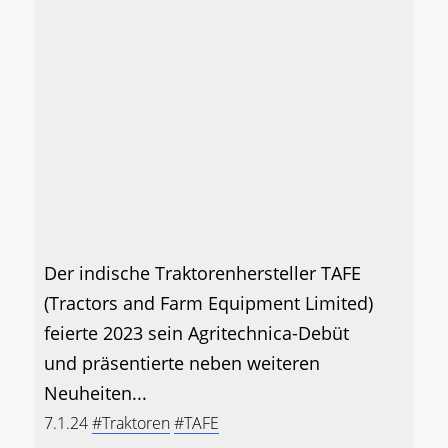
Der indische Traktorenhersteller TAFE
(Tractors and Farm Equipment Limited)
feierte 2023 sein Agritechnica-Debüt
und präsentierte neben weiteren
Neuheiten...
7.1.24
#Traktoren
#TAFE