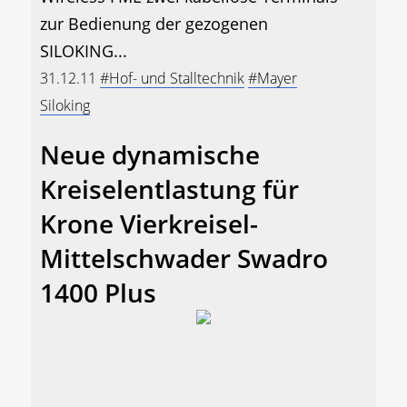
zur Bedienung der gezogenen
SILOKING...
31.12.11
#Hof- und Stalltechnik
#Mayer
Siloking
Neue dynamische
Kreiselentlastung für
Krone Vierkreisel-
Mittelschwader Swadro
1400 Plus