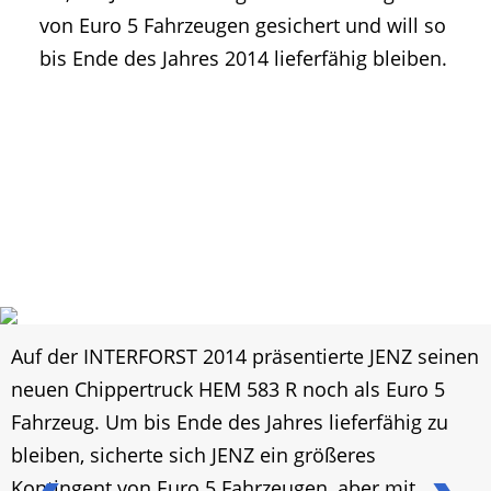
von Euro 5 Fahrzeugen gesichert und will so
bis Ende des Jahres 2014 lieferfähig bleiben.
Auf der INTERFORST 2014 präsentierte JENZ seinen
neuen Chippertruck HEM 583 R noch als Euro 5
Fahrzeug. Um bis Ende des Jahres lieferfähig zu
bleiben, sicherte sich JENZ ein größeres
Kontingent von Euro 5 Fahrzeugen, aber mit