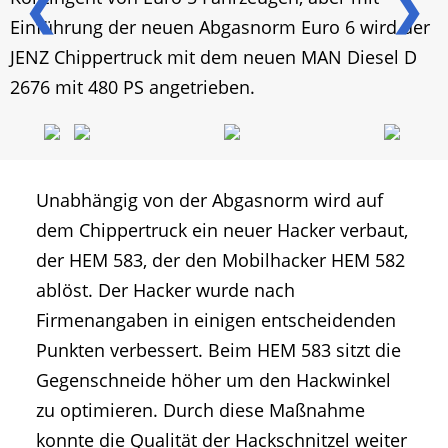
❮
❯
Einführung der neuen Abgasnorm Euro 6 wird der
JENZ Chippertruck mit dem neuen MAN Diesel D
2676 mit 480 PS angetrieben.
Unabhängig von der Abgasnorm wird auf
dem Chippertruck ein neuer Hacker verbaut,
der HEM 583, der den Mobilhacker HEM 582
ablöst. Der Hacker wurde nach
Firmenangaben in einigen entscheidenden
Punkten verbessert. Beim HEM 583 sitzt die
Gegenschneide höher um den Hackwinkel
zu optimieren. Durch diese Maßnahme
konnte die Qualität der Hackschnitzel weiter