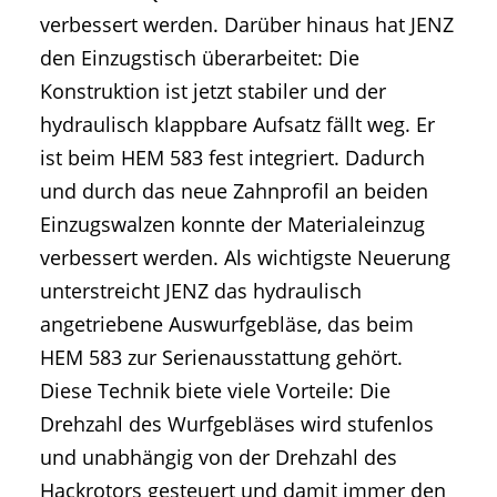
verbessert werden. Darüber hinaus hat JENZ
den Einzugstisch überarbeitet: Die
Konstruktion ist jetzt stabiler und der
hydraulisch klappbare Aufsatz fällt weg. Er
ist beim HEM 583 fest integriert. Dadurch
und durch das neue Zahnprofil an beiden
Einzugswalzen konnte der Materialeinzug
verbessert werden. Als wichtigste Neuerung
unterstreicht JENZ das hydraulisch
angetriebene Auswurfgebläse, das beim
HEM 583 zur Serienausstattung gehört.
Diese Technik biete viele Vorteile: Die
Drehzahl des Wurfgebläses wird stufenlos
und unabhängig von der Drehzahl des
Hackrotors gesteuert und damit immer den