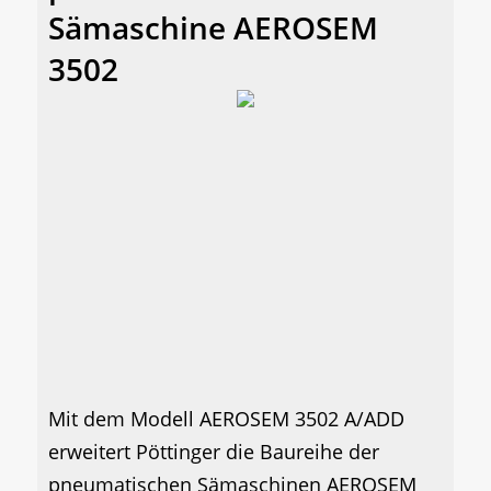
Sämaschine AEROSEM
3502
Mit dem Modell AEROSEM 3502 A/ADD
erweitert Pöttinger die Baureihe der
pneumatischen Sämaschinen AEROSEM