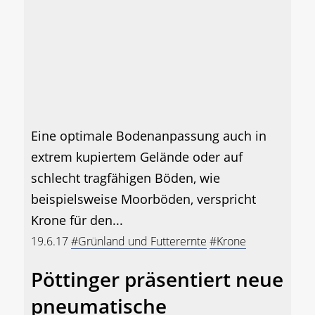
Eine optimale Bodenanpassung auch in
extrem kupiertem Gelände oder auf
schlecht tragfähigen Böden, wie
beispielsweise Moorböden, verspricht
Krone für den...
19.6.17
#Grünland und Futterernte
#Krone
Pöttinger präsentiert neue
pneumatische