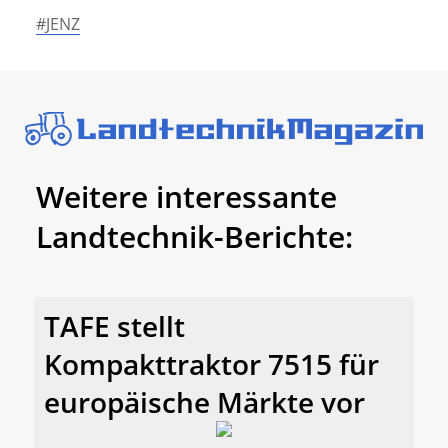
#JENZ
Weitere interessante
Landtechnik-Berichte:
TAFE stellt
Kompakttraktor 7515 für
europäische Märkte vor