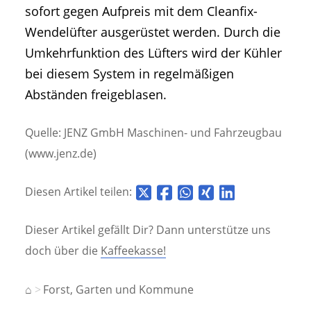
sofort gegen Aufpreis mit dem Cleanfix-
Wendelüfter ausgerüstet werden. Durch die
Umkehrfunktion des Lüfters wird der Kühler
bei diesem System in regelmäßigen
Abständen freigeblasen.
Quelle: JENZ GmbH Maschinen- und Fahrzeugbau
(www.jenz.de)
Diesen Artikel teilen:
Dieser Artikel gefällt Dir? Dann unterstütze uns
doch über die
Kaffeekasse!
⌂
Forst, Garten und Kommune