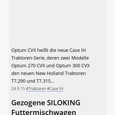
Optum CVX heißt die neue Case IH
Traktoren-Serie, deren zwei Modelle
Optum 270 CVX und Optum 300 CVX
den neuen New Holland Traktoren
T7.290 und T7.315...
24.9.15
#Traktoren
#Case IH
Gezogene SILOKING
Futtermischwagen