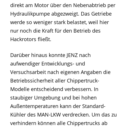
direkt am Motor über den Nebenabtrieb per
Hydraulikpumpe abgezweigt. Das Getriebe
werde so weniger stark belastet, weil hier
nur noch die Kraft für den Betrieb des
Hackrotors fließt.
Darüber hinaus konnte JENZ nach
aufwendiger Entwicklungs- und
Versuchsarbeit nach eigenen Angaben die
Betriebssicherheit aller Chippertruck-
Modelle entscheidend verbessern. In
staubiger Umgebung und bei hohen
Außentemperaturen kann der Standard-
Kühler des MAN-LKW verdrecken. Um das zu
verhindern können alle Chippertrucks ab