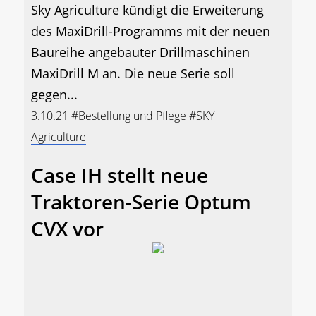
Sky Agriculture kündigt die Erweiterung
des MaxiDrill-Programms mit der neuen
Baureihe angebauter Drillmaschinen
MaxiDrill M an. Die neue Serie soll
gegen...
3.10.21
#Bestellung und Pflege
#SKY
Agriculture
Case IH stellt neue
Traktoren-Serie Optum
CVX vor