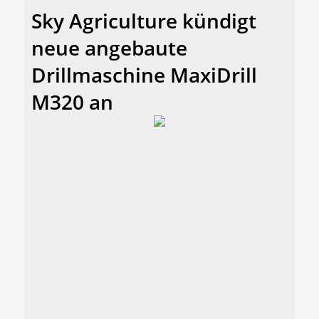
Sky Agriculture kündigt
neue angebaute
Drillmaschine MaxiDrill
M320 an