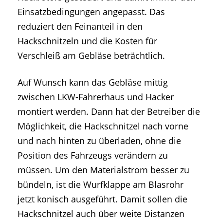
Einsatzbedingungen angepasst. Das
reduziert den Feinanteil in den
Hackschnitzeln und die Kosten für
Verschleiß am Gebläse beträchtlich.
Auf Wunsch kann das Gebläse mittig
zwischen LKW-Fahrerhaus und Hacker
montiert werden. Dann hat der Betreiber die
Möglichkeit, die Hackschnitzel nach vorne
und nach hinten zu überladen, ohne die
Position des Fahrzeugs verändern zu
müssen. Um den Materialstrom besser zu
bündeln, ist die Wurfklappe am Blasrohr
jetzt konisch ausgeführt. Damit sollen die
Hackschnitzel auch über weite Distanzen