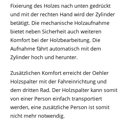
Fixierung des Holzes nach unten gedrückt
und mit der rechten Hand wird der Zylinder
betätigt. Die mechanische Holzaufnahme
bietet neben Sicherheit auch weiteren
Komfort bei der Holzbearbeitung. Die
Aufnahme fährt automatisch mit dem
Zylinder hoch und herunter.
Zusätzlichen Komfort erreicht der Oehler
Holzspalter mit der Fahreinrichtung und
dem dritten Rad. Der Holzspalter kann somit
von einer Person einfach transportiert
werden, eine zusätzliche Person ist somit
nicht mehr notwendig.