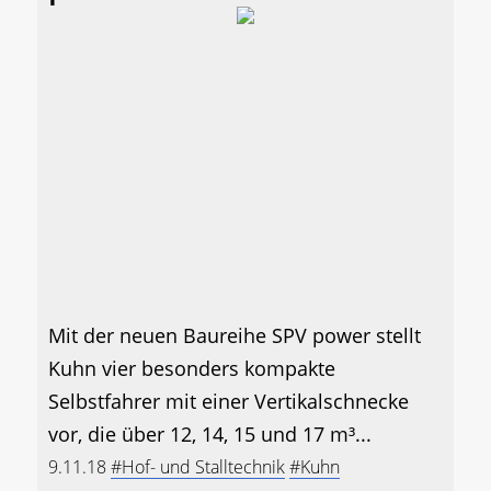
Mit der neuen Baureihe SPV power stellt
Kuhn vier besonders kompakte
Selbstfahrer mit einer Vertikalschnecke
vor, die über 12, 14, 15 und 17 m³...
9.11.18
#Hof- und Stalltechnik
#Kuhn