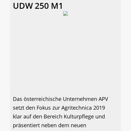
UDW 250 M1
Das österreichische Unternehmen APV
setzt den Fokus zur Agritechnica 2019
klar auf den Bereich Kulturpflege und
präsentiert neben dem neuen