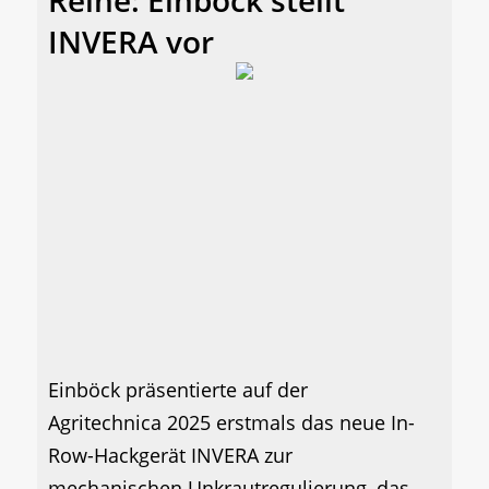
INVERA vor
Einböck präsentierte auf der
Agritechnica 2025 erstmals das neue In-
Row-Hackgerät INVERA zur
mechanischen Unkrautregulierung, das