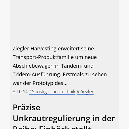
Ziegler Harvesting erweitert seine
Transport-Produktfamilie um neue
Abschiebewagen in Tandem- und
Tridem-Ausführung. Erstmals zu sehen
war der Prototyp des...
8.10.14
#Sonstige Landtechnik
#Ziegler
Präzise
Unkrautregulierung in der
Reihe: Einböck stellt