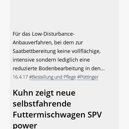
Für das Low-Disturbance-
Anbauverfahren, bei dem zur
Saatbettbereitung keine vollflächige,
intensive sondern lediglich eine
reduzierte Bodenbearbeitung in den...
16.4.17
#Bestellung und Pflege
#Pöttinger
Kuhn zeigt neue
selbstfahrende
Futtermischwagen SPV
power