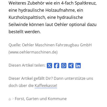
Weiteres Zubehör wie ein 4-fach Spaltkreuz,
eine hydraulische Holzaufnahme, ein
Kurzholzspalttisch, eine hydraulische
Seilwinde können laut Oehler optional dazu
bestellt werden.
Quelle: Oehler Maschinen Fahrzeugbau GmbH
(www.oehlermaschinen.de)
Diesen Artikel teilen:
Dieser Artikel gefällt Dir? Dann unterstütze uns
doch über die
Kaffeekasse!
⌂
Forst, Garten und Kommune