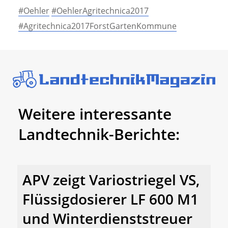
#Oehler
#OehlerAgritechnica2017
#Agritechnica2017ForstGartenKommune
Weitere interessante
Landtechnik-Berichte:
APV zeigt Variostriegel VS,
Flüssigdosierer LF 600 M1
und Winterdienststreuer