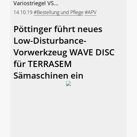
Variostriegel VS...
14.10.19
#Bestellung und Pflege
#APV
Pöttinger führt neues
Low-Disturbance-
Vorwerkzeug WAVE DISC
für TERRASEM
Sämaschinen ein