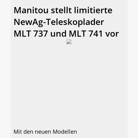
Manitou stellt limitierte
NewAg-Teleskoplader
MLT 737 und MLT 741 vor
Mit den neuen Modellen