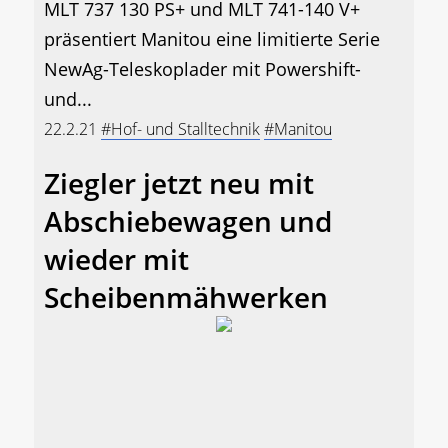
MLT 737 130 PS+ und MLT 741-140 V+
präsentiert Manitou eine limitierte Serie
NewAg-Teleskoplader mit Powershift-
und...
22.2.21
#Hof- und Stalltechnik
#Manitou
Ziegler jetzt neu mit
Abschiebewagen und
wieder mit
Scheibenmähwerken