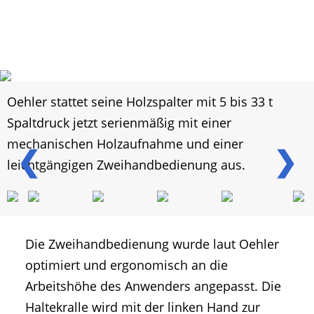
Oehler stattet seine Holzspalter mit 5 bis 33 t
Spaltdruck jetzt serienmäßig mit einer
mechanischen Holzaufnahme und einer
❮
❯
leichtgängigen Zweihandbedienung aus.
Die Zweihandbedienung wurde laut Oehler
optimiert und ergonomisch an die
Arbeitshöhe des Anwenders angepasst. Die
Haltekralle wird mit der linken Hand zur