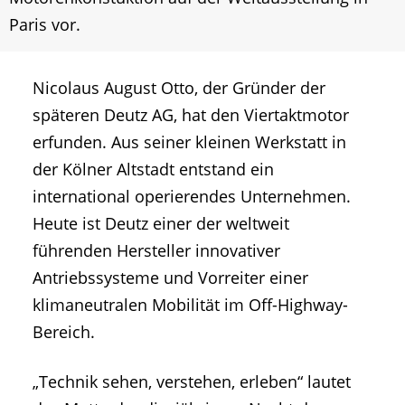
Paris vor.
Nicolaus August Otto, der Gründer der
späteren Deutz AG, hat den Viertaktmotor
erfunden. Aus seiner kleinen Werkstatt in
der Kölner Altstadt entstand ein
international operierendes Unternehmen.
Heute ist Deutz einer der weltweit
führenden Hersteller innovativer
Antriebssysteme und Vorreiter einer
klimaneutralen Mobilität im Off-Highway-
Bereich.
„Technik sehen, verstehen, erleben“ lautet