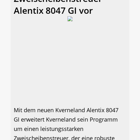
Alentix 8047 GI vor
Mit dem neuen Kverneland Alentix 8047
GI erweitert Kverneland sein Programm
um einen leistungsstarken
Zweischeibenstreuer, der eine robuste