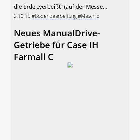
die Erde „verbeißt“ (auf der Messe...
2.10.15
#Bodenbearbeitung
#Maschio
Neues ManualDrive-
Getriebe für Case IH
Farmall C