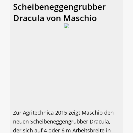
Scheibeneggengrubber
Dracula von Maschio
Zur Agritechnica 2015 zeigt Maschio den
neuen Scheibeneggengrubber Dracula,
der sich auf 4 oder 6 m Arbeitsbreite in