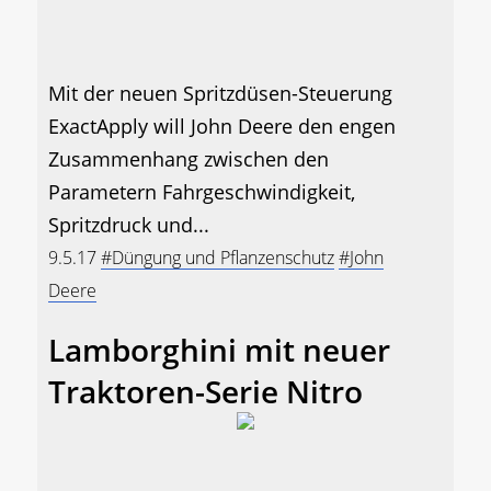
Mit der neuen Spritzdüsen-Steuerung
ExactApply will John Deere den engen
Zusammenhang zwischen den
Parametern Fahrgeschwindigkeit,
Spritzdruck und...
9.5.17
#Düngung und Pflanzenschutz
#John
Deere
Lamborghini mit neuer
Traktoren-Serie Nitro