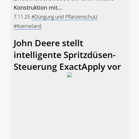
Konstruktion mit...
7.11.25
#Düngung und Pflanzenschutz
#Kverneland
John Deere stellt
intelligente Spritzdüsen-
Steuerung ExactApply vor