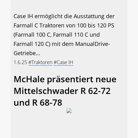
Case IH ermöglicht die Ausstattung der
Farmall C Traktoren von 100 bis 120 PS
(Farmall 100 C, Farmall 110 C und
Farmall 120 C) mit dem ManualDrive-
Getriebe...
1.6.25
#Traktoren
#Case IH
McHale präsentiert neue
Mittelschwader R 62-72
und R 68-78