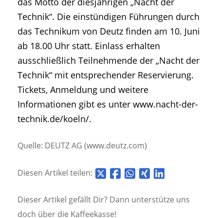
das Motto der diesjährigen „Nacht der
Technik“. Die einstündigen Führungen durch
das Technikum von Deutz finden am 10. Juni
ab 18.00 Uhr statt. Einlass erhalten
ausschließlich Teilnehmende der „Nacht der
Technik“ mit entsprechender Reservierung.
Tickets, Anmeldung und weitere
Informationen gibt es unter www.nacht-der-
technik.de/koeln/.
Quelle: DEUTZ AG (www.deutz.com)
Diesen Artikel teilen:
Dieser Artikel gefällt Dir? Dann unterstütze uns
doch über die
Kaffeekasse!