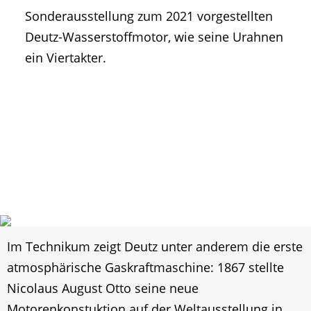
Sonderausstellung zum 2021 vorgestellten
Deutz-Wasserstoffmotor, wie seine Urahnen
ein Viertakter.
Im Technikum zeigt Deutz unter anderem die erste
atmosphärische Gaskraftmaschine: 1867 stellte
Nicolaus August Otto seine neue
Motorenkonstuktion auf der Weltausstellung in