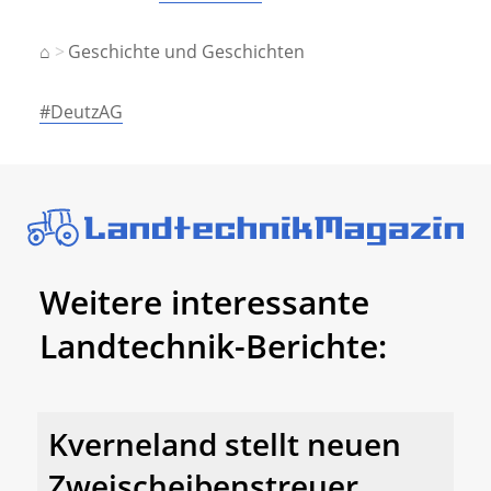
⌂
Geschichte und Geschichten
#DeutzAG
Weitere interessante
Landtechnik-Berichte:
Kverneland stellt neuen
Zweischeibenstreuer