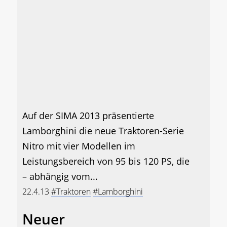
Auf der SIMA 2013 präsentierte
Lamborghini die neue Traktoren-Serie
Nitro mit vier Modellen im
Leistungsbereich von 95 bis 120 PS, die
– abhängig vom...
22.4.13
#Traktoren
#Lamborghini
Neuer