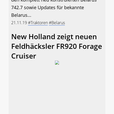
742.7 sowie Updates für bekannte
Belarus...
21.11.19
#Traktoren
#Belarus
New Holland zeigt neuen
Feldhäcksler FR920 Forage
Cruiser