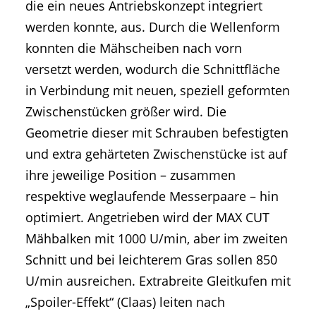
die ein neues Antriebskonzept integriert
werden konnte, aus. Durch die Wellenform
konnten die Mähscheiben nach vorn
versetzt werden, wodurch die Schnittfläche
in Verbindung mit neuen, speziell geformten
Zwischenstücken größer wird. Die
Geometrie dieser mit Schrauben befestigten
und extra gehärteten Zwischenstücke ist auf
ihre jeweilige Position – zusammen
respektive weglaufende Messerpaare – hin
optimiert. Angetrieben wird der MAX CUT
Mähbalken mit 1000 U/min, aber im zweiten
Schnitt und bei leichterem Gras sollen 850
U/min ausreichen. Extrabreite Gleitkufen mit
„Spoiler-Effekt“ (Claas) leiten nach