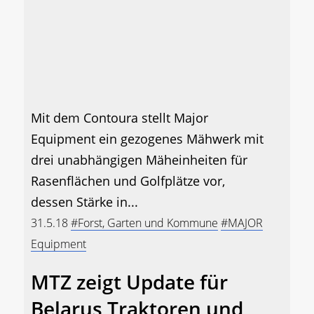
Mit dem Contoura stellt Major
Equipment ein gezogenes Mähwerk mit
drei unabhängigen Mäheinheiten für
Rasenflächen und Golfplätze vor,
dessen Stärke in...
31.5.18
#Forst, Garten und Kommune
#MAJOR
Equipment
MTZ zeigt Update für
Belarus Traktoren und