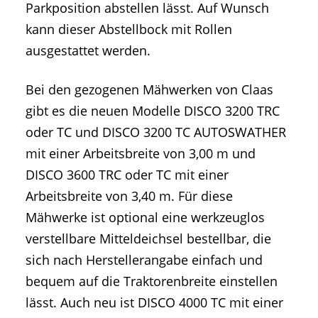
Parkposition abstellen lässt. Auf Wunsch
kann dieser Abstellbock mit Rollen
ausgestattet werden.
Bei den gezogenen Mähwerken von Claas
gibt es die neuen Modelle DISCO 3200 TRC
oder TC und DISCO 3200 TC AUTOSWATHER
mit einer Arbeitsbreite von 3,00 m und
DISCO 3600 TRC oder TC mit einer
Arbeitsbreite von 3,40 m. Für diese
Mähwerke ist optional eine werkzeuglos
verstellbare Mitteldeichsel bestellbar, die
sich nach Herstellerangabe einfach und
bequem auf die Traktorenbreite einstellen
lässt. Auch neu ist DISCO 4000 TC mit einer