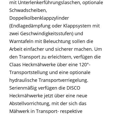
mit Unterlenkerführungslaschen, optionale
Schwadscheiben,
Doppelkolbenklappzylinder
(Endlagedämpfung oder Klappsystem mit
zwei Geschwindigkeitsstufen) und
Warntafeln mit Beleuchtung sollen die
Arbeit einfacher und sicherer machen. Um
den Transport zu erleichtern, verfügen die
Claas Heckmähwerke über eine 120°-
Transportstellung und eine optionale
hydraulische Transportverriegelung.
Serienmäßig verfügen die DISCO
Heckmähwerke jetzt über eine neue
Abstellvorrichtung, mit der sich das
Mähwerk in Transport- respektive