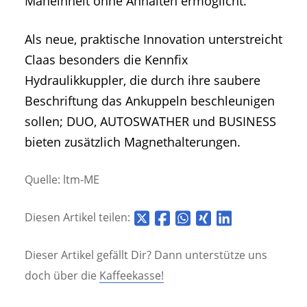
Mäheinheit ohne Anhalten ermöglicht.
Als neue, praktische Innovation unterstreicht
Claas besonders die Kennfix
Hydraulikkuppler, die durch ihre saubere
Beschriftung das Ankuppeln beschleunigen
sollen; DUO, AUTOSWATHER und BUSINESS
bieten zusätzlich Magnethalterungen.
Quelle: ltm-ME
Diesen Artikel teilen:
Dieser Artikel gefällt Dir? Dann unterstütze uns
doch über die
Kaffeekasse!