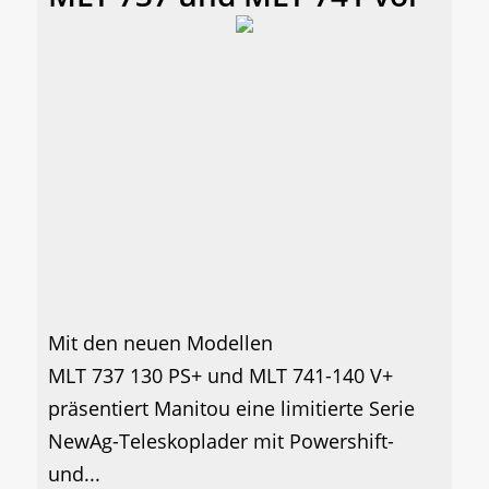
Mit den neuen Modellen
MLT 737 130 PS+ und MLT 741-140 V+
präsentiert Manitou eine limitierte Serie
NewAg-Teleskoplader mit Powershift-
und...