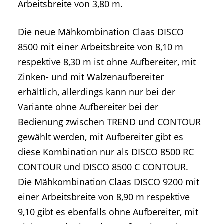
Arbeitsbreite von 3,80 m.
Die neue Mähkombination Claas DISCO
8500 mit einer Arbeitsbreite von 8,10 m
respektive 8,30 m ist ohne Aufbereiter, mit
Zinken- und mit Walzenaufbereiter
erhältlich, allerdings kann nur bei der
Variante ohne Aufbereiter bei der
Bedienung zwischen TREND und CONTOUR
gewählt werden, mit Aufbereiter gibt es
diese Kombination nur als DISCO 8500 RC
CONTOUR und DISCO 8500 C CONTOUR.
Die Mähkombination Claas DISCO 9200 mit
einer Arbeitsbreite von 8,90 m respektive
9,10 gibt es ebenfalls ohne Aufbereiter, mit