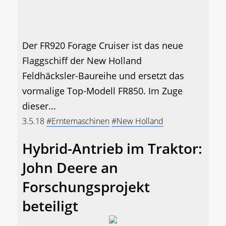
Der FR920 Forage Cruiser ist das neue
Flaggschiff der New Holland
Feldhäcksler-Baureihe und ersetzt das
vormalige Top-Modell FR850. Im Zuge
dieser...
3.5.18
#Erntemaschinen
#New Holland
Hybrid-Antrieb im Traktor:
John Deere an
Forschungsprojekt
beteiligt