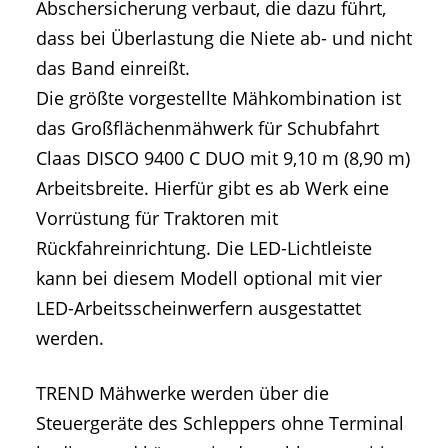
Abschersicherung verbaut, die dazu führt,
dass bei Überlastung die Niete ab- und nicht
das Band einreißt.
Die größte vorgestellte Mähkombination ist
das Großflächenmähwerk für Schubfahrt
Claas DISCO 9400 C DUO mit 9,10 m (8,90 m)
Arbeitsbreite. Hierfür gibt es ab Werk eine
Vorrüstung für Traktoren mit
Rückfahreinrichtung. Die LED-Lichtleiste
kann bei diesem Modell optional mit vier
LED-Arbeitsscheinwerfern ausgestattet
werden.
TREND Mähwerke werden über die
Steuergeräte des Schleppers ohne Terminal