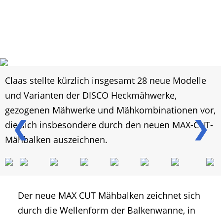
Claas stellte kürzlich insgesamt 28 neue Modelle
und Varianten der DISCO Heckmähwerke,
gezogenen Mähwerke und Mähkombinationen vor,
❮
❯
die sich insbesondere durch den neuen MAX-CUT-
Mähbalken auszeichnen.
Der neue MAX CUT Mähbalken zeichnet sich
durch die Wellenform der Balkenwanne, in