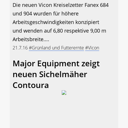
Die neuen Vicon Kreiselzetter Fanex 684
und 904 wurden für höhere
Arbeitsgeschwindigkeiten konzipiert
und wenden auf 6,80 respektive 9,00 m
Arbeitsbreite....
21.7.16
#Grünland und Futterernte
#Vicon
Major Equipment zeigt
neuen Sichelmäher
Contoura