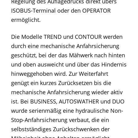
Regelung des Auflagedrucks direkt übers
ISOBUS-Terminal oder den OPERATOR
ermöglicht.
Die Modelle TREND und CONTOUR werden
durch eine mechanische Anfahrsicherung
geschützt, bei der das Mähwerk nach hinten
und oben ausweicht und über das Hindernis
hinweggehoben wird. Zur Weiterfahrt
genügt ein kurzes Zurücksetzen bis die
mechanische Anfahrsicherung wieder aktiv
ist. Bei BUSINESS, AUTOSWATHER und DUO
wurde serienmäßig eine hydraulische Non-
Stop-Anfahrsicherung verbaut, die ein
selbstständiges Zurückschwenken der