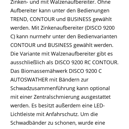
Zinken- und mit Walzenaufbereiter. Ohne
Aufbereiter kann unter den Bedienungen
TREND, CONTOUR und BUSINESS gewählt
werden. Mit Zinkenaufbereiter (DISCO 9200
C) kann nurmehr unter den Bedienvarianten
CONTOUR und BUSINESS gewählt werden.
Die Variante mit Walzenaufbereiter gibt es
ausschließlich als DISCO 9200 RC CONTOUR.
Das Biomassemähwerk DISCO 9200 C
AUTOSWATHER mit Bändern zur
Schwadzusammenführung kann optional
mit einer Zentralschmierung ausgestattet
werden. Es besitzt außerdem eine LED-
Lichtleiste mit Anfahrschutz. Um die
Schwadbänder zu schonen, wurde eine