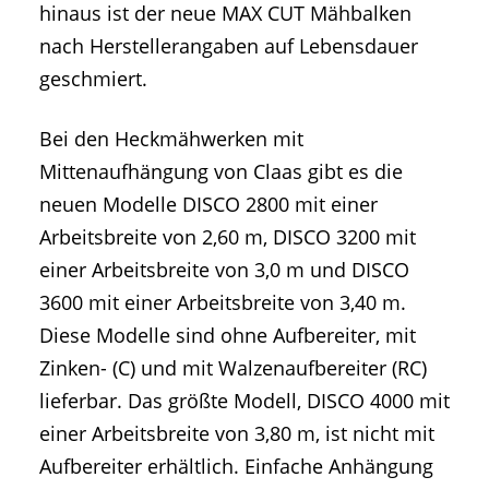
hinaus ist der neue MAX CUT Mähbalken
nach Herstellerangaben auf Lebensdauer
geschmiert.
Bei den Heckmähwerken mit
Mittenaufhängung von Claas gibt es die
neuen Modelle DISCO 2800 mit einer
Arbeitsbreite von 2,60 m, DISCO 3200 mit
einer Arbeitsbreite von 3,0 m und DISCO
3600 mit einer Arbeitsbreite von 3,40 m.
Diese Modelle sind ohne Aufbereiter, mit
Zinken- (C) und mit Walzenaufbereiter (RC)
lieferbar. Das größte Modell, DISCO 4000 mit
einer Arbeitsbreite von 3,80 m, ist nicht mit
Aufbereiter erhältlich. Einfache Anhängung