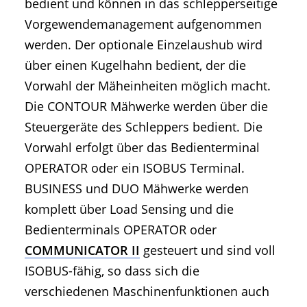
bedient und können in das schlepperseitige
Vorgewendemanagement aufgenommen
werden. Der optionale Einzelaushub wird
über einen Kugelhahn bedient, der die
Vorwahl der Mäheinheiten möglich macht.
Die CONTOUR Mähwerke werden über die
Steuergeräte des Schleppers bedient. Die
Vorwahl erfolgt über das Bedienterminal
OPERATOR oder ein ISOBUS Terminal.
BUSINESS und DUO Mähwerke werden
komplett über Load Sensing und die
Bedienterminals OPERATOR oder
COMMUNICATOR II
gesteuert und sind voll
ISOBUS-fähig, so dass sich die
verschiedenen Maschinenfunktionen auch