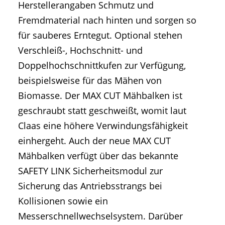
Herstellerangaben Schmutz und
Fremdmaterial nach hinten und sorgen so
für sauberes Erntegut. Optional stehen
Verschleiß-, Hochschnitt- und
Doppelhochschnittkufen zur Verfügung,
beispielsweise für das Mähen von
Biomasse. Der MAX CUT Mähbalken ist
geschraubt statt geschweißt, womit laut
Claas eine höhere Verwindungsfähigkeit
einhergeht. Auch der neue MAX CUT
Mähbalken verfügt über das bekannte
SAFETY LINK Sicherheitsmodul zur
Sicherung das Antriebsstrangs bei
Kollisionen sowie ein
Messerschnellwechselsystem. Darüber