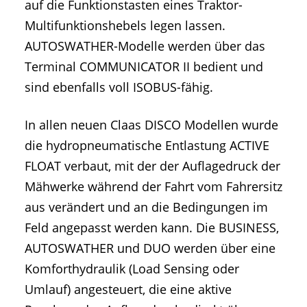
auf die Funktionstasten eines Traktor-
Multifunktionshebels legen lassen.
AUTOSWATHER-Modelle werden über das
Terminal COMMUNICATOR II bedient und
sind ebenfalls voll ISOBUS-fähig.
In allen neuen Claas DISCO Modellen wurde
die hydropneumatische Entlastung ACTIVE
FLOAT verbaut, mit der der Auflagedruck der
Mähwerke während der Fahrt vom Fahrersitz
aus verändert und an die Bedingungen im
Feld angepasst werden kann. Die BUSINESS,
AUTOSWATHER und DUO werden über eine
Komforthydraulik (Load Sensing oder
Umlauf) angesteuert, die eine aktive