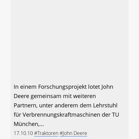
In einem Forschungsprojekt lotet John
Deere gemeinsam mit weiteren
Partnern, unter anderem dem Lehrstuhl
für Verbrennungskraftmaschinen der TU
München,...
17.10.10
#Traktoren
#John Deere